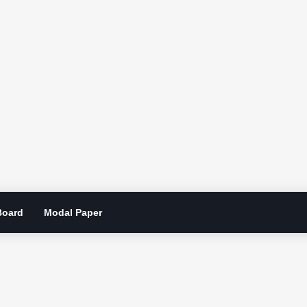
Board
Modal Paper