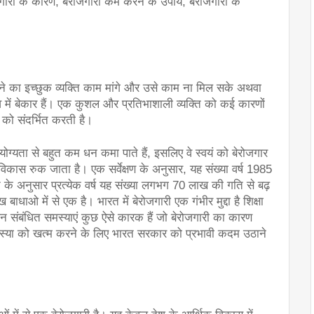
ोजगारी के कारण, बेरोजगारी कम करने के उपाय, बेरोजगारी के 
ने का इच्छुक व्यक्ति काम मांगे और उसे काम ना मिल सके अथवा 
 में बेकार हैं। एक कुशल और प्रतिभाशाली व्यक्ति को कई कारणों 
 को संदर्भित करती है।
ोग्यता से बहुत कम धन कमा पाते हैं, इसलिए वे स्वयं को बेरोजगार 
विकास रुक जाता है। एक सर्वेक्षण के अनुसार, यह संख्या वर्ष 1985 
े अनुसार प्रत्येक वर्ष यह संख्या लगभग 70 लाख की गति से बढ़ 
बाधाओ में से एक है। भारत में बेरोजगारी एक गंभीर मुद्दा है शिक्षा 
 संबंधित समस्याएं कुछ ऐसे कारक हैं जो बेरोजगारी का कारण 
स्या को खत्म करने के लिए भारत सरकार को प्रभावी कदम उठाने 