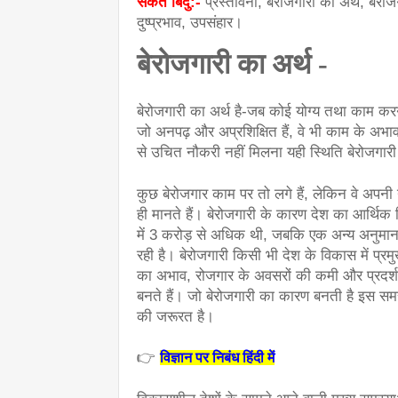
संकेत बिंदु:- 
प्रस्तावना, बेरोजगारी का अर्थ, बेर
दुष्प्रभाव, उपसंहार।
बेरोजगारी का अर्थ -
बेरोजगारी का अर्थ है-जब कोई योग्य तथा काम कर
जो अनपढ़ और अप्रशिक्षित हैं, वे भी काम के अभाव
से उचित नौकरी नहीं मिलना यही स्थिति बेरोजगारी
कुछ बेरोजगार काम पर तो लगे हैं, लेकिन वे अपनी य
ही मानते हैं। बेरोजगारी के कारण देश का आर्थिक 
में 3 करोड़ से अधिक थी, जबकि एक अन्य अनुमान क
रही है। बेरोजगारी किसी भी देश के विकास में प्रमुख 
का अभाव, रोजगार के अवसरों की कमी और प्रदर्शन
बनते हैं। जो बेरोजगारी का कारण बनती है इस सम
की जरूरत है।
👉 
विज्ञान पर निबंध हिंदी में