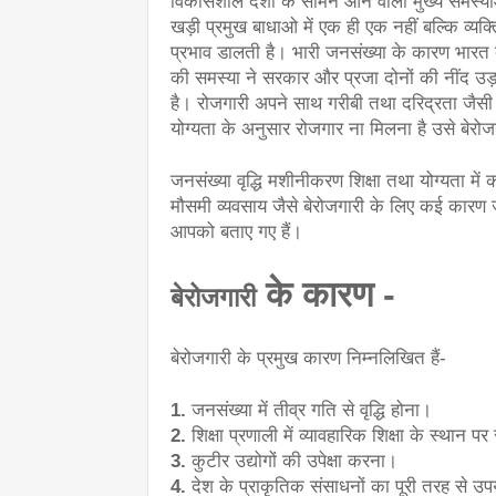
विकासशील देशों के सामने आने वाली मुख्य समस्याओ
खड़ी प्रमुख बाधाओ में एक ही एक नहीं बल्कि व्
प्रभाव डालती है। भारी जनसंख्या के कारण भारत द
की समस्या ने सरकार और प्रजा दोनों की नींद उड़
है। रोजगारी अपने साथ गरीबी तथा दरिद्रता जैसी
योग्यता के अनुसार रोजगार ना मिलना है उसे बेरोज
जनसंख्या वृद्धि मशीनीकरण शिक्षा तथा योग्यता में
मौसमी व्यवसाय जैसे बेरोजगारी के लिए कई कारण जवा
आपको बताए गए हैं।
के कारण -
बे
रोजगारी
बेरोजगारी के प्रमुख कारण निम्नलिखित हैं-
1.
 जनसंख्या में तीव्र गति से वृद्धि होना।
2.
 शिक्षा प्रणाली में व्यावहारिक शिक्षा के स्थान 
3.
 कुटीर उद्योगों की उपेक्षा करना।
4.
 देश के प्राकृतिक संसाधनों का पूरी तरह से उ