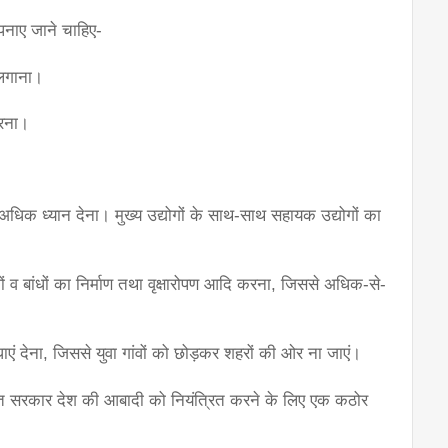
नाए जाने चाहिए-
 लगाना।
करना।
 पर अधिक ध्यान देना। मुख्य उद्योगों के साथ-साथ सहायक उद्योगों का 
ों व बांधों का निर्माण तथा वृक्षारोपण आदि करना, जिससे अधिक-से-
िधाएं देना, जिससे युवा गांवों को छोड़कर शहरों की ओर ना जाएं।
 सरकार देश की आबादी को नियंत्रित करने के लिए एक कठोर 