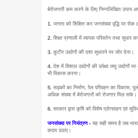
बेरोजगारी कम करने के लिए निम्नलिखित उपाय अप
1.
 जनता को शिक्षित कर जनसंख्या वृद्धि पर रोक
2.
 शिक्षा प्रणाली में व्यापक परिवर्तन तथा सुधार 
3.
 कुटीर उद्योगों की दशा सुधारने पर जोर देना।
4.
 देश में विशाल उद्योगों की उपेक्षा लघु उद्योगों
भी विकास करना।
5.
 सड़कों का निर्माण, रेल परिवहन का विकास, पुल
अधिक संख्या में बेरोजगारों को रोजगार मिल सके।
6.
 सरकार द्वारा कृषि को विशेष प्रोत्साहन एवं सुव
जनसंख्या पर नियंत्रण -
यह सही समय है जब भारत
कदम उठाए।