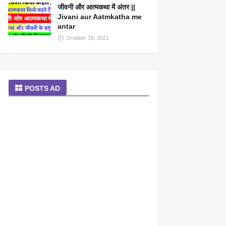
जीवनी और आत्मकथा में अंतर ||
Jivani aur Aatmkatha me
antar
October 16, 2021
POSTS AD