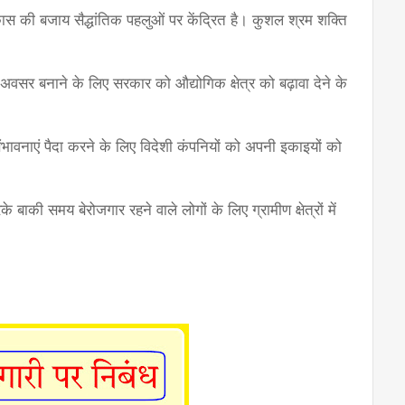
कास की बजाय सैद्धांतिक पहलुओं पर केंद्रित है। कुशल श्रम शक्ति 
वसर बनाने के लिए सरकार को औद्योगिक क्षेत्र को बढ़ावा देने के 
वनाएं पैदा करने के लिए विदेशी कंपनियों को अपनी इकाइयों को 
बाकी समय बेरोजगार रहने वाले लोगों के लिए ग्रामीण क्षेत्रों में 