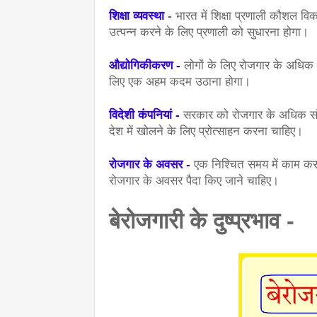
शिक्षा व्यवस्था
 - 
भारत में शिक्षा प्रणाली कौशल वि
उत्पन्न करने के लिए प्रणाली को सुधारना होगा।
औद्योगिकीकरण - 
लोगों के लिए रोजगार के अधिक अ
लिए एक अहम कदम उठाना होगा।
विदेशी कंपनियां - 
सरकार को रोजगार के अधिक संभा
देश में खोलने के लिए प्रोत्साहन करना चाहिए।
रोजगार के अवसर - 
एक निश्चित समय में काम करके 
रोजगार के अवसर पैदा किए जाने चाहिए।
बेरोजगारी के दुष्प्रभाव -