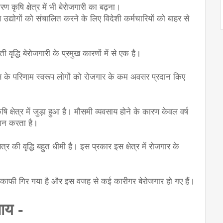
 कृषि क्षेत्र में भी बेरोजगारी का बढ़ना।
 उद्योगों को संचालित करने के लिए विदेशी कर्मचारियों को बाहर से 
ी वृद्धि बेरोजगारी के प्रमुख कारणों में से एक है।
ास के परिणाम स्वरूप लोगों को रोजगार के कम अवसर प्रदान किए 
 क्षेत्र में जुड़ा हुआ है। मौसमी व्यवसाय होने के कारण केवल वर्ष 
ान करता है।
षेत्र की वृद्धि बहुत धीमी है। इस प्रकार इस क्षेत्र में रोजगार के 
दन काफी गिर गया है और इस वजह से कई कारीगर बेरोजगार हो गए हैं।
ाय -