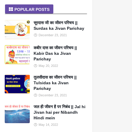
POPULAR POSTS
सूरदास जी का जीवन परिचय ||
Surdas ka Jivan Parichay
December 23, 2021
कबीर दास का जीवन परिचय ||
Kabir Das ka Jivan
Parichay
May 20, 2022
तुलसीदास का जीवन परिचय ||
Tulsidas ka Jivan
Parichay
December 23, 2021
जल ही जीवन है पर निबंध || Jal hi
Jivan hai per Nibandh
Hindi mein
May 14, 2022