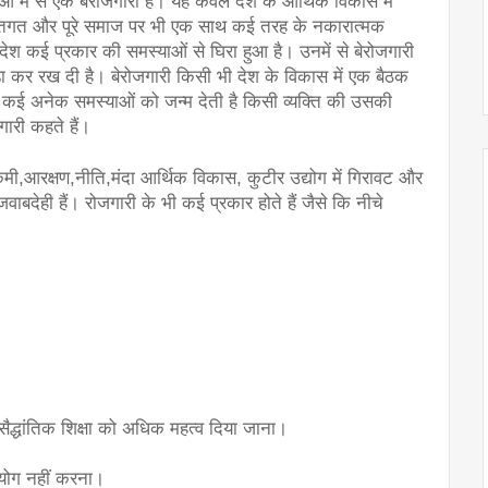
ं में से एक बेरोजगारी है। यह केवल देश के आर्थिक विकास में 
यक्तिगत और पूरे समाज पर भी एक साथ कई तरह के नकारात्मक 
ेश कई प्रकार की समस्याओं से घिरा हुआ है। उनमें से बेरोजगारी 
ा कर रख दी है। बेरोजगारी किसी भी देश के विकास में एक बैठक 
 कई अनेक समस्याओं को जन्म देती है किसी व्यक्ति की उसकी 
गारी कहते हैं।
 कमी,आरक्षण,नीति,मंदा आर्थिक विकास, कुटीर उद्योग में गिरावट और 
बदेही हैं। रोजगारी के भी कई प्रकार होते हैं जैसे कि नीचे 
पर सैद्धांतिक शिक्षा को अधिक महत्व दिया जाना।
पयोग नहीं करना।