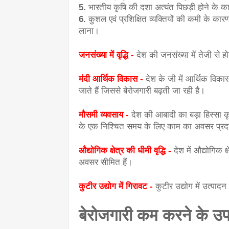
5.
 भारतीय कृषि की दशा अत्यंत पिछड़ी होने के कारण
6.
 कुशल एवं प्रशिक्षित व्यक्तियों की कमी के कारण
लाना।
जनसंख्या में वृद्धि -
देश की जनसंख्या में तेजी से होत
मंदी आर्थिक विकास -
देश के जी में आर्थिक विक
जाते हैं जिससे बेरोजगारी बढ़ती जा रही है।
मौसमी व्यवसाय - 
देश की आबादी का बड़ा हिस्सा कृषि
के एक निश्चित समय के लिए काम का अवसर प्रद
औद्योगिक क्षेत्र की धीमी वृद्धि - 
देश में औद्योगिक क्
अवसर सीमित हैं।
कुटीर उद्योग में गिरावट - 
कुटीर उद्योग में उत्पा
बेरोजगारी कम करने के उप