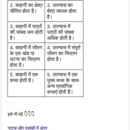
2. कहानी का क्षेत्र 
2. उपन्यास का 
सीमित होता है।
क्षेत्र व्यापक होता 
है।
3. कहानी में पात्रों 
3. उपन्यास में 
की संख्या कम होती 
पात्रों की संख्या 
है।
अधिक होती है।
4. कहानी में जीवन 
4. उपन्यास में संपूर्ण 
के एक खंड या 
जीवन का चित्रण 
घटना का चित्रण 
होता है।
होता है।
5. कहानी में एक 
5. उपन्यास में एक 
कथा होती है।
मुख्य कथा के साथ 
अन्य प्रसांगिक 
कथाएं होती हैं।
इसे भी पढ़ें 👇👇👇
नाटक और एकांकी में अंतर