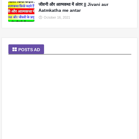
जीवनी और आत्मकथा में अंतर || Jivani aur
Aatmkatha me antar
October 16, 2021
POSTS AD