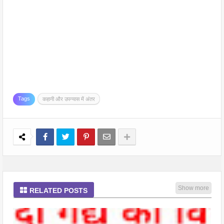
Tags
कहानी और उपन्यास में अंतर
Show more
RELATED POSTS