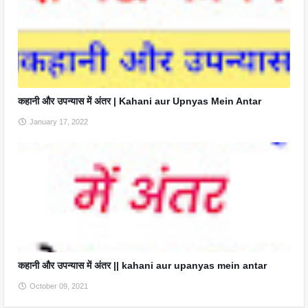
कहानी और उपन्यास में अंतर | Kahani aur Upnyas Mein Antar
January 17, 2022
कहानी और उपन्यास में अंतर || kahani aur upanyas mein antar
October 09, 2021