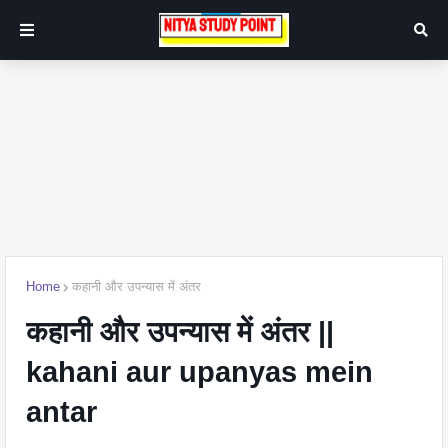
Home
कहानी और उपन्यास में अंतर
कहानी और उपन्यास में अंतर ||
kahani aur upanyas mein
antar