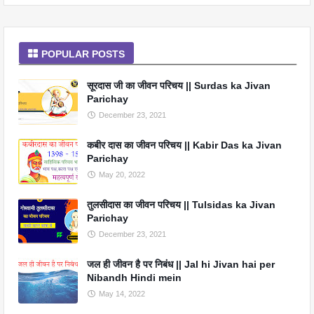
POPULAR POSTS
सूरदास जी का जीवन परिचय || Surdas ka Jivan
Parichay
December 23, 2021
कबीर दास का जीवन परिचय || Kabir Das ka Jivan
Parichay
May 20, 2022
तुलसीदास का जीवन परिचय || Tulsidas ka Jivan
Parichay
December 23, 2021
जल ही जीवन है पर निबंध || Jal hi Jivan hai per
Nibandh Hindi mein
May 14, 2022