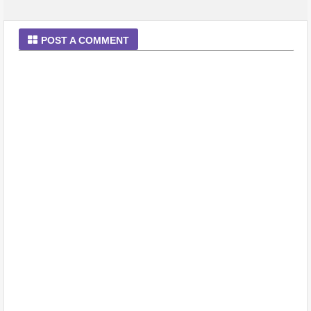
POST A COMMENT