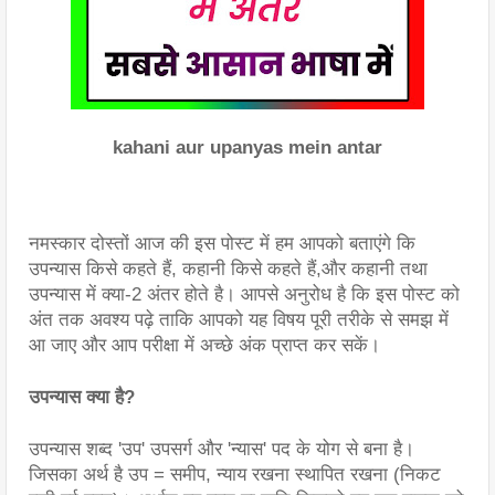
kahani aur upanyas mein antar
नमस्कार दोस्तों आज की इस पोस्ट में हम आपको बताएंगे कि 
उपन्यास किसे कहते हैं, कहानी किसे कहते हैं,और कहानी तथा 
उपन्यास में क्या-2 अंतर होते है। आपसे अनुरोध है कि इस पोस्ट को 
अंत तक अवश्य पढ़े ताकि आपको यह विषय पूरी तरीके से समझ में 
आ जाए और आप परीक्षा में अच्छे अंक प्राप्त कर सकें।
उपन्यास क्या है?
उपन्यास शब्द 'उप' उपसर्ग और 'न्यास' पद के योग से बना है। 
जिसका अर्थ है उप = समीप, न्याय रखना स्थापित रखना (निकट 