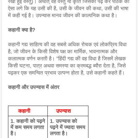
रखी हुई वस्तु)। अर्थात् वह वस्तु या कृति जिसको पढ़ कर पाठक को 
ऐसा लगे कि यह उसी की है, उसी के जीवन की कथा, उसी की भाषा 
में कही गई है। उपन्यास मानव जीवन की काल्पनिक कथा है।
कहानी क्या है?
कहानी गद्य साहित्य की वह सबसे अधिक रोचक एवं लोकप्रिय विधा 
है, जो जीवन के किसी विशेष पक्ष का मार्मिक, भावनात्मक और 
कलात्मक वर्णन करती है। ‌"हिंदी गद्य की वह विधा है जिसमें लेखक 
किसी घटना, पात्र अथवा समस्या का क्रमबद्ध ब्यौरा देता है, जिसे 
पढ़कर एक समन्वित प्रभाव उत्पन्न होता है, उसे कहानी कहते हैं।
कहानी और उपन्यास में अंतर
     कहानी
उपन्यास
1. कहानी को पढ़ने 
1. उपन्यास को 
में कम समय लगता 
पढ़ने में ज्यादा समय 
है।
लगता है।