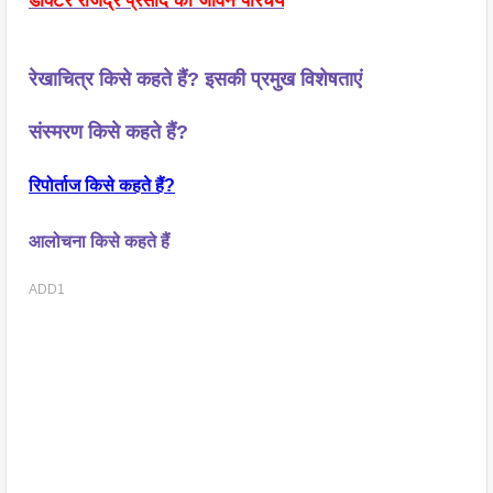
डॉक्टर राजेंद्र प्रसाद का जीवन परिचय
रेखाचित्र किसे कहते हैं? इसकी प्रमुख विशेषताएं
संस्मरण किसे कहते हैं?
रिपोर्ताज किसे कहते हैं?
आलोचना किसे कहते हैं
ADD1