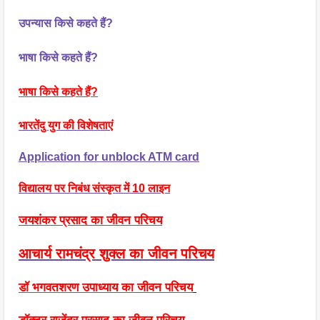
उपन्यास किसे कहते हैं?
भाषा किसे कहते हैं?
भाषा किसे कहते हैं?
भारतेंदु युग की विशेषताएं
Application for unblock ATM card
विद्यालय पर निबंध संस्कृत में 10 लाइन
जयशंकर प्रसाद का जीवन परिचय
आचार्य रामचंद्र शुक्ल का जीवन परिचय
डॉ भगवतशरण उपाध्याय का जीवन परिचय