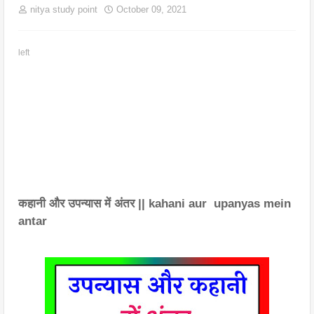
nitya study point
October 09, 2021
left
कहानी और उपन्यास में अंतर || kahani aur  upanyas mein 
antar