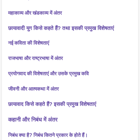
महाकाव्य और खंडकाव्य में अंतर
छायावादी युग किसे कहते हैं? तथा इसकी प्रमुख विशेषताएं
नई कविता की विशेषताएं
राजभाषा और राष्ट्रभाषा में अंतर
प्रयोगवाद की विशेषताएं और उसके प्रमुख कवि
जीवनी और आत्मकथा में अंतर
छायावाद किसे कहते हैं? इसकी प्रमुख विशेषताएं
कहानी और निबंध में अंतर
निबंध क्या है? निबंध कितने प्रकार के होते हैं।