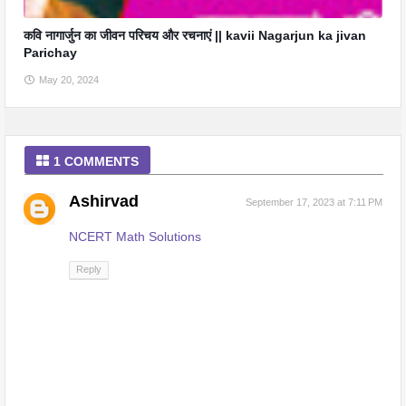
कवि नागार्जुन का जीवन परिचय और रचनाएं || kavii Nagarjun ka jivan
Parichay
May 20, 2024
1 COMMENTS
Ashirvad
September 17, 2023 at 7:11 PM
NCERT Math Solutions
Reply