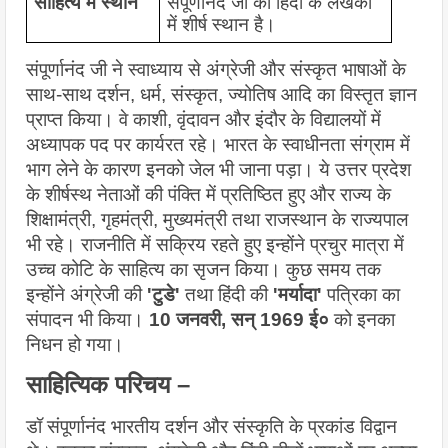
साहित्य में स्थान
संपूर्णानंद जी का हिंदी के लेखकों 
में शीर्ष स्थान है।
संपूर्णानंद जी ने स्वाध्याय से अंग्रेजी और संस्कृत भाषाओं के 
साथ-साथ दर्शन, धर्म, संस्कृत, ज्योतिष आदि का विस्तृत ज्ञान 
प्राप्त किया। वे काशी, वृंदावन और इंदौर के विद्यालयों में 
अध्यापक पद पर कार्यरत रहे। भारत के स्वाधीनता संग्राम में 
भाग लेने के कारण इनको जेल भी जाना पड़ा। ये उत्तर प्रदेश 
के शीर्षस्थ नेताओं की पंक्ति में प्रतिष्ठित हुए और राज्य के 
शिक्षामंत्री, गृहमंत्री, मुख्यमंत्री तथा राजस्थान के राज्यपाल 
भी रहे। राजनीति में सक्रिय रहते हुए इन्होंने प्रचुर मात्रा में 
उच्च कोटि के साहित्य का सृजन किया। कुछ समय तक 
इन्होंने अंग्रेजी की 
'टुडे' 
तथा हिंदी की 
'मर्यादा'
 पत्रिका का 
संपादन भी किया।
 10 जनवरी, सन् 1969 ई० 
को इनका 
निधन हो गया।
साहित्यिक परिचय –
डॉ संपूर्णानंद भारतीय दर्शन और संस्कृति के प्रकांड विद्वान 