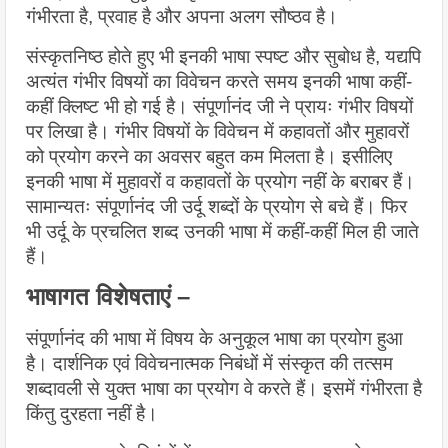
गंभीरता है, प्रवाह है और अपना अलग सौष्ठव है।
संस्कृतनिष्ठ होते हुए भी इनकी भाषा स्पष्ट और सुबोध है, यद्यपि 
अत्यंत गंभीर विषयों का विवेचन करते समय इनकी भाषा कहीं-
कहीं क्लिष्ट भी हो गई है। संपूर्णानंद जी ने प्रायः गंभीर विषयों 
पर लिखा है। गंभीर विषयों के विवेचन में कहावतों और मुहावरों 
को प्रयोग करने का अवसर बहुत कम मिलता है। इसीलिए 
इनकी भाषा में मुहावरों व कहावतों के प्रयोग नहीं के बराबर हैं। 
सामान्यतः संपूर्णानंद जी उर्दू शब्दों के प्रयोग से बचे हैं। फिर 
भी उर्दू के प्रचलित शब्द उनकी भाषा में कहीं-कहीं मिल ही जाते 
हैं।
भाषागत विशेषताएं –
संपूर्णानंद की भाषा में विषय के अनुकूल भाषा का प्रयोग हुआ 
है। दार्शनिक एवं विवेचनात्मक निबंधों में संस्कृत की तत्सम 
शब्दावली से युक्त भाषा का प्रयोग वे करते हैं। इसमें गंभीरता है 
किंतु दुरहता नहीं है।