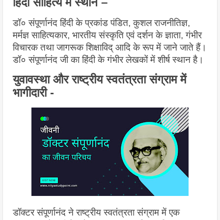
हिंदी साहित्य में स्थान –
डॉ० संपूर्णानंद हिंदी के प्रकांड पंडित, कुशल राजनीतिज्ञ, 
मर्मज्ञ साहित्यकार, भारतीय संस्कृति एवं दर्शन के ज्ञाता, गंभीर 
विचारक तथा जागरूक शिक्षाविद् आदि के रूप में जाने जाते हैं। 
डॉ० संपूर्णानंद जी का हिंदी के गंभीर लेखकों में शीर्ष स्थान है।
युवावस्था और राष्ट्रीय स्वतंत्रता संग्राम में 
भागीदारी - 
डॉक्टर संपूर्णानंद ने राष्ट्रीय स्वतंत्रता संग्राम में एक 