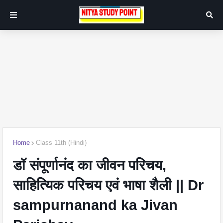
Home
Class 11th (Hindi)
डॉ संपूर्णानंद का जीवन परिचय,
साहित्यिक परिचय एवं भाषा शैली || Dr
sampurnanand ka Jivan