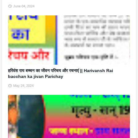
June 04, 2024
हरिवंश राय बच्चन का जीवन परिचय और रचनाएं || Harivansh Rai
bacchan ka jivan Parichay
May 24, 2024