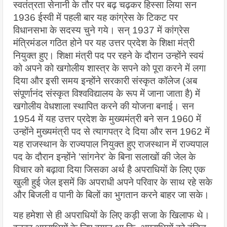
स्वतंत्रता सेनानी के तौर पर बढ़ चढ़कर हिस्सा लिया सन 
1936 ईस्वी में पहली बार यह कांग्रेस के टिकट पर 
विधानसभा के सदस्य चुने गये। सन् 1937 में कांग्रेस 
मंत्रिमंडल गठित होने पर यह उत्तर प्रदेश के शिक्षा मंत्री 
नियुक्त हुए। शिक्षा मंत्री पद पर रहने के दौरान उन्होंने स्वयं 
को अपने को खगोलीय शास्त्र के सपने को पूरा करने में लगा 
दिया और इसी समय इन्होंने सरकारी संस्कृत कॉलेज (अब 
संपूर्णानंद संस्कृत विश्वविद्यालय के रूप में जाना जाता है) में 
खगोलीय वेधशाला स्थापित करने की योजना बनाई। सन 
1954 में यह उत्तर प्रदेश के मुख्यमंत्री बने सन 1960 में 
उन्होंने मुख्यमंत्री पद से त्यागपत्र दे दिया और सन 1962 में 
यह राजस्थान के राज्यपाल नियुक्त हुए राजस्थान में राज्यपाल 
पद के दौरान इन्होंने 'सांगनेर' के बिना सलाखों की जेल के 
विचार को बढ़ावा दिया जिसका अर्थ है अपराधियों के लिए एक 
खुली हुई जेल इसमें कि अपराधी अपने परिवार के साथ रहे सके 
और बिजली व पानी के बिलों का भुगतान करने बाहर जा सके।
यह हमेशा से ही अपराधियों के लिए कड़ी सजा के खिलाफ थे। 