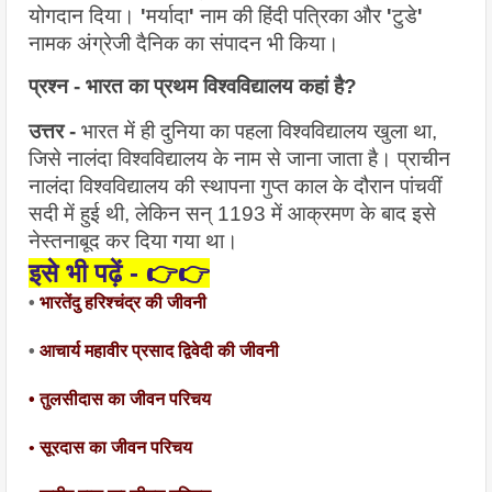
योगदान दिया। 
'
मर्यादा
'
 नाम की हिंदी पत्रिका और 
'
टुडे
'
नामक अंग्रेजी दैनिक का संपादन भी किया।
प्रश्न - भारत का प्रथम विश्वविद्यालय कहां है?
उत्तर - 
भारत में ही दुनिया का पहला विश्वविद्यालय खुला था, 
जिसे नालंदा विश्वविद्यालय के नाम से जाना जाता है। प्राचीन 
नालंदा विश्वविद्यालय की स्थापना गुप्त काल के दौरान पांचवीं 
सदी में हुई थी, लेकिन सन् 1193 में आक्रमण के बाद इसे 
नेस्तनाबूद कर दिया गया था।
इसे 
भी पढ़ें - 👉👉
• 
भारतेंदु हरिश्चंद्र की जीवनी
• 
आचार्य महावीर प्रसाद द्विवेदी की जीवनी
• तुलसीदास का जीवन परिचय
• सूरदास का जीवन परिचय