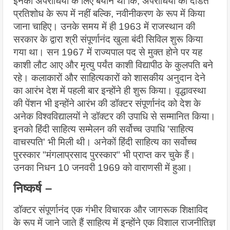
इनका अपराधियों के लिए बयान था कि, अपराधियों को दंडित 
प्रतिशोध के रूप में नहीं बल्कि, नवीनीकरण के रूप में किया 
जाना चाहिए। उनके समय में ही 1963 में राजस्थान की 
सरकार के द्वारा श्री संपूर्णानंद खुला बंदी सिविल शुरू किया 
गया था। सन 1967 में राज्यपाल पद से मुक्त होने पर यह 
काशी लौट आए और मृत्यु पर्यंत काशी विद्यापीठ के कुलपति बने 
रहे। कलाकारों और साहित्यकारों को शासकीय अनुदान देने 
का आरंभ देश में पहली बार इन्होंने ही शुरू किया। वृद्धावस्था 
की पेंशन भी इन्होंने आरंभ की डॉक्टर संपूर्णानंद को देश के 
अनेक विश्वविद्यालयों ने डॉक्टर की उपाधि से सम्मानित किया। 
इनको हिंदी साहित्य सम्मेलन की सर्वोच्च उपाधि 'साहित्य 
वाचस्पति' भी मिली थी। अनेकों हिंदी साहित्य का सर्वोच्च 
पुरस्कार "मंगलाप्रसाद पुरस्कार" भी प्राप्त कर चुके हैं। 
उनका निधन 10 जनवरी 1969 को वाराणसी में हुआ।
निष्कर्ष –
डॉक्टर संपूर्णानंद एक गंभीर विचारक और जागरूक शिक्षाविद 
के रूप में जाने जाते हैं साहित्य में इन्होंने एक विशाल राजनीतिज्ञ 