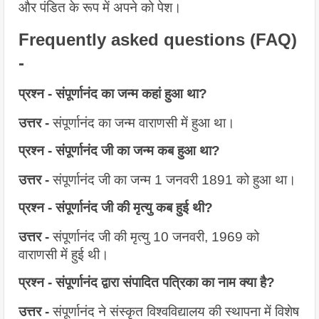
और पंडित के रूप में अपने को पेश।
Frequently asked questions (FAQ) 
-
प्रश्न - संपूर्णानंद का जन्म कहां हुआ था?
उत्तर - 
संपूर्णानंद का जन्म वाराणसी में हुआ था।
प्रश्न - संपूर्णानंद जी का जन्म कब हुआ था?
उत्तर - 
संपूर्णानंद जी का जन्म 1 जनवरी 1891 को हुआ था।
प्रश्न - संपूर्णानंद जी की मृत्यु कब हुई थी?
उत्तर - 
संपूर्णानंद जी की मृत्यु 10 जनवरी, 1969 को 
वाराणसी में हुई थी।
प्रश्न - संपूर्णानंद द्वारा संपादित पत्रिका का नाम क्या है?
उत्तर - 
संपूर्णानंद ने संस्कृत विश्वविद्यालय की स्थापना में विशेष 