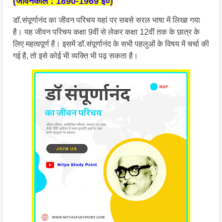
(जीवनकाल : 1890-1969 ई०)
डॉ.संपूर्णानंद का जीवन परिचय यहां पर सबसे सरल भाषा में लिखा गया 
है। यह जीवन परिचय कक्षा 9वीं से लेकर कक्षा 12वीं तक के छात्र के 
लिए महत्वपूर्ण है। इसमें डॉ.संपूर्णानंद के सभी पहलुओं के विषय में चर्चा की 
गई है, तो इसे कोई भी व्यक्ति भी पढ़ सकता है।