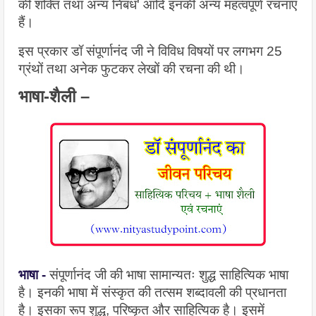
की शक्ति तथा अन्य निबंध' आदि इनकी अन्य महत्वपूर्ण रचनाएं 
हैं।
इस प्रकार डॉ संपूर्णानंद जी ने विविध विषयों पर लगभग 25 
ग्रंथों तथा अनेक फुटकर लेखों की रचना की थी।
भाषा-शैली –
भाषा - 
संपूर्णानंद जी की भाषा सामान्यतः शुद्ध साहित्यिक भाषा 
है। इनकी भाषा में संस्कृत की तत्सम शब्दावली की प्रधानता 
है। इसका रूप शुद्ध, परिष्कृत और साहित्यिक है। इसमें 