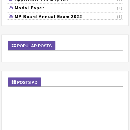
Modal Paper
(2)
MP Board Annual Exam 2022
(1)
POPULAR POSTS
POSTS AD