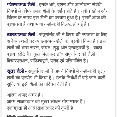
गवेषणात्मक शैली -
इनके धर्म, दर्शन और आलोचना संबंधी 
निबंधों में गवेषणात्मक शैली के दर्शन होते हैं। नवीन खोज और 
चिंतन के समय इस शैली का प्रयोग हुआ है। इसमें ओज की 
प्रधानता है तथा भाषा कहीं-कहीं क्लिष्ट हो गई है।
व्याख्यात्मक शैली - 
संपूर्णानंद जी ने विषय की स्पष्टता के लिए 
अनेक स्थलों पर व्याख्यात्मक शैली का प्रयोग किया है। इस 
शैली की भाषा सरल, संयत, शुद्ध और प्रवाहमयी है। वाक्य 
प्रायः छोटे हैं। कुल मिलाकर डॉ० संपूर्णानंद की शैली 
विचारप्रधान, पांडित्यपूर्ण, प्रौढ़ एवं परिमार्जित है।
सूत्र शैली -
संपूर्णानंद जी ने अपने निबंधों में कहीं-कहीं सूत्र 
शैली का प्रयोग भी किया है। उनके निबंधों में पाई जाने वाली 
सुक्तियां इसी शैली का परिचय देती है।
आत्मा अजर अमर है।
आत्म साक्षात्कार का मुख्य साधन योगाभ्यास है।
एकाग्रता ही आत्मसाक्षात्कार की कुंजी है।