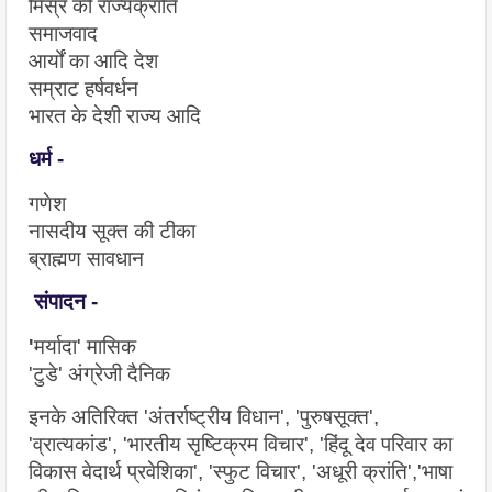
मिस्र की राज्यक्रांति
समाजवाद
आर्यों का आदि देश 
सम्राट हर्षवर्धन
भारत के देशी राज्य आदि
धर्म -
गणेश 
नासदीय सूक्त की टीका 
ब्राह्मण सावधान
संपादन -
'
मर्यादा' मासिक
'टुडे' अंग्रेजी दैनिक
इनके अतिरिक्त 'अंतर्राष्ट्रीय विधान', 'पुरुषसूक्त', 
'व्रात्यकांड', 'भारतीय सृष्टिक्रम विचार', 'हिंदू देव परिवार का 
विकास वेदार्थ प्रवेशिका', 'स्फुट विचार', 'अधूरी क्रांति','भाषा 