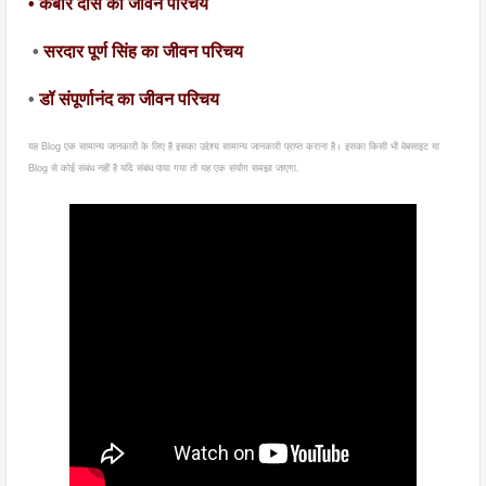
• कबीर दास का जीवन परिचय
•
सरदार पूर्ण सिंह का जीवन परिचय
•
डॉ संपूर्णानंद का जीवन परिचय
यह Blog एक सामान्य जानकारी के लिए है इसका उद्देश्य सामान्य जानकारी प्राप्त कराना है। इसका किसी भी वेबसाइट या 
Blog से कोई संबंध नहीं है यदि संबंध पाया गया तो यह एक संयोग समझा जाएगा.