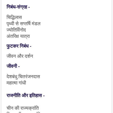
निबंध-संग्रह - 
चिद्धिलास
पृथ्वी से सप्तर्षि मंडल 
ज्योतिर्विनोद 
अंतरिक्ष यात्रा
फुटकर निबंध -
जीवन और दर्शन
जीवनी - 
देशबंधु चितरंजनदास
महात्मा गांधी
राजनीति और इतिहास -
चीन की राज्यक्रांति