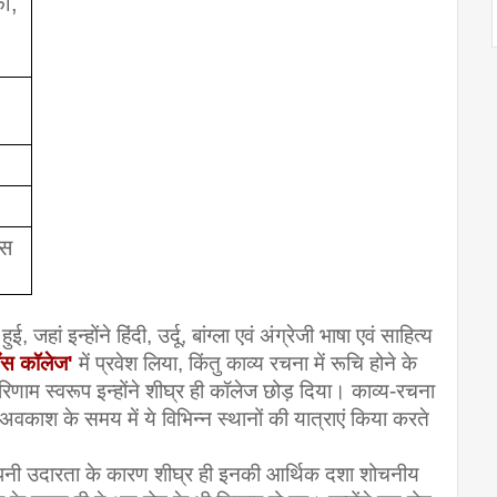
, 
स 
 जहां इन्होंने हिंदी, उर्दू, बांग्ला एवं अंग्रेजी भाषा एवं साहित्य 
ींस कॉलेज'
में प्रवेश लिया, किंतु काव्य रचना में रूचि होने के 
ाम स्वरूप इन्होंने शीघ्र ही कॉलेज छोड़ दिया। काव्य-रचना 
वकाश के समय में ये विभिन्न स्थानों की यात्राएं किया करते 
। अपनी उदारता के कारण शीघ्र ही इनकी आर्थिक दशा शोचनीय 