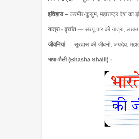
इतिहास – 
कश्मीर-कुसुम, महाराष्ट्र देश का इ
यात्रा - वृत्तांत — 
सरयू पार की यात्रा, लख
जीवनियां — 
सूरदास की जीवनी, जयदेव, महात
भाषा-शैली (Bhasha Shaili) -