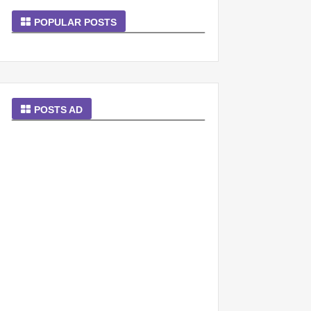
POPULAR POSTS
POSTS AD