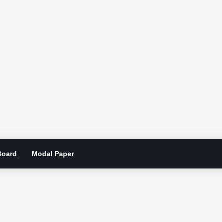
Board
Modal Paper