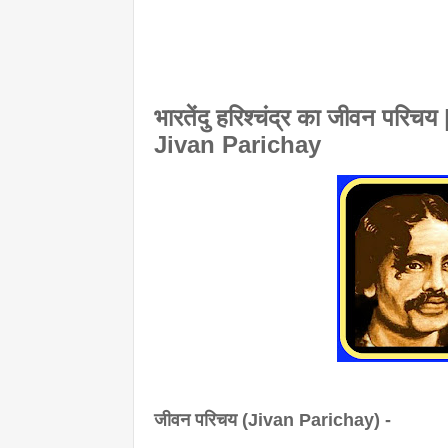
भारतेंदु हरिश्चंद्र का जीवन प
Jivan Parichay
जीवन परिचय (Jivan Parichay) -