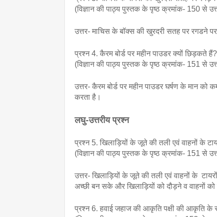
(विज्ञान की पाठ्य पुस्तक के पृष्ठ क्रमांक- 150 से उत्
उत्तर- माचिस के बॉक्स की खुरदरी सतह पर रगडने पर
प्रश्न 4. कैरम बोर्ड पर महीन पाउडर क्यों छिड़कते हैं?
(विज्ञान की पाठ्य पुस्तक के पृष्ठ क्रमांक- 151 से उत
उत्तर- कैरम बोर्ड पर महीन पाउडर घर्षण के मान को 
करता है।
लघु-उत्तरीय प्रश्न
प्रश्न 5. खिलाड़ियों के जूते की तली एवं वाहनों के टाय
(विज्ञान की पाठ्य पुस्तक के पृष्ठ क्रमांक- 151 से उत
उत्तर- खिलाड़ियों के जूते की तली एवं वाहनों के  टा
अच्छी बन सके और खिलाड़ियों को दौड़ने व वाहनों को
प्रश्न 6. हवाई जहाज की आकृति पक्षी की आकृति के स