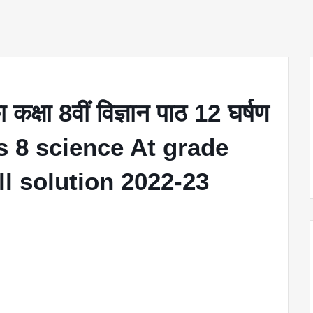
 कक्षा 8वीं विज्ञान पाठ 12 घर्षण
lass 8 science At grade
ll solution 2022-23