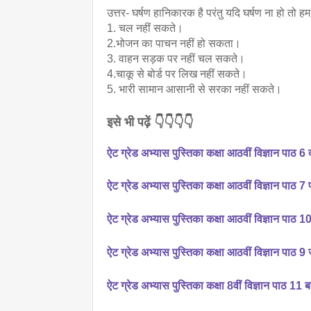
उत्तर- घर्षण हानिकारक है परंतु यदि घर्षण ना हो तो ह
1. चल नहीं सकते।
2.भोजन का पाचन नहीं हो सकता। 
3. वाहन सड़क पर नहीं चल सकते।
4.चाकू से बोर्ड पर लिख नहीं सकते। 
5. भारी सामान आसानी से सरका नहीं सकते।
इसे भी पढ़ें 👇👇👇👇
ऐट ग्रेड अभ्यास पुस्तिका कक्षा आठवीं विज्ञान पाठ 6
ऐट ग्रेड अभ्यास पुस्तिका कक्षा आठवीं विज्ञान पाठ 7 
ऐट ग्रेड अभ्यास पुस्तिका कक्षा आठवीं विज्ञान पाठ
ऐट ग्रेड अभ्यास पुस्तिका कक्षा आठवीं विज्ञान पाठ 9 
ऐट ग्रेड अभ्यास पुस्तिका कक्षा 8वीं विज्ञान पाठ 11