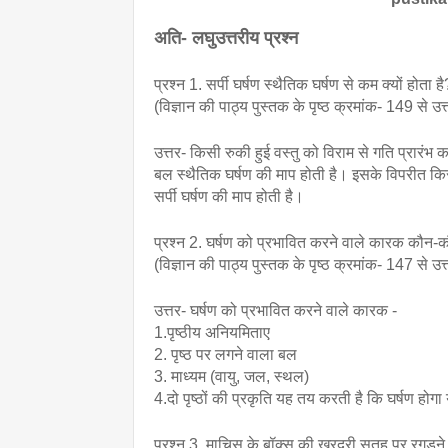
अति- लघुउत्तरीय प्रश्न
प्रश्न 1. सर्पी घर्षण स्थैतिक घर्षण से कम क्यों होता है
(विज्ञान की पाठ्य पुस्तक के पृष्ठ क्रमांक- 149 से उत
उत्तर- किसी रुकी हुई वस्तु को विराम से गति प्रारंभ क
बल स्थैतिक घर्षण की माप होती है। इसके विपरीत 
सर्पी घर्षण की माप होती है।
प्रश्न 2. घर्षण को प्रभावित करने वाले कारक कौन-कौ
(विज्ञान की पाठ्य पुस्तक के पृष्ठ क्रमांक- 147 से उत
उत्तर- घर्षण को प्रभावित करने वाले कारक -  
1.पृष्ठीय अनियमिताए 
2. पृष्ठ पर लगने वाला बल 
3. माध्यम (वायु, जल, स्थल)
4.दो पृष्ठों की प्रकृति यह तय करती है कि घर्षण होगा
प्रश्न 3. माचिस के बॉक्स की खुरदरी सतह पर रगड़ने