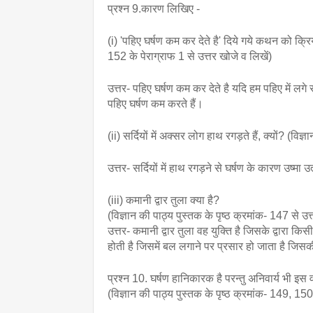
प्रश्न 9.कारण लिखिए -
(i) 'पहिए घर्षण कम कर देते है' दिये गये कथन को क्रिय
152 के पेराग्राफ 1 से उत्तर खोजे व लिखें)
उत्तर- पहिए घर्षण कम कर देते है यदि हम पहिए में लगे
पहिए घर्षण कम करते हैं।
(ii) सर्दियों में अक्सर लोग हाथ रगड़ते हैं, क्यों? (विज
उत्तर- सर्दियों में हाथ रगड़ने से घर्षण के कारण उष्मा उत
(iii) कमानी द्वार तुला क्या है?
(विज्ञान की पाठ्य पुस्तक के पृष्ठ क्रमांक- 147 से उत्
उत्तर- कमानी द्वार तुला वह युक्ति है जिसके द्वारा क
होती है जिसमें बल लगाने पर प्रसार हो जाता है जिसक
प्रश्न 10. घर्षण हानिकारक है परन्तु अनिवार्य भी 
(विज्ञान की पाठ्य पुस्तक के पृष्ठ क्रमांक- 149, 150