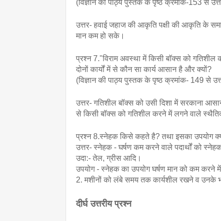
(विज्ञान की पाठ्य पुस्तक के पृष्ठ क्रमांक-153 से उत्त
उत्तर- हवाई जहाज की आकृति पक्षी की आकृति के समान
मान कम हो सके।
प्रश्न 7."विराम अवस्था में किसी बॉक्स को गतिशी
दोनों कार्यों में से कौन सा कार्य आसान है और क्यों? 
(विज्ञान की पाठ्य पुस्तक के पृष्ठ क्रमांक- 149 से उत
उत्तर- गतिशील बॉक्स को उसी दिशा में सरकाना आसान है
से किसी बॉक्स को गतिशील करने में लगने वाले स्थैति
प्रश्न 8.स्नेहक किसे कहते है? तथा इसका उपयोग क्य
उत्तर- स्नेहक - घर्षण कम करने वाले पदार्थों को स्ने
उदा:- तेल, ग्रीस आदि।
उपयोग - स्नेहक का उपयोग घर्षण मान को कम करने मे
2. मशीनों को लंबे समय तक कार्यशील रखने व उनके भा
दीर्घ उत्तरीय प्रश्न