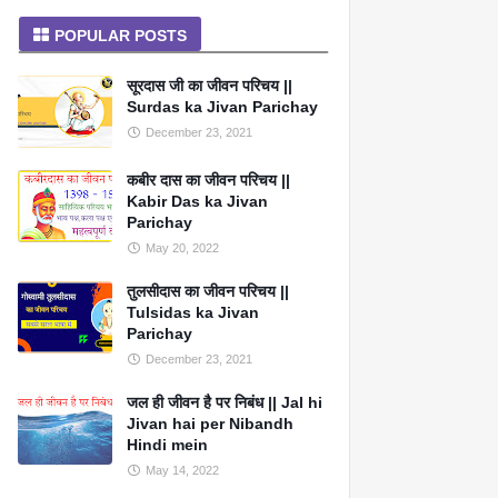
POPULAR POSTS
सूरदास जी का जीवन परिचय ||
Surdas ka Jivan Parichay
December 23, 2021
कबीर दास का जीवन परिचय ||
Kabir Das ka Jivan
Parichay
May 20, 2022
तुलसीदास का जीवन परिचय ||
Tulsidas ka Jivan
Parichay
December 23, 2021
जल ही जीवन है पर निबंध || Jal hi
Jivan hai per Nibandh
Hindi mein
May 14, 2022