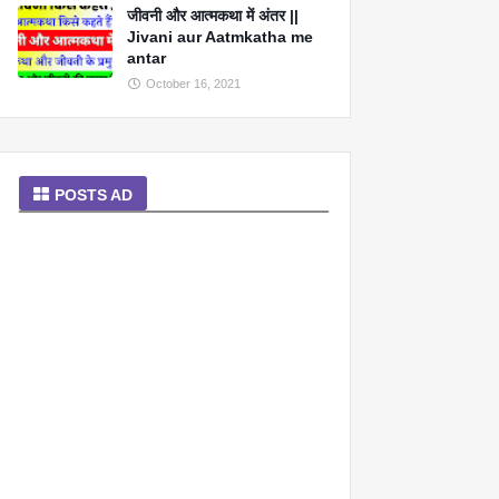
जीवनी और आत्मकथा में अंतर ||
Jivani aur Aatmkatha me
antar
October 16, 2021
POSTS AD