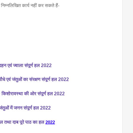
म निम्नलिखित कार्य नहीं कर सकते हैं-
 दहन एवं ज्वाला संपूर्ण हल 2022
पौधे एवं जंतुओं का संरक्षण संपूर्ण हल 2022
 10 किशोरावस्था की ओर संपूर्ण हल 2022
जंतुओं में जनन संपूर्ण हल 2022
 बल तथा दाब पूरे पाठ का हल
2022