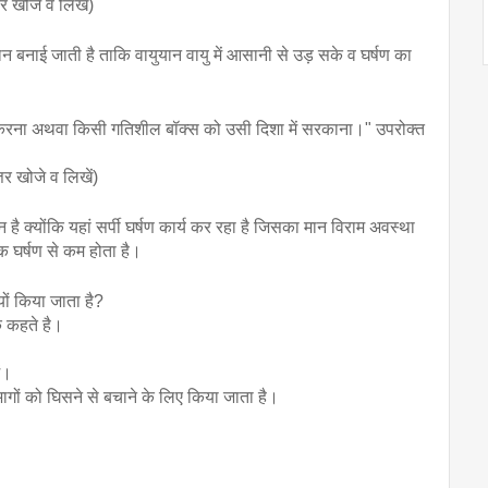
र खोजें व लिखें)
 बनाई जाती है ताकि वायुयान वायु में आसानी से उड़ सके व घर्षण का 
ल करना अथवा किसी गतिशील बॉक्स को उसी दिशा में सरकाना।" उपरोक्त 
्तर खोजे व लिखें)
 क्योंकि यहां सर्पी घर्षण कार्य कर रहा है जिसका मान विराम अवस्था 
क घर्षण से कम होता है।
ों किया जाता है?
हक कहते है।
ं। 
गों को घिसने से बचाने के लिए किया जाता है।