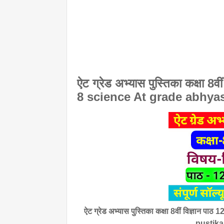
ऐट ग्रेड अभ्यास पुस्तिका कक्षा 8वी
8 science At grade abhyas
ऐट ग्रेड अभ्यास पुस्तिका कक्षा 8वीं विज्ञान प
pustika