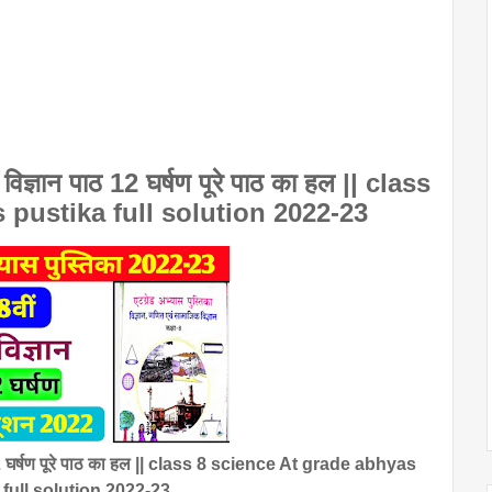
ं विज्ञान पाठ 12 घर्षण पूरे पाठ का हल || class
 pustika full solution 2022-23
ाठ 12 घर्षण पूरे पाठ का हल || class 8 science At grade abhyas
 full solution 2022-23