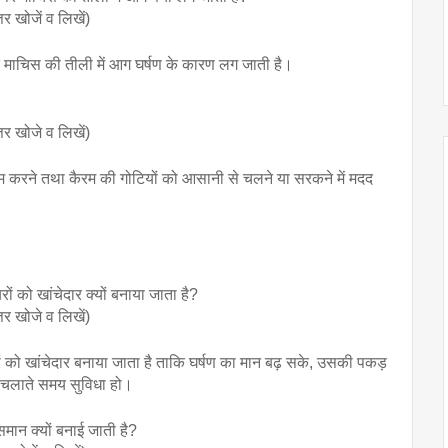
तर खोजें व लिखें)
 माचिस की तीली में आग घर्षण के कारण लग जाती है।
्तर खोजे व लिखें)
कम करने तथा कैरम की गोटियों को आसानी से चलने या सरकने में मदद 
रों को खांचेदार क्यों बनाया जाता है? 
्तर खोजे व लिखें)
यरों को खांचेदार बनाया जाता है ताकि घर्षण का मान बढ़ सके, उसकी पकड़ 
 चलाते समय सुविधा हो।
मान क्यों बनाई जाती है? 