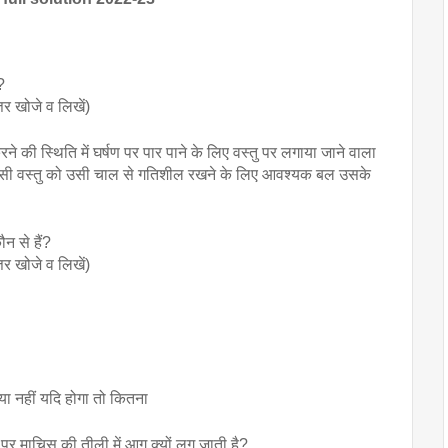
?
्तर खोजे व लिखें)
रने की स्थिति में घर्षण पर पार पाने के लिए वस्तु पर लगाया जाने वाला 
किसी वस्तु को उसी चाल से गतिशील रखने के लिए आवश्यक बल उसके 
न से हैं? 
्तर खोजे व लिखें)
 या नहीं यदि होगा तो कितना
 पर माचिस की तीली में आग क्यों लग जाती है?