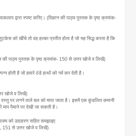
ाकलाप द्वारा स्पष्ट करिए। (विज्ञान की पाठ्य पुस्तक के पृष्ठ क्रमांक- 
 सुटकेस को खींचे तो वह हल्का प्रतीत होता है जो यह सिद्ध करता है कि 
्ञान की पाठ्य पुस्तक के पृष्ठ क्रमांक- 150 से उत्तर खोजे व लिखें)
्पन्न होती है जो हमारे ठंडे हाथों को गर्म कर देती है।
तर खोजे व लिखें) 
िसी वस्तु पर लगने वाले बल को मापा जाता है। इसमें एक कुंडलित कमानी 
ी माप पैमाने पर देखी जा सकती है।
इस वाक्य को उदाहरण सहित समझाइए 
, 151 से उत्तर खोजे व लिखें)