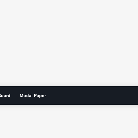
Board
Modal Paper