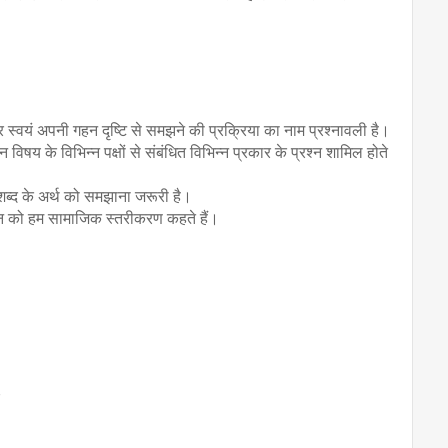
 स्वयं अपनी गहन दृष्टि से समझने की प्रक्रिया का नाम प्रश्नावली है।
विषय के विभिन्न पक्षों से संबंधित विभिन्न प्रकार के प्रश्न शामिल होते 
 शब्द के अर्थ को समझाना जरूरी है।
 को हम सामाजिक स्तरीकरण कहते हैं।
7