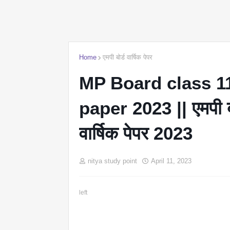
Home
एमपी बोर्ड वार्षिक पेपर
MP Board class 11
paper 2023 || एमपी बोर
वार्षिक पेपर 2023
nitya study point
April 11, 2023
left