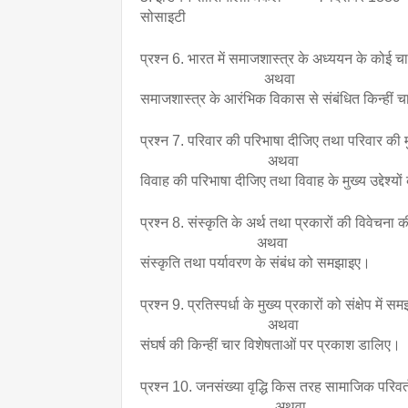
सोसाइटी
प्रश्न 6. भारत में समाजशास्त्र के अध्ययन के कोई च
                                  अथवा
समाजशास्त्र के आरंभिक विकास से संबंधित किन्हीं च
प्रश्न 7. परिवार की परिभाषा दीजिए तथा परिवार की म
                                   अथवा
विवाह की परिभाषा दीजिए तथा विवाह के मुख्य उद्देश्यो
प्रश्न 8. संस्कृति के अर्थ तथा प्रकारों की विवेचना
                                अथवा
संस्कृति तथा पर्यावरण के संबंध को समझाइए।
प्रश्न 9. प्रतिस्पर्धा के मुख्य प्रकारों को संक्षेप में
                                   अथवा
संघर्ष की किन्हीं चार विशेषताओं पर प्रकाश डालिए।
प्रश्न 10. जनसंख्या वृद्धि किस तरह सामाजिक परिवर्तन
                                     अथवा