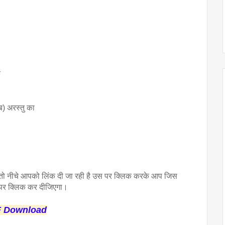
क
 (ब) अरस्तु का
ो नीचे आपको लिंक दी जा रही है उस पर क्लिक करके आप जिस
 पर क्लिक कर दीजिएगा।
F Download