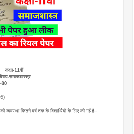
कक्षा-11वीं 
विषय-समाजशास्त्र
ांक-80
=5)
ा की व्यवस्था कितने वर्ष तक के विद्यार्थियों के लिए की गई है–