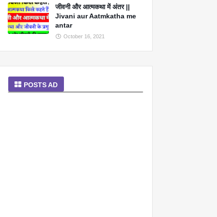
जीवनी और आत्मकथा में अंतर ||
Jivani aur Aatmkatha me
antar
October 16, 2021
POSTS AD