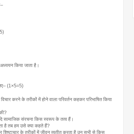
ा–
=5)
… अध्ययन किया जाता है।
दीजिए– (1×5=5)
 विचार करने के तरीकों में होने वाला परिवर्तन कहकर परिभाषित किया 
 की?
दि सामाजिक संरचना किस स्वरूप के तत्व हैं।
 है तब हम उसे क्या कहते हैं?
और शिष्टाचार के तरीकों में जीवन व्यतीत करता है उन सभी से किस 