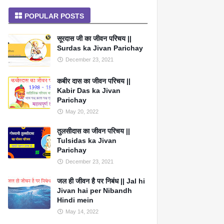
POPULAR POSTS
सूरदास जी का जीवन परिचय ||
Surdas ka Jivan Parichay
December 23, 2021
कबीर दास का जीवन परिचय ||
Kabir Das ka Jivan
Parichay
May 20, 2022
तुलसीदास का जीवन परिचय ||
Tulsidas ka Jivan
Parichay
December 23, 2021
जल ही जीवन है पर निबंध || Jal hi
Jivan hai per Nibandh
Hindi mein
May 14, 2022