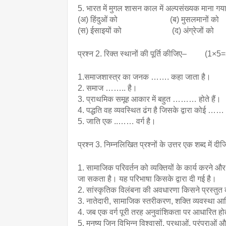
5. भारत में मुगल शासन काल में अल्पसंख्यक माना गय
(अ) हिंदुओं को                          (ब) मुसलमानों को
(स) ईसाइयों को                         (द) अंग्रेजों को
प्रश्न 2. रिक्त स्थानों की पूर्ति कीजिए–         (1×5
1.समाजशास्त्र का जनक ……. कहा जाता है।
2. समाज …….. है।
3. प्राथमिक समूह आकार में बहुत ……… होते हैं।
4. पद्धति वह व्यवस्थित ढंग है जिसके द्वारा कोई …
5. जाति एक ..…… वर्ग है।
प्रश्न 3. निम्नलिखित प्रश्नों के उत्तर एक शब्द में 
1. सामाजिक परिवर्तन को व्यक्तियों के कार्य करने और
जा सकता है। यह परिभाषा किसके द्वारा दी गई है।
2. सांस्कृतिक विलंबना की अवधारणा किसने प्रस्तुत
3. नातेदारी, सामाजिक स्तरीकरण, शक्ति व्यवस्था आ
4. जब एक वर्ग पूरी तरह अनुवांशिकता पर आधारित होता
5. मनुष्य जिन विभिन्न विश्वासों, प्रथाओं, परंपराओं 