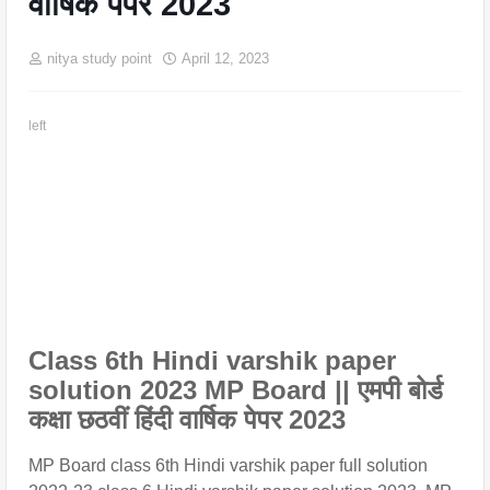
वार्षिक पेपर 2023
nitya study point
April 12, 2023
left
Class 6th Hindi varshik paper 
solution 2023 MP Board || एमपी बोर्ड 
कक्षा छठवीं हिंदी वार्षिक पेपर 2023
MP Board class 6th Hindi varshik paper full solution 