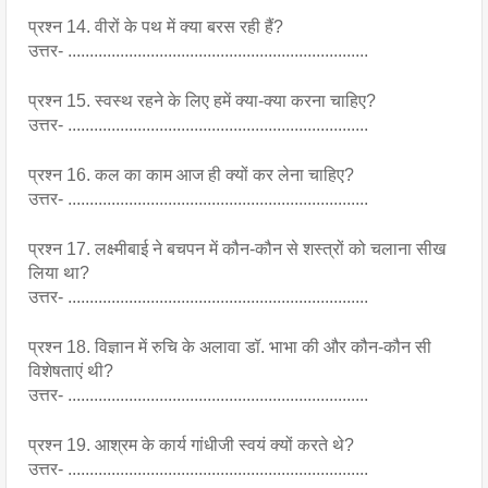
प्रश्न 14. वीरों के पथ में क्या बरस रही हैं?
उत्तर- .....................................................................
प्रश्न 15. स्वस्थ रहने के लिए हमें क्या-क्या करना चाहिए?
उत्तर- .....................................................................
प्रश्न 16. कल का काम आज ही क्यों कर लेना चाहिए?
उत्तर- .....................................................................
प्रश्न 17. लक्ष्मीबाई ने बचपन में कौन-कौन से शस्त्रों को चलाना सीख 
लिया था?
उत्तर- .....................................................................
प्रश्न 18. विज्ञान में रुचि के अलावा डॉ. भाभा की और कौन-कौन सी 
विशेषताएं थी?
उत्तर- .....................................................................
प्रश्न 19. आश्रम के कार्य गांधीजी स्वयं क्यों करते थे?
उत्तर- .....................................................................