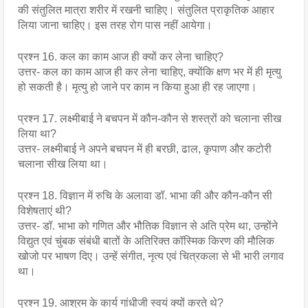
की संतुलित मात्रा शरीर में रखनी चाहिए। संतुलित प्राकृतिक आहार 
लिया जाना चाहिए। इस तरह रोग पास नहीं आयेगा।
प्रश्न 16. कल का काम आज ही क्यों कर लेना चाहिए?
उत्तर- कल का काम आज ही कर लेना चाहिए, क्योंकि क्षण भर में ही मृत्यु 
हो सकती है। मृत्यु हो जाने पर काम न किया हुआ ही रह जाएगा।
प्रश्न 17. लक्ष्मीबाई ने बचपन में कौन-कौन से शस्त्रों को चलाना सीख 
लिया था?
उत्तर- लक्ष्मीबाई ने अपने बचपन में ही बरछी, ढाल, कृपाण और कटोरी 
चलाना सीख लिया था।
प्रश्न 18. विज्ञान में रुचि के अलावा डॉ. भाभा की और कौन-कौन सी 
विशेषताएं थी?
उत्तर- डॉ. भाभा को गणित और भौतिक विज्ञान से अति प्रेम था, उन्होंने 
विद्युत एवं चुंबक संबंधी बातों के अतिरिक्त कॉस्मिक किरण की मौलिक 
खोजो पर भाषण दिए। उन्हें संगीत, नृत्य एवं चित्रकला से भी भारी लगाव 
था।
प्रश्न 19. आश्रम के कार्य गांधीजी स्वयं क्यों करते थे?