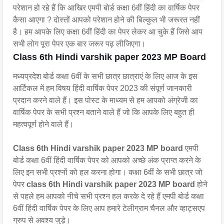
परेशान हो रहे हैं कि आखिर एमपी बोर्ड कक्षा 6वीं हिंदी का वार्षिक पेपर
कैसा आएगा ? दोस्तों आपको परेशान होने की बिल्कुल भी जरूरत नहीं
है। हम आपके लिए कक्षा 6वीं हिंदी का पेपर लेकर आ चुके हैं जिसे आप
सभी लोग पूरा पेपर एक बार जरूर पढ़ लीजिएगा।
Class 6th Hindi varshik paper 2023 MP Board
मध्यप्रदेश बोर्ड कक्षा 6वीं के सभी छात्र छात्राएं के लिए आज के इस
आर्टिकल में हम विषय हिंदी वार्षिक पेपर 2023 की संपूर्ण जानकारी
प्रदान करने वाले हैं। इस पोस्ट के माध्यम से हम आपको अंग्रेजी का
वार्षिक पेपर के सभी प्रश्न बताने वाले हैं जो कि आपके लिए बहुत ही
महत्वपूर्ण होने वाले हैं।
Class 6th Hindi varshik paper 2023 MP board
एमपी
बोर्ड कक्षा 6वीं हिंदी वार्षिक पेपर को आपको अच्छे अंक प्राप्त करने के
लिए इन सभी प्रश्नों को हल करना होगा। कक्षा 6वीं के सभी छात्र जो
पेपर
class 6th Hindi varshik paper 2023 MP board
होने
से पहले हम आपको नीचे सभी प्रश्न हल करके दे रहे हैं एमपी बोर्ड कक्षा
6वीं‌ हिंदी वार्षिक पेपर के लिए आप हमारे टेलीग्राम चैनल और व्हाट्सएप
ग्रुप से अवश्य जुड़े।