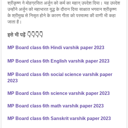
श्रीकृष्ण ने मोहग्रसित अर्जुन को कर्म का महान् उपदेश दिया। यह उपदेश 
उन्होंने अर्जुन को महाभारत युद्ध के दौरान दिया साक्षात भगवान श्रीकृष्ण 
के श्रीमुख से निसृत होने के कारण गीता को परमात्मा की वाणी भी कहा 
जाता है।
इसे भी पढ़ें 👇👇👇👇
MP Board class 6th Hindi varshik paper 2023
MP Board class 6th English varshik paper 2023
MP Board class 6th social science varshik paper 
2023
MP Board class 6th science varshik paper 2023
MP Board class 6th math varshik paper 2023
MP Board class 6th Sanskrit varshik paper 2023