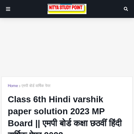
Home
एमपी बोर्ड वार्षिक पेपर
Class 6th Hindi varshik
paper solution 2023 MP
Board || एमपी बोर्ड कक्षा छठवीं हिंदी