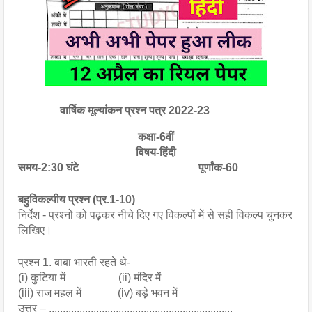
               वार्षिक मूल्यांकन प्रश्न पत्र 2022-23
कक्षा-6वीं
विषय-हिंदी
समय-2:30 घंटे                                           पूर्णांक-60
बहुविकल्पीय प्रश्न (प्र.1-10)
निर्देश - प्रश्नों को पढ़कर नीचे दिए गए विकल्पों में से सही विकल्प चुनकर 
लिखिए।
प्रश्न 1. बाबा भारती रहते थे- 
(i) कुटिया में                   (ii) मंदिर में
(iii) राज महल में             (iv) बड़े भवन में
उत्तर – ..................................................................