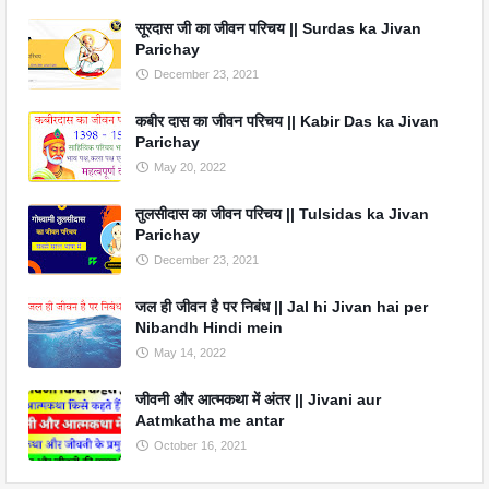
सूरदास जी का जीवन परिचय || Surdas ka Jivan
Parichay
December 23, 2021
कबीर दास का जीवन परिचय || Kabir Das ka Jivan
Parichay
May 20, 2022
तुलसीदास का जीवन परिचय || Tulsidas ka Jivan
Parichay
December 23, 2021
जल ही जीवन है पर निबंध || Jal hi Jivan hai per
Nibandh Hindi mein
May 14, 2022
जीवनी और आत्मकथा में अंतर || Jivani aur
Aatmkatha me antar
October 16, 2021