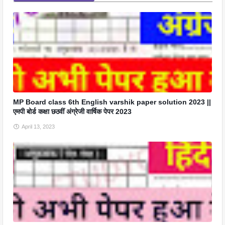
MP Board class 6th English varshik paper solution 2023 ||
एमपी बोर्ड कक्षा छठवीं अंग्रेजी वार्षिक पेपर 2023
April 13, 2023