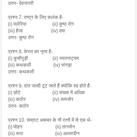
उत्तर- देवनागरी
प्रश्न 7. राष्ट्र के लिए कलंक है- 
(i) मलेरिया                     (ii) कुष्ठ रोग 
(iii) हैजा                       (iv) दमा
उत्तर- कुष्ठ रोग
प्रश्न 8. केरल का नृत्य है- 
(i) कुचीपुड़ी                    (ii) भरतनाट्यम
(iii) कथकली                  (iv) भांगड़ा
उत्तर- कथकली
प्रश्न 9. दांत जल्दी टूट जाते हैं क्योंकि वह होते हैं- 
(i) छोटे                          (ii) संख्या में अधिक
(iii) कठोर                      (iv) कमजोर
उत्तर- कठोर 
प्रश्न 10. सम्राट अकबर के नौ रत्नों में से एक थे- 
(i) मोहन                           (ii) तानसेन
(iii) रूपा                          (iv) अल्लादीन