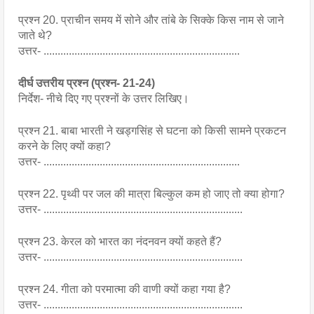
प्रश्न 20. प्राचीन समय में सोने और तांबे के सिक्के किस नाम से जाने 
जाते थे?
उत्तर- ......................................................................
दीर्घ उत्तरीय प्रश्न (प्रश्न- 21-24)
निर्देश- नीचे दिए गए प्रश्नों के उत्तर लिखिए।
प्रश्न 21. बाबा भारती ने खड्गसिंह से घटना को किसी सामने प्रकटन 
करने के लिए क्यों कहा?
उत्तर- ......................................................................
प्रश्न 22. पृथ्वी पर जल की मात्रा बिल्कुल कम हो जाए तो क्या होगा?
उत्तर- .......................................................................
प्रश्न 23. केरल को भारत का नंदनवन क्यों कहते हैं?
उत्तर- .......................................................................
प्रश्न 24. गीता को परमात्मा की वाणी क्यों कहा गया है?
उत्तर- .......................................................................