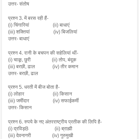
उत्तर- संतोष
प्रश्न 3. में बरस रही हैं- 
(i) चिंगारियां                   (ii) बाधाएं
(iii) शक्तियां                   (iv) बिजलियां
उत्तर- बाधाएं
प्रश्न 4. रानी के बचपन की सहेलियां थीं- 
(i) चाकू, छुरी                 (ii) तोप, बंदूक
(iii) बरछी, ढाल              (iv) तीर कमान
उत्तर- बरछी, ढाल
प्रश्न 5. धरती में बीज बोता है- 
(i) लोहार                       (ii) किसान
(iii) जमींदार                   (iv) सफाईकर्मी
उत्तर- किसान
प्रश्न 6. रुपये के नए अंतरराष्ट्रीय प्रतीक की लिपि है- 
(i) द्रविड़B                     (ii) ब्राह्मी
(iii) देवनागरी                 (iv) गुरुमुखी