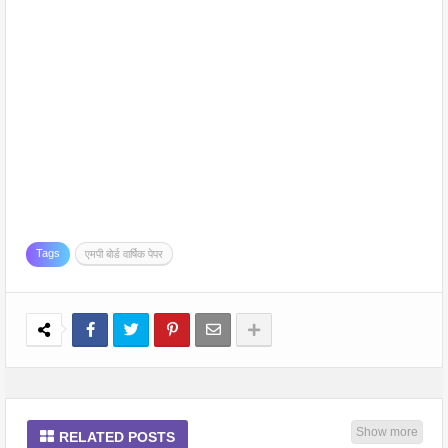
Tags
एमपी बोर्ड वार्षिक पेपर
Show more
RELATED POSTS