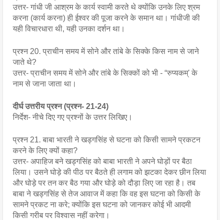
उत्तर- गांधी जी आश्रम के कार्य स्वामी करते थे क्योंकि उनके लिए श्रम 
करना (कार्य करना) ही ईश्वर की पूजा करने के समान था। गांधीजी की 
यही विचारधारा थी, यही उनका दर्शन था।
प्रश्न 20. प्राचीन समय में सोने और तांबे के सिक्के किस नाम से जाने 
जाते थे?
उत्तर- प्राचीन समय में सोने और तांबे के सिक्कों को भी - “रुप्यकम्' के 
नाम से जाना जाता था।
दीर्घ उत्तरीय प्रश्न (प्रश्न- 21-24)
निर्देश- नीचे दिए गए प्रश्नों के उत्तर लिखिए।
प्रश्न 21. बाबा भारती ने खड्गसिंह से घटना को किसी सामने प्रकटन 
करने के लिए क्यों कहा?
उत्तर- अपाहिज बने खड्गसिंह को बाबा भारती ने अपने घोड़ों पर बैठा 
लिया। उसने घोड़े की पीठ पर बैठते ही लगाम को झटका देकर छीन लिया 
और घोड़े पर तन कर बैठ गया और घोड़े को दौड़ा लिए जा रहा है। तब 
बाबा ने खड्गसिंह से तेज आवाज में कहा कि वह इस घटना को किसी के 
सामने प्रकट ना करे; क्योंकि इस घटना को जानकर कोई भी आदमी 
किसी गरीब पर विश्वास नहीं करेगा।