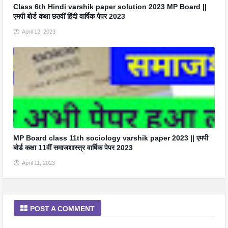
Class 6th Hindi varshik paper solution 2023 MP Board ||
एमपी बोर्ड कक्षा छठवीं हिंदी वार्षिक पेपर 2023
April 12, 2023
MP Board class 11th sociology varshik paper 2023 || एमपी
बोर्ड कक्षा 11वीं समाजशास्त्र वार्षिक पेपर 2023
April 11, 2023
POST A COMMENT