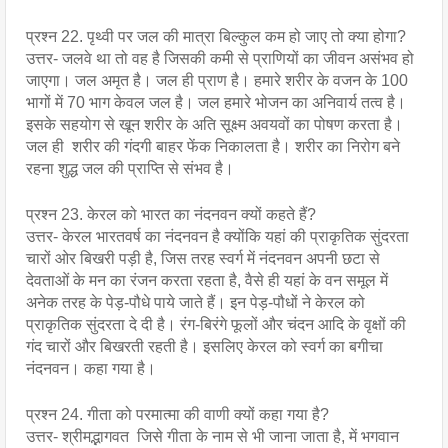
प्रश्न 22. पृथ्वी पर जल की मात्रा बिल्कुल कम हो जाए तो क्या होगा?
उत्तर- जलवे था तो वह है जिसकी कमी से प्राणियों का जीवन असंभव हो 
जाएगा। जल अमृत है। जल ही प्राण है। हमारे शरीर के वजन के 100 
भागों में 70 भाग केवल जल है। जल हमारे भोजन का अनिवार्य तत्व है। 
इसके सहयोग से खून शरीर के अति सूक्ष्म अवयवों का पोषण करता है। 
जल ही  शरीर की गंदगी बाहर फेंक निकालता है। शरीर का निरोग बने 
रहना शुद्ध जल की प्राप्ति से संभव है।
प्रश्न 23. केरल को भारत का नंदनवन क्यों कहते हैं?
उत्तर- केरल भारतवर्ष का नंदनवन है क्योंकि यहां की प्राकृतिक सुंदरता 
चारों ओर बिखरी पड़ी है, जिस तरह स्वर्ग में नंदनवन अपनी छटा से 
देवताओं के मन का रंजन करता रहता है, वैसे ही यहां के वन समूल में 
अनेक तरह के पेड़-पौधे पाये जाते हैं। इन पेड़-पौधों ने केरल को 
प्राकृतिक सुंदरता दे दी है। रंग-बिरंगे फूलों और चंदन आदि के वृक्षों की 
गंद चारों और बिखरती रहती है। इसलिए केरल को स्वर्ग का बगीचा 
नंदनवन। कहा गया है।
प्रश्न 24. गीता को परमात्मा की वाणी क्यों कहा गया है?
उत्तर- श्रीमद्भागवत  जिसे गीता के नाम से भी जाना जाता है, में भगवान 