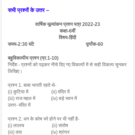
सभी प्रश्नों के उत्तर –
वार्षिक मूल्यांकन प्रश्न पत्र 2022-23
कक्षा-6वीं
विषय-हिंदी
समय-2:30 घंटे                                           पूर्णांक-60
बहुविकल्पीय प्रश्न (प्र.1-10)
निर्देश - प्रश्नों को पढ़कर नीचे दिए गए विकल्पों में से सही विकल्प चुनकर 
लिखिए।
प्रश्न 1. बाबा भारती रहते थे- 
(i) कुटिया में                   (ii) मंदिर में
(iii) राज महल में             (iv) बड़े भवन में
उत्तर- मंदिर में
प्रश्न 2. धन के कोष भरे होने पर भी नहीं है- 
(i) लालच                       (ii) संतोष
(iii) दया                        (iv) श्रंगार