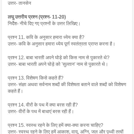
उत्तर- तानसेन
लघु उत्तरीय प्रश्न (प्रश्न- 11-20)
निर्देश- नीचे दिए गए प्रश्नों के उत्तर लिखिए।
प्रश्न 11. कवि के अनुसार हमारा ध्येय क्या है?
उत्तर- कवि के अनुसार हमारा ध्येय पूर्ण स्वतंत्रता प्राप्त करना है।
प्रश्न 12. बाबा भारती अपने घोड़े को किस नाम से पुकारते थे?
उत्तर- बाबा भारती अपने घोड़े को 'सुल्तान' नाम से पुकारते थे।
प्रश्न 13. विशेषण किसे कहते हैं?
उत्तर- संज्ञा अथवा सर्वनाम शब्दों की विशेषता बताने वाले शब्दों को विशेषण 
कहते हैं।
प्रश्न 14. वीरों के पथ में क्या बरस रही हैं?
उत्तर- वीरों के पथ में बाधाएं बरस रही हैं।
प्रश्न 15. स्वस्थ रहने के लिए हमें क्या-क्या करना चाहिए?
उत्तर- स्वस्थ रहने के लिए हमें आकाश, वायु, अग्नि, जल और पृथ्वी तत्वों 