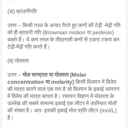
(अ) ब्राउनीगति
उत्तर – किसी तरल के अन्दर तैरते हुए कणों की टेढ़ी -मेढ़ी गति 
को ही ब्राउनी गति (Brownian motion या pedesis) 
कहते हैं। ये कण तरल के तीव्रगामी कणों से टकरा टकरा कर 
टेढ़ी-मेढ़ी गति करते हैं।
(ब) मोलरता
उत्तर – 
मोल सान्द्रता या मोलरता (Molar 
concentration या molarity) 
किसी विलयन में विलेय 
की मात्रा बताने वाला एक माप है जो विलयन के इकाई आयतन 
में विलेय की मात्रा बताता है। रसायन विज्ञान में मोलरता के 
उल्लेख की सबसे सामान्य इकाई एक लीटर में उपस्थित मोलों 
की संख्या है। अतः इसकी इकाई मोल प्रति लीटर (mol/L) 
है।