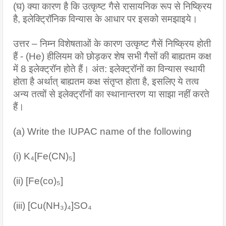
(घ) क्या कारण है कि उत्कृष्ट गैसे रासायनिक रूप से निष्क्रिय 
है, इलेक्ट्रिॉनिक विन्यास के आधार पर इसको समझाइये।
उत्तर – निम्न विशेषताओं के कारण उत्कृष्ट गैसें निष्क्रिय होती 
हैं - (He) हीलियम को छोड़कर शेष सभी गैसों की बाह्यतम कक्ष 
में 8 इलेक्ट्रॉन होते हैं। अंत: इलेक्ट्रॉनों का विन्यास स्थायी 
होता है अर्थात् बाह्यतम कक्ष संतृप्त होता है, इसलिए ये तत्व 
अन्य तत्वों से इलेक्ट्रॉनों का स्थानान्तरण या साझा नहीं करते 
हैं।
(a) Write the IUPAC name of the following
(i) K₄[Fe(CN)₅]
(ii) [Fe(co)₅]
(iii) [Cu(NH₃)₄]SO₄