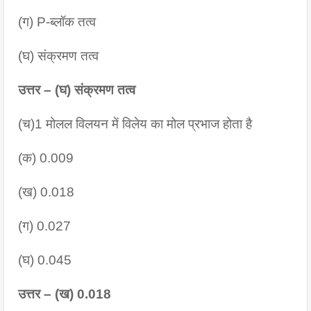
(ग) P-ब्लॉक तत्व 
(घ) संक्रमण तत्व
उत्तर – (घ) संक्रमण तत्व
(च)1 मोलल विलयन में विलेय का मोल प्रभाज होता है
(क) 0.009
(ख) 0.018
(ग) 0.027
(घ) 0.045
उत्तर – (ख) 0.018