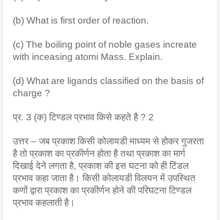
(b) What is first order of reaction.
(c) The boiling point of noble gases increate 
with inceasing atomi Mass. Explain.
(d) What are ligands classified on the basis of 
charge ?
प्र. 3 (क) टिण्डल प्रभाव किसे कहते है ? 2
उत्तर – जब प्रकाश किसी कोलायडी माध्यम से होकर गुजरता 
है तो प्रकाश का प्रकीर्णन होता है तथा प्रकाश का मार्ग 
दिखाई देने लगता है, प्रकाश की इस घटना को ही टिंडल 
प्रभाव कहा जाता है। किसी कोलायडी विलयन में उपस्थित 
कणों द्वारा प्रकाश का प्रकीर्णन होने की परिघटना टिण्डल 
प्रभाव कहलाती है।