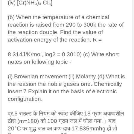
(iv) [Cr(NH₃)₃ CI₃]
(b) When the temperature of a chemical 
reaction is raised from 290 to 300k the rate of 
the reaction double. Find the value of 
activation energy of the reaction. R =
8.314J/K/mol, log2 = 0.3010) (c) Write short 
notes on following topic -
(i) Brownian movement (ii) Molarity (d) What is 
the reasion the noble gases one. Chemically 
insert 7 Explain it on the basis of electronic 
configuration.
प्र.6 राउल्ट के नियम को स्पष्ट कीजिए 18 ग्राम अवाष्पशील 
ठोस (m=180) को 100 ग्राम जल में घोला गया । याद 
20°C पर शुद्ध जल का वाष्प दाब 17.535mmhg हो तो 