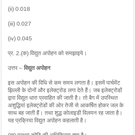
(ii) 0.018
(iii) 0.027
(iv) 0.045
प्र. 2.(क) विद्युत अपोहन को समझाइये।
उत्तर – 
विद्युत अपोहन
इस अपोहन की विधि से कम समय लगता है। इसमें पार्चमेंट 
झिल्ली के दोनों और इलेक्ट्रोड लगा देते हैं। जब इलेक्ट्रोडों 
द्वारा विद्युत धारा प्रवाहित की जाती है। तो बैग में उपस्थित 
अशुद्धियां इलेक्ट्रोडों की ओर तेजी से आकर्षित होकर जल के 
साथ बह जाती हैं। तथा शुद्ध कोलाइडी विलयन रह जाता है। 
यह प्रक्रिया विद्युत अपोहन कहलाती है।