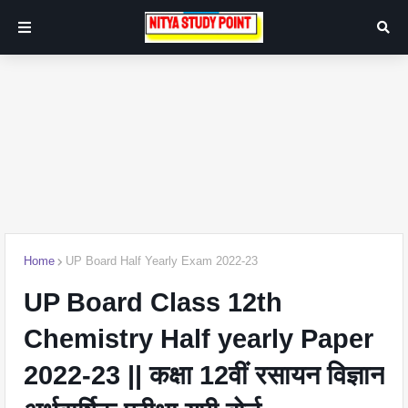
Home
UP Board Half Yearly Exam 2022-23
UP Board Class 12th
Chemistry Half yearly Paper
2022-23 || कक्षा 12वीं रसायन विज्ञान