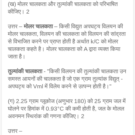
(ख) मोलर चालकता और तुल्यांकी चालकता को परिभाषित 
कीजिए। 2
उत्तर – 
मोलर चालकता
 – किसी विद्युत अपघट्य विलयन की 
मोलर चालकता, विलयन की चालकता को विलयन की सांद्रता 
से विभाजित करने पर प्राप्त होती है अर्थात k/C को मोलर 
चालकता कहते है। मोलर चालकता को A द्वारा व्यक्त किया 
जाता है।
तुल्यांकी चालकता
 - "किसी विलयन की तुल्यांकी चालकता उन 
समस्त आयनों की चालकता है जो एक ग्राम तुल्यांक विद्युत् - 
अपघट्य को Vml में विलेय करने से उत्पन्न होती है।"
(ग) 2.25 ग्राम ग्लूकोज (अणुभार 180) को 25 ग्राम जल में 
घोलने पर हिमांक में 0.93°C की कमी होती है, जल के मोलल 
अवनमन स्थिरांक की गणना कीजिए। 2
उत्तर – 