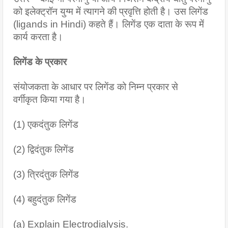
को इलेक्ट्रॉन युग्म में त्यागने की प्रवृत्ति होती है। उस लिगेंड 
(ligands in Hindi) कहते हैं। लिगेंड एक दाता के रूप में 
कार्य करता है।
लिगेंड के प्रकार
संयोजकता के आधार पर लिगेंड को निम्न प्रकार से
वर्गीकृत किया गया है।
(1) एकदंतुक लिगेंड
(2) द्विदंतुक लिगेंड
(3) त्रिदंतुक लिगेंड
(4) बहुदंतुक लिगेंड
(a) Explain Electrodialysis. 