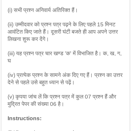
(i) सभी प्रश्न अनिवार्य अतिरिक्त हैं।
(ii) उम्मीदवार को प्रश्न पत्र पढ़ने के लिए पहले 15 मिनट 
आवंटित किए जाते हैं। दूसरी घंटी बजते ही आप अपने उत्तर 
लिखना शुरू कर देंगे।
(iii) यह प्रश्न पत्र चार खण्ड 'क' में विभाजित है। क, ख, ग, 
घ 
(iv) प्रत्येक प्रश्न के सामने अंक दिए गए हैं। प्रश्न का उत्तर 
देने से पहले उसे बहुत ध्यान से पढ़ें।
(v) कृपया जांच लें कि प्रश्न पत्र में कुल 07 प्रश्न हैं और 
मुद्रित पेपर की संख्या 06 है।
Instructions: