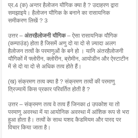
प्र.4 (क) अन्तर हैलोजन यौगिक क्या है ? उदाहरण द्वारा 
समझाइये। हैलोजन यौगिक के बनाने का रासायनिक 
समीकरण लिखें ? 3
उत्तर – 
अंतरहैलोजनी यौगिक
 – ऐसा रासायनिक यौगिक 
(कम्पाउंड) होता है जिसमें अणु दो या दो से ज़्यादा अलग 
हैलोजन तत्वों के परमाणुओं के बने हो । यानि अंतरहैलोजनी 
यौगिकों में फ्लोरीन, क्लोरीन, ब्रोमीन, आयोडीन और ऐस्टाटीन 
में से दो या दो से अधिक तत्व होते हैं।
(ख) संक्रमण तत्व क्या है ? संक्रमण तत्वों की परमाणु 
त्रिज्यायें किस प्रकार परिवर्तित होती है ?
उत्तर – संक्रमण तत्व वे तत्व हैं जिनका d उपकोश या तो 
परमाणु अवस्था में या आयोनिक अवस्था में आंशिक रूप से भरा 
हुआ होता है। तत्वों के साथ यशद कैडमियम और पारद पर 
विचार किया जाता है।