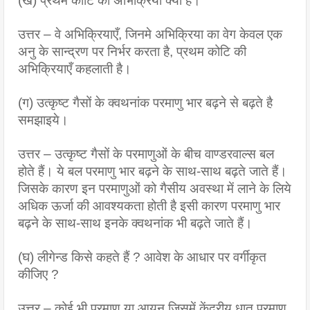
(ख) प्रथम कोटि की अभिक्रिया क्या है।
उत्तर – वे अभिक्रियाएँ, जिनमे अभिक्रिया का वेग केवल एक 
अनु के सान्द्रण पर निर्भर करता है, प्रथम कोटि की 
अभिक्रियाएँ कहलाती है।
(ग) उत्कृष्ट गैसों के क्वथनांक परमाणु भार बढ़ने से बढ़ते है 
समझाइये। 
उत्तर – उत्कृष्ट गैसों के परमाणुओं के बीच वाण्डरवाल्स बल 
होते हैं। ये बल परमाणु भार बढ़ने के साथ-साथ बढ़ते जाते हैं। 
जिसके कारण इन परमाणुओं को गैसीय अवस्था में लाने के लिये 
अधिक ऊर्जा की आवश्यकता होती है इसी कारण परमाणु भार 
बढ़ने के साथ-साथ इनके क्वथनांक भी बढ़ते जाते हैं।
(घ) लीगेन्ड किसे कहते हैं ? आवेश के आधार पर वर्गीकृत 
कीजिए ?
उत्तर – कोई भी परमाणु या आयन जिसमें केंद्रीय धातु परमाणु 