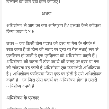
विलयन का वाष्प दाव ज्ञात कीजिए l
                             अथवा
अधिशोषण से आप का क्या अभिप्राय है? इसको कैसे वर्गीकृत 
किया जाता है ? 5
उत्तर – जब किसी ठोस पदार्थ को द्रव या गैस के संपर्क में 
रखा जाता है तो ठोस की सतह पर द्रव या गैस स्थाई रूप से 
एकत्रित हो जाती है इस प्रक्रिया को अधिशोषण कहते हैं। 
अधिशोषण की घटना में ठोस पदार्थ की सतह पर द्रव या गैस 
की सांद्रता बढ़ जाती है अधिशोषण एक ऊष्माक्षेपी अभिक्रिया 
है। अधिशोषण प्रक्रिया जिस पृष्ठ पर होती है उसे अधिशोषक 
कहते हैं। एवं जिस ठोस पदार्थ पर अधिशोषण होता है उससे 
अधिशोष्य कहते हैं।
अधिशोषण के प्रकार