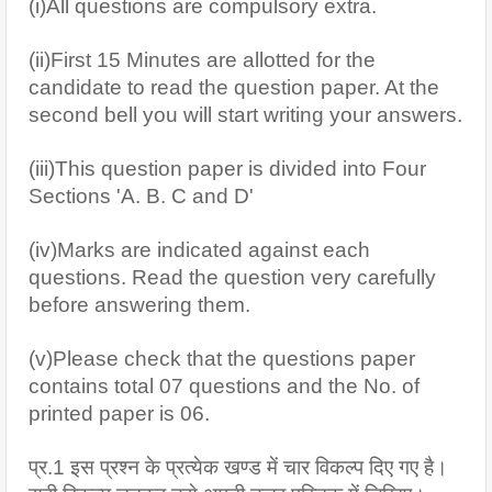
(i)All questions are compulsory extra.
(ii)First 15 Minutes are allotted for the 
candidate to read the question paper. At the 
second bell you will start writing your answers.
(iii)This question paper is divided into Four 
Sections 'A. B. C and D' 
(iv)Marks are indicated against each 
questions. Read the question very carefully 
before answering them.
(v)Please check that the questions paper 
contains total 07 questions and the No. of 
printed paper is 06.
प्र.1 इस प्रश्न के प्रत्येक खण्ड में चार विकल्प दिए गए है। 