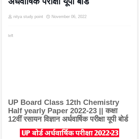
अर्धवार्षिक परीक्षा यूपी बोर्ड
nitya study point
November 06, 2022
left
UP Board Class 12th Chemistry
Half yearly Paper 2022-23 || कक्षा
12वीं रसायन विज्ञान अर्धवार्षिक परीक्षा यूपी बोर्ड