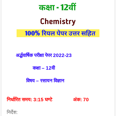
अर्द्धवार्षिक परीक्षा पेपर 2022-23
                    कक्षा – 12वी 
               विषय – रसायन विज्ञान 
निर्धारित समय: 3:15 घण्टे                अंक: 70
निर्देश: