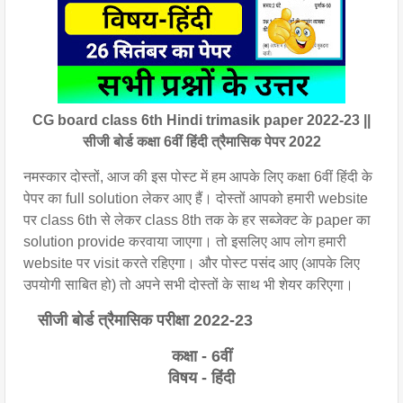
CG board class 6th Hindi trimasik paper 2022-23 ||
सीजी बोर्ड कक्षा 6वीं हिंदी त्रैमासिक पेपर 2022
नमस्कार दोस्तों, आज की इस पोस्ट में हम आपके लिए कक्षा 6वीं हिंदी के
पेपर का full solution लेकर आए हैं। दोस्तों आपको हमारी website
पर class 6th से लेकर class 8th तक के हर सब्जेक्ट के paper का
solution provide करवाया जाएगा। तो इसलिए आप लोग हमारी
website पर visit करते रहिएगा। और पोस्ट पसंद आए (आपके लिए
उपयोगी साबित हो) तो अपने सभी दोस्तों के साथ भी शेयर करिएगा।
सीजी बोर्ड त्रैमासिक परीक्षा 2022-23
कक्षा - 6वीं
विषय - हिंदी