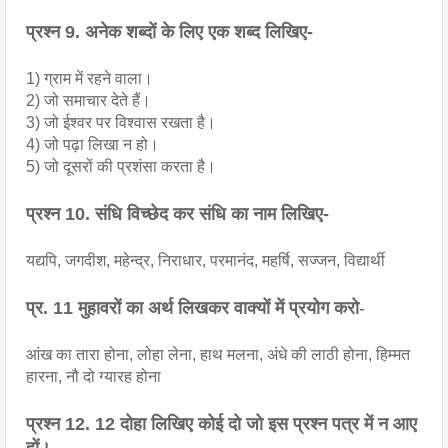
प्रश्न 9. 
अनेक शब्दों के लिए एक शब्द लिखिए- 
1) ग्राम में रहने वाला।
2) जो समाचार देते हैं।
3) जो ईश्वर पर विश्वास रखता है। 
4) जो पढ़ा लिखा न हो।
5) जो दूसरों की प्रशंसा करता है। 
प्रश्न 10. 
संधि विच्छेद कर संधि का नाम लिखिए-
यद्यपि, जगदीश, महेन्द्र, निराधार, परमानंद, महर्षि, सज्जन, विद्यार्थी 
प्र. 11 मुहावरों का अर्थ लिखकर वाक्यों में प्रयोग करो
-
आंख का तारा होना, लोहा लेना, हाथ मलना, अंधे की लाठी होना, हिम्मत 
हारना, नौ दो ग्यारह होना 
प्रश्न 12. 12 दोहा लिखिए कोई दो जो इस प्रश्न पत्र में न आए 