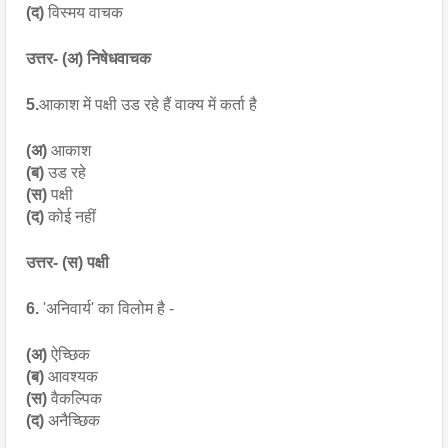
(द) 
विस्मय वाचक
उत्तर- (अ) निषेधवाचक
5.
आकाश में पक्षी उड रहे हैं वाक्य में कर्ता है
(अ)
 आकाश
(ब)
 उड रहे 
(स)
 पक्षी 
(द)
 कोई नहीं
उत्तर- (स)
पक्षी
6. 
'अनिवार्य' का विलोम है -
(अ)
 ऐच्छिक 
(ब)
 आवश्यक
(स)
 वैकल्पिक
(द)
 अनैच्छिक