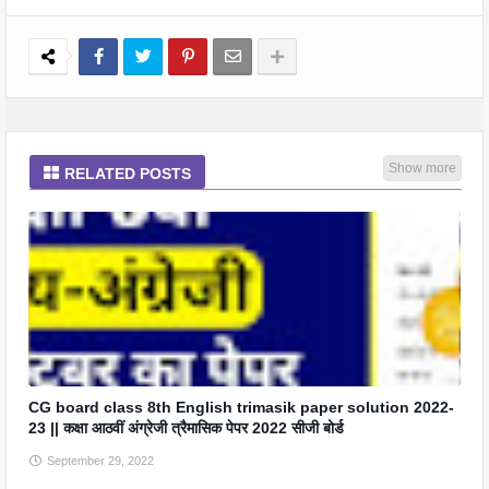
Show more
RELATED POSTS
CG board class 8th English trimasik paper solution 2022-
23 || कक्षा आठवीं अंग्रेजी त्रैमासिक पेपर 2022 सीजी बोर्ड
September 29, 2022