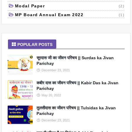
Modal Paper
(2)
MP Board Annual Exam 2022
(1)
POPULAR POSTS
सूरदास जी का जीवन परिचय || Surdas ka Jivan
Parichay
December 23, 2021
कबीर दास का जीवन परिचय || Kabir Das ka Jivan
Parichay
May 20, 2022
तुलसीदास का जीवन परिचय || Tulsidas ka Jivan
Parichay
December 23, 2021