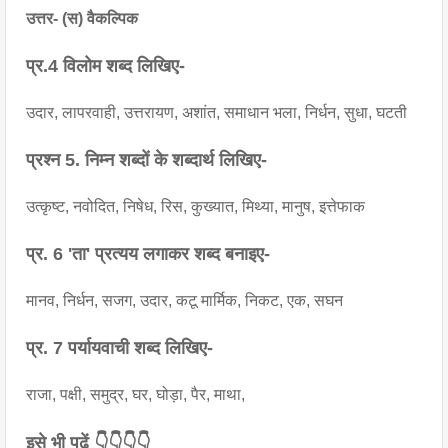
उत्तर- (स) वैकल्पिक
प्र.4 विलोम शब्द लिखिए-
उदार, लापरवाही, उत्तरायण, अशांत, समाधान भला, निर्धन, सुधा, घटती
प्रश्न 5. निम्न शब्दों के शब्दार्थ लिखिए-
उत्कृष्ट, नवोदित, निषेध, रिस, कुख्यात, मिथ्या, मानुष, इत्तेफाक
प्र. 6 'ता' प्रत्यय लगाकर शब्द बनाइए- 
मानव, निर्धन, सजग, उदार, कटू मार्मिक, निकट, एक, सघन
प्र. 7 पर्यायवाची शब्द लिखिए- 
राजा, पक्षी, समुद्र, घर, घोड़ा, पैर, माथा, 
इसे भी पढ़ें 👇👇👇👇