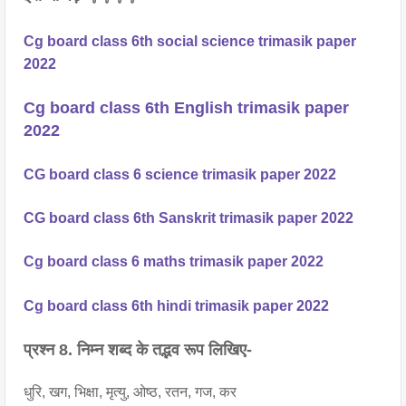
Cg board class 6th social science trimasik paper
2022
Cg board class 6th English trimasik paper
2022
CG board class 6 science trimasik paper 2022
CG board class 6th Sanskrit trimasik paper 2022
Cg board class 6 maths trimasik paper 2022
Cg board class 6th hindi trimasik paper 2022
प्रश्न 8. निम्न शब्द के तद्भव रूप लिखिए-
धुरि, खग, भिक्षा, मृत्यु, ओष्ठ, रतन, गज, कर