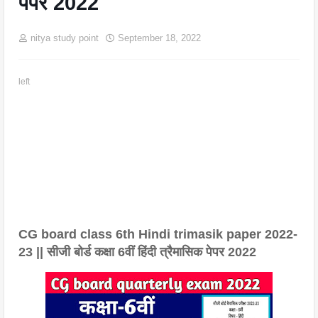
पेपर 2022
nitya study point
September 18, 2022
left
CG board class 6th Hindi trimasik paper 2022-
23 || सीजी बोर्ड कक्षा 6वीं हिंदी त्रैमासिक पेपर 2022