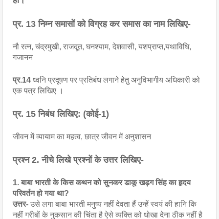
हों।
प्र. 13 निम्न समासों को विग्रह कर समास का नाम लिखिए-
नौ रत्न, चंद्रमुखी, राजदूत, घनश्याम, देशवासी, यशप्राप्त,यथाविधि, 
गजानन
प्र.14
 ध्वनि प्रदूषण पर प्रतिबंध लगाने हेतु अनुविभागीय अधिकारी को 
एक पत्र लिखिए ।
प्र. 15
 निबंध लिखिए: (कोई-1)
जीवन में व्यायाम का महत्व, छात्र जीवन में अनुशासन
प्रश्न 2. नीचे लिखे प्रश्नों के उत्तर लिखिए-
1. 
बाबा भारती के किस कथन को सुनकर डाकू खड़ग सिंह का हृदय 
परिवर्तन हो गया था?
उत्तर- 
उसे लगा बाबा भारती मनुष्य नहीं देवता हैं उन्हें स्वयं की हानि कि 
नहीं गरीबों के नुकसान की चिंता है ऐसे व्यक्ति को धोखा देना ठीक नहीं है 