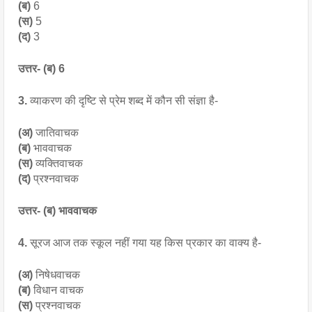
(ब) 
6
(स) 
5
(द) 
3
उत्तर- (ब) 6
3.
 व्याकरण की दृष्टि से प्रेम शब्द में कौन सी संज्ञा है-
(अ) 
जातिवाचक
(ब) 
भाववाचक
(स) 
व्यक्तिवाचक
(द) 
प्रश्नवाचक
उत्तर- (ब) भाववाचक
4.
 सूरज आज तक स्कूल नहीं गया यह किस प्रकार का वाक्य है-
(अ) 
निषेधवाचक
(ब) 
विधान वाचक
(स) 
प्रश्नवाचक