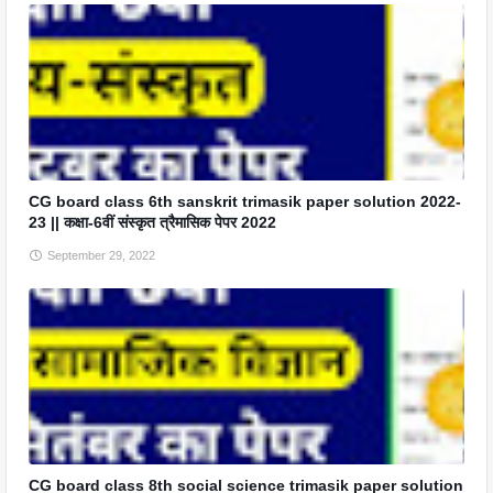
CG board class 6th sanskrit trimasik paper solution 2022-
23 || कक्षा-6वीं संस्कृत त्रैमासिक पेपर 2022
September 29, 2022
CG board class 8th social science trimasik paper solution