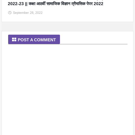
2022-23 || कक्षा आठवीं सामाजिक विज्ञान त्रैमासिक पेपर 2022
September 28, 2022
POST A COMMENT