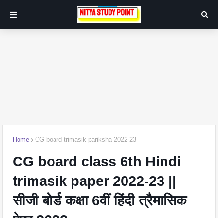
Home
CG board trimasik pariksha 2022-23
CG board class 6th Hindi
trimasik paper 2022-23 ||
सीजी बोर्ड कक्षा 6वीं हिंदी त्रैमासिक