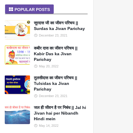
POPULAR POSTS
सूरदास जी का जीवन परिचय ||
Surdas ka Jivan Parichay
December 23, 2021
कबीर दास का जीवन परिचय ||
Kabir Das ka Jivan
Parichay
May 20, 2022
तुलसीदास का जीवन परिचय ||
Tulsidas ka Jivan
Parichay
December 23, 2021
जल ही जीवन है पर निबंध || Jal hi
Jivan hai per Nibandh
Hindi mein
May 14, 2022