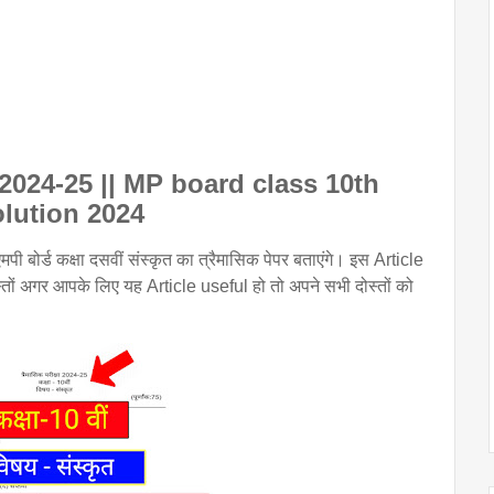
 पेपर 2024-25 || MP board class 10th
olution 2024
ी बोर्ड कक्षा दसवीं संस्कृत का त्रैमासिक पेपर बताएंगे। इस Article
ोस्तों अगर आपके लिए यह Article useful हो तो अपने सभी दोस्तों को