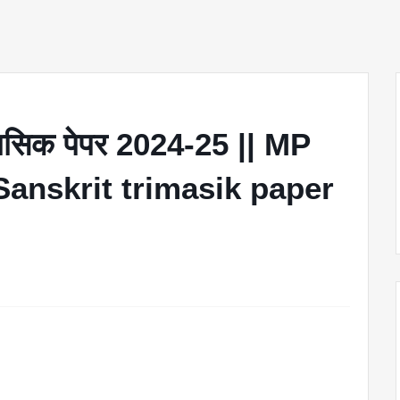
रैमासिक पेपर 2024-25 || MP
Sanskrit trimasik paper