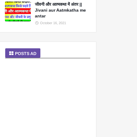
जीवनी और आत्मकथा में अंतर ||
Jivani aur Aatmkatha me
antar
October 16, 2021
POSTS AD