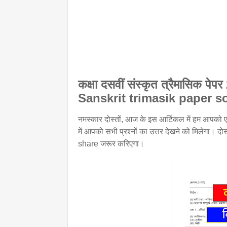
कक्षा दसवीं संस्कृत त्रैमासिक
Sanskrit trimasik paper s
नमस्कार दोस्तों, आज के इस आर्टिकल में हम आपको एमप
में आपको सभी प्रश्नों का उत्तर देखने को मिलेगा। द
share जरूर करिएगा।