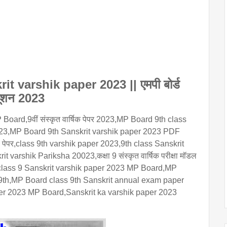
 varshik paper 2023 || एमपी बोर्ड
ल्यूशन 2023
ard,9वीं संस्कृत वार्षिक पेपर 2023,MP Board 9th class 
र 2023,MP Board 9th Sanskrit varshik paper 2023 PDF 
 का पेपर,class 9th varshik paper 2023,9th class Sanskrit 
arshik Pariksha 20023,कक्षा 9 संस्कृत वार्षिक परीक्षा मॉडल 
2023,class 9 Sanskrit varshik paper 2023 MP Board,MP 
9th,MP Board class 9th Sanskrit annual exam paper 
er 2023 MP Board,Sanskrit ka varshik paper 2023 