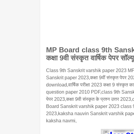
MP Board class 9th Sanskrit
कक्षा 9वी संस्कृत वार्षिक पेपर सॉ
Class 9th Sanskrit varshik paper 2023 MP Bo
Sanskrit paper 2023,कक्षा 9वीं संस्कृत पेप
download,वार्षिक परीक्षा 2023 कक्षा 9 संस्कृत
question paper 2010 PDF,class 9th Sanskrit v
पेपर 2023,कक्षा 9वी संस्कृत के प्रश्न उत्तर 
Board Sanskrit varshik paper 2023 class 
2023,kaksha nauvin Sanskrit varshik pap
kaksha navmi,