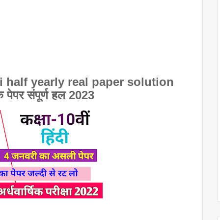
i
 half yearly real paper solution 
िक पेपर संपूर्ण हल 2023      