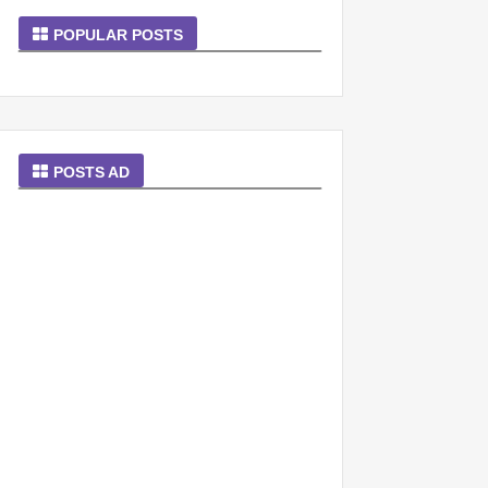
POPULAR POSTS
POSTS AD