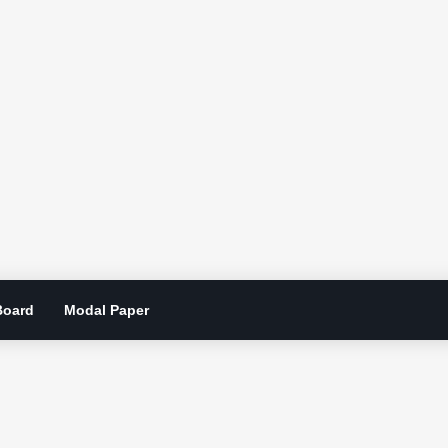
Board
Modal Paper