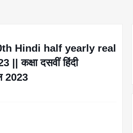
h Hindi half yearly real
| कक्षा दसवीं हिंदी
 हल 2023