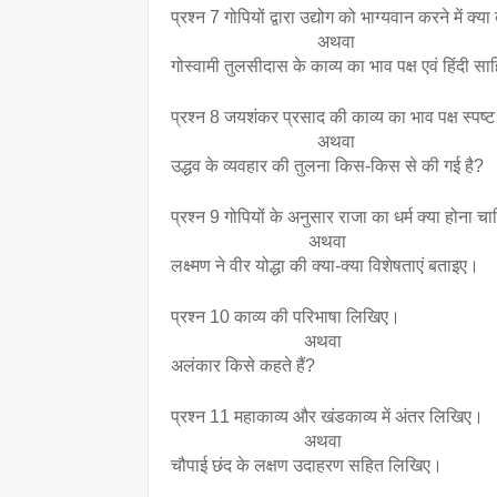
प्रश्न 7 गोपियों द्वारा उद्योग को भाग्यवान करने में क्या 
                                 अथवा
गोस्वामी तुलसीदास के काव्य का भाव पक्ष एवं हिंदी स
प्रश्न 8 जयशंकर प्रसाद की काव्य का भाव पक्ष स्पष
                                 अथवा
उद्धव के व्यवहार की तुलना किस-किस से की गई है?
प्रश्न 9 गोपियों के अनुसार राजा का धर्म क्या होना च
                               अथवा
लक्ष्मण ने वीर योद्धा की क्या-क्या विशेषताएं बताइए।
प्रश्न 10 काव्य की परिभाषा लिखिए।
                              अथवा
अलंकार किसे कहते हैं?
प्रश्न 11 महाकाव्य और खंडकाव्य में अंतर लिखिए।
                              अथवा
चौपाई छंद के लक्षण उदाहरण सहित लिखिए।