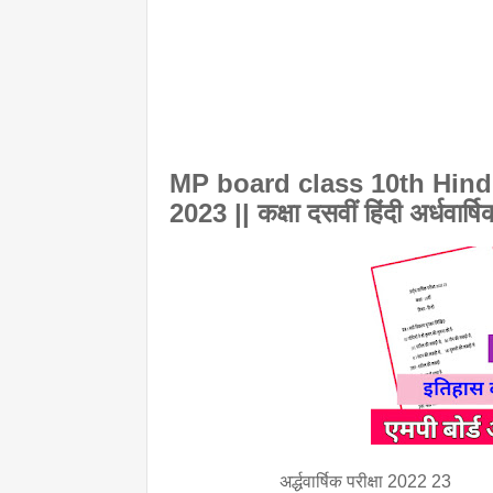
MP board class 10th Hind
2023 || कक्षा दसवीं हिंदी अर्धवार्ष
अर्द्धवार्षिक परीक्षा 2022 23