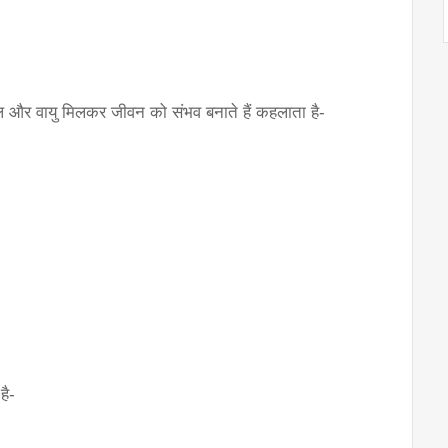
ल, जल और वायु मिलकर जीवन को संभव बनाते हैं कहलाता है-
है-