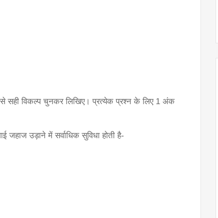
में से सही विकल्प चुनकर लिखिए। प्रत्येक प्रश्न के लिए 1 अंक 
 जहाज उड़ाने में सर्वाधिक सुविधा होती है-