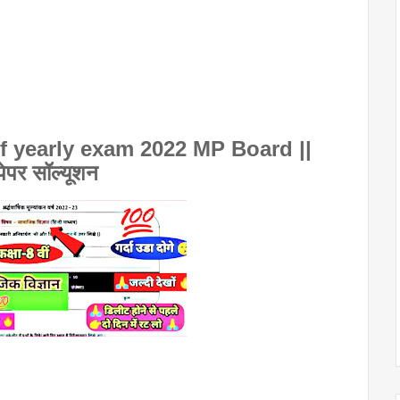
f yearly exam 2022 MP Board || 
पेपर सॉल्यूशन