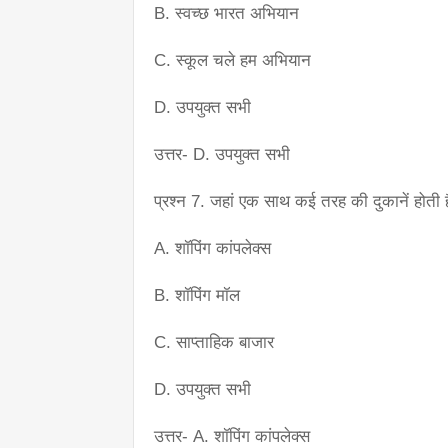
B. स्वच्छ भारत अभियान
C. स्कूल चले हम अभियान
D. उपयुक्त सभी
उत्तर- D. उपयुक्त सभी
प्रश्न 7. जहां एक साथ कई तरह की दुकानें होती ह
A. शॉपिंग कांपलेक्स
B. शॉपिंग मॉल
C. साप्ताहिक बाजार
D. उपयुक्त सभी
उत्तर- A. शॉपिंग कांपलेक्स