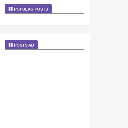
POPULAR POSTS
POSTS AD