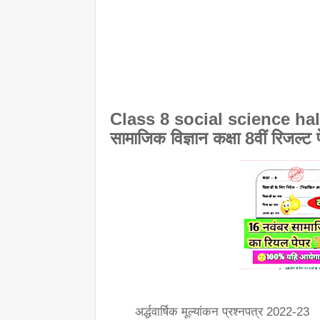
Class 8 social science hal
सामाजिक विज्ञान कक्षा 8वीं रिजल्ट 
       अर्द्धवार्षिक मूल्यांकन प्रश्नपत्र 2022-23