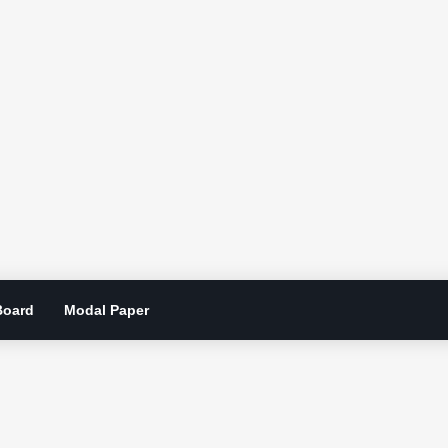
Board
Modal Paper