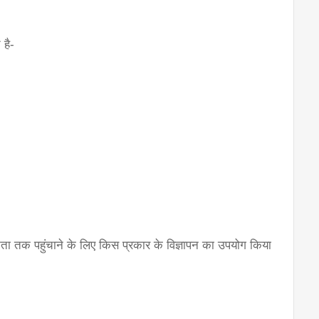
 है-
ता तक पहुंचाने के लिए किस प्रकार के विज्ञापन का उपयोग किया 