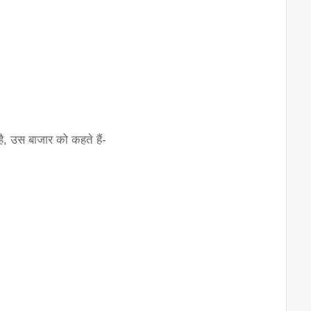
ै, उस बाजार को कहते हैं-