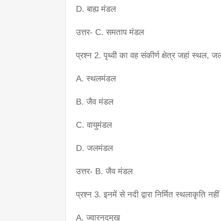
D. बाह्य मंडल
उत्तर- C. समताप मंडल
प्रश्न 2. पृथ्वी का वह संकीर्ण क्षेत्र जहां स्थ
A. स्थलमंडल
B. जैव मंडल
C. वायुमंडल
D. जलमंडल
उत्तर- B. जैव मंडल
प्रश्न 3. इनमें से नदी द्वारा निर्मित स्थलाकृति नहीं 
A. ज्वारनदमुख