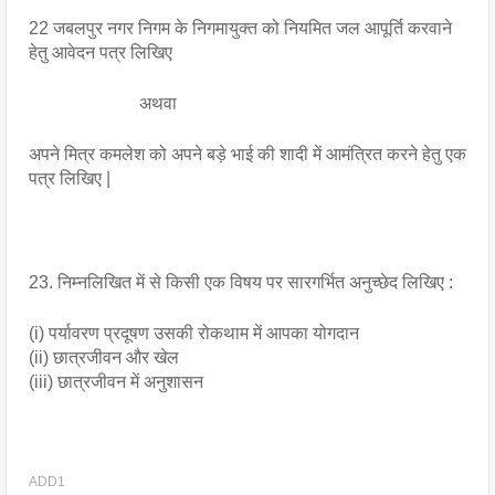
22 जबलपुर नगर निगम के निगमायुक्त को नियमित जल आपूर्ति करवाने 
हेतु आवेदन पत्र लिखिए 
                         अथवा
अपने मित्र कमलेश को अपने बड़े भाई की शादी में आमंत्रित करने हेतु एक 
पत्र लिखिए |
23. निम्नलिखित में से किसी एक विषय पर सारगर्भित अनुच्छेद लिखिए :
(i) पर्यावरण प्रदूषण उसकी रोकथाम में आपका योगदान
(ii) छात्रजीवन और खेल
(iii) छात्रजीवन में अनुशासन
ADD1