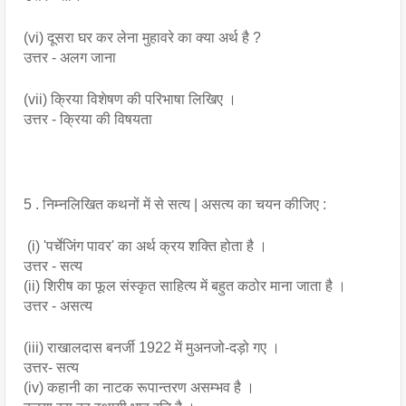
(vi) दूसरा घर कर लेना मुहावरे का क्या अर्थ है ? 
उत्तर - अलग जाना
(vii) क्रिया विशेषण की परिभाषा लिखिए ।
उत्तर - क्रिया की विषयता
5 . निम्नलिखित कथनों में से सत्य | असत्य का चयन कीजिए :
 (i) 'पर्चेजिंग पावर' का अर्थ क्रय शक्ति होता है ।
उत्तर - सत्य
(ii) शिरीष का फूल संस्कृत साहित्य में बहुत कठोर माना जाता है ।
उत्तर - असत्य
(iii) राखालदास बनर्जी 1922 में मुअनजो-दड़ो गए ।
उत्तर- सत्य
(iv) कहानी का नाटक रूपान्तरण असम्भव है ।