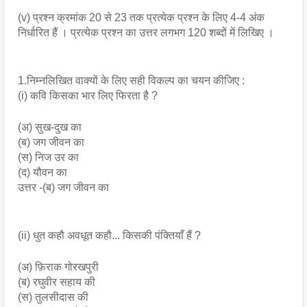
(v) प्रश्न क्रमांक 20 से 23 तक प्रत्येक प्रश्न के लिए 4-4 अंक 
निर्धारित हैं । प्रत्येक प्रश्न का उत्तर लगभग 120 शब्दों में लिखिए ।
1.निम्नलिखित वाक्यों के लिए सही विकल्प का चयन कीजिए : 
(i) कवि किसका भार लिए फिरता है ?
(अ) सुख-दुख का
(ब) जग जीवन का
(स) निज उर का
(द) यौवन का
उत्तर -(ब) जग जीवन का
(ii) धुत कहौ अवधूत कहौ... किसकी पंक्तियाँ हैं ?
(अ) फ़िराक गोरखपुरी
(ब) रघुवीर सहाय की
(स) तुलसीदास की