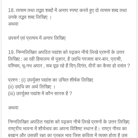
18. तत्सम तथा तद्भव शब्दों में अन्तर स्पष्ट करते हुए दो तत्सम शब्द तथा 
उनके तद्भव शब्द लिखिए । 
अथवा
उपसर्ग एवं प्रत्यय में अन्तर लिखिए
19. निम्नलिखित अपठित पद्यांश को पढ़कर नीचे लिखे प्रश्नों के उत्तर 
लिखिए : आ रही हिमालय से पुकार, है उदधि गरजता बार-बार, प्राची, 
पश्चिम, भू-नभ अपार , सब पूछ रहे हैं दिग्-दिगंत, वीरों का कैसा हो वसंत ?
प्रश्न : (i) उपर्युक्त पद्यांश का उचित शीर्षक लिखिए 
(ii) उदधि का अर्थ लिखिए ।
(iii) उपर्युक्त पद्यांश में कौन सारस है ?
अथवा
निम्नलिखित अपठित गद्यांश को पढ़कर नीचे लिखे प्रश्नों के उत्तर लिखिए 
राष्ट्रीय भावना में शौर्यभाव का अपना विशिष्ट स्थान है। राष्ट्र गौरव का 
बखान और उसकी रक्षा का प्रबल भाव जिस कविता में व्यक्त होता है उस 