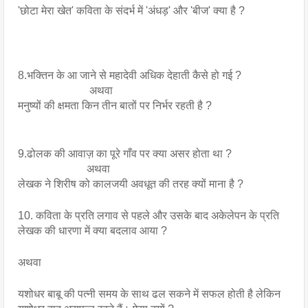
'छोटा मेरा खेत' कविता के संदर्भ में 'अंधड़' और 'बीज' क्या है ?
8.भक्तिन के आ जाने से महादेवी अधिक देहाती कैसे हो गई ?
                          अथवा 
मनुष्यों की क्षमता किन तीन बातों पर निर्भर रहती है ?
9.ढोलक की आवाज़ का पूरे गाँव पर क्या असर होता था ?
                         अथवा 
लेखक ने शिरीष को कालजयी अवधूत की तरह क्यों माना है ?
10. कविता के प्रति लगाव से पहले और उसके बाद अकेलेपन के प्रति 
लेखक की धारणा में क्या बदलाव आया ? 
अथवा
यशोधर बाबू की पत्नी समय के साथ ढल सकने में सफल होती है लेकिन 