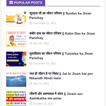
POPULAR POSTS
सूरदास जी का जीवन परिचय || Surdas ka Jivan
Parichay
December 23, 2021
कबीर दास का जीवन परिचय || Kabir Das ka Jivan
Parichay
May 20, 2022
तुलसीदास का जीवन परिचय || Tulsidas ka Jivan
Parichay
December 23, 2021
जल ही जीवन है पर निबंध || Jal hi Jivan hai per
Nibandh Hindi mein
May 14, 2022
जीवनी और आत्मकथा में अंतर || Jivani aur
Aatmkatha me antar
October 16, 2021