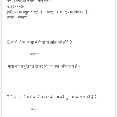
करुण रस का स्थायी भाव रति है ।
उत्तर - असत्य
(vi) प्रिया बहुत बातूनी है में बातूनी शब्द क्रिया विशेषण है ।
उत्तर - असत्य
6. बच्चे किस आशा में नीड़ों से झाँक रहे होंगे ?
                      अथवा
'भाषा को सहूलियत से बरतने का क्या अभिप्राय है ?
7. 'उषा' कविता में कवि ने भोर के नभ की तुलना किससे की है ?
                       अथवा