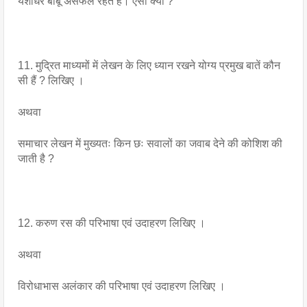
यशोधर बाबू असफल रहते हैं। ऐसा क्यों ?
11. मुद्रित माध्यमों में लेखन के लिए ध्यान रखने योग्य प्रमुख बातें कौन 
सी हैं ? लिखिए । 
अथवा 
समाचार लेखन में मुख्यतः किन छः सवालों का जवाब देने की कोशिश की 
जाती है ?
12. करुण रस की परिभाषा एवं उदाहरण लिखिए ।
अथवा
विरोधाभास अलंकार की परिभाषा एवं उदाहरण लिखिए ।