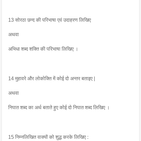
13 सोरठा छन्द की परिभाषा एवं उदाहरण लिखिए
अथवा
अभिधा शब्द शक्ति की परिभाषा लिखिए ।
14 मुहावरे और लोकोक्ति में कोई दो अन्तर बताइए |
अथवा 
निपात शब्द का अर्थ बताते हुए कोई दो निपात शब्द लिखिए ।
15 निम्नलिखित वाक्यों को शुद्ध करके लिखिए :