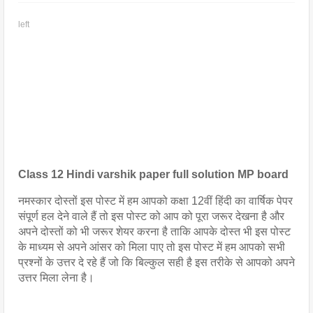
left
C
lass 12 Hindi varshik paper full solution MP board
नमस्कार दोस्तों इस पोस्ट में हम आपको कक्षा 12वीं हिंदी का वार्षिक पेपर 
संपूर्ण हल देने वाले हैं तो इस पोस्ट को आप को पूरा जरूर देखना है और 
अपने दोस्तों को भी जरूर शेयर करना है ताकि आपके दोस्त भी इस पोस्ट 
के माध्यम से अपने आंसर को मिला पाए तो इस पोस्ट में हम आपको सभी 
प्रश्नों के उत्तर दे रहे हैं जो कि बिल्कुल सही है इस तरीके से आपको अपने 
उत्तर मिला लेना है।