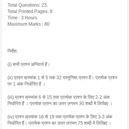
Total Questions: 23.
Total Printed Pages: 8
Time : 3 Hours
Maximum Marks : 80
निर्देश:
(i) सभी प्रश्न अनिवार्य हैं।
(ii) प्रश्न क्रमांक 1 से 5 तक 32 वस्तुनिष्ठ प्रश्न हैं। प्रत्येक प्रश्न 
पर 1 अंक निर्धारित है ।
(iii) प्रश्न क्रमांक 6 से 15 तक प्रत्येक प्रश्न के लिए 2-2 अंक 
निर्धारित हैं । प्रत्येक प्रश्न का उत्तर लगभग 30 शब्दों में लिखिए ।
(iv) प्रश्न क्रमांक 16 से 19 तक प्रत्येक प्रश्न के लिए 3-3 अंक 
निर्धारित हैं। प्रत्येक प्रश्न का उत्तर लगभग 75 शब्दों में लिखिए ।