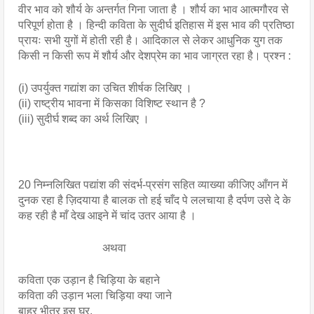
वीर भाव को शौर्य के अन्तर्गत गिना जाता है । शौर्य का भाव आत्मगौरव से 
परिपूर्ण होता है । हिन्दी कविता के सुदीर्घ इतिहास में इस भाव की प्रतिष्ठा 
प्रायः सभी युगों में होती रही है। आदिकाल से लेकर आधुनिक युग तक 
किसी न किसी रूप में शौर्य और देशप्रेम का भाव जाग्रत रहा है। प्रश्न :
(i) उपर्युक्त गद्यांश का उचित शीर्षक लिखिए । 
(ii) राष्ट्रीय भावना में किसका विशिष्ट स्थान है ?
(iii) सुदीर्घ शब्द का अर्थ लिखिए ।
20 निम्नलिखित पद्यांश की संदर्भ-प्रसंग सहित व्याख्या कीजिए आँगन में 
दुनक रहा है ज़िदयाया है बालक तो हई चाँद पे ललचाया है दर्पण उसे दे के 
कह रही है माँ देख आइने में चांद उतर आया है ।
                              अथवा
कविता एक उड़ान है चिड़िया के बहाने 
कविता की उड़ान भला चिड़िया क्या जाने 
बाहर भीतर इस घर, 