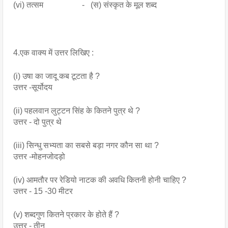
(vi) तत्सम                   -   (स) संस्कृत के मूल शब्द
4.एक वाक्य में उत्तर लिखिए :
(i) उषा का जादू कब टूटता है ?
उत्तर -सूर्योदय
(ii) पहलवान लुट्टन सिंह के कितने पुत्र थे ?
उत्तर - दो पुत्र थे
(iii) सिन्धु सभ्यता का सबसे बड़ा नगर कौन सा था ?
उत्तर -मोहनजोदड़ो
(iv) आमतौर पर रेडियो नाटक की अवधि कितनी होनी चाहिए ?
उत्तर - 15 -30 मीटर
(v) शब्दगुण कितने प्रकार के होते हैं ?
उत्तर - तीन