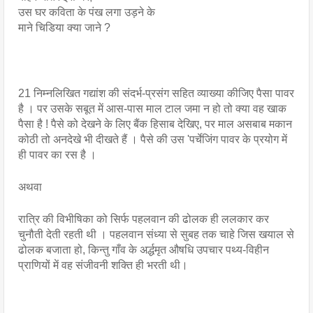
उस घर कविता के पंख लगा उड़ने के 
माने चिडिया क्या जाने ?
21 निम्नलिखित गद्यांश की संदर्भ-प्रसंग सहित व्याख्या कीजिए पैसा पावर 
है । पर उसके सबूत में आस-पास माल टाल जमा न हो तो क्या वह खाक 
पैसा है ! पैसे को देखने के लिए बैंक हिसाब देखिए, पर माल असबाब मकान 
कोठी तो अनदेखे भी दीखते हैं । पैसे की उस 'पर्चेजिंग पावर के प्रयोग में 
ही पावर का रस है ।
अथवा
रात्रि की विभीषिका को सिर्फ पहलवान की ढोलक ही ललकार कर 
चुनौती देती रहती थी । पहलवान संध्या से सुबह तक चाहे जिस खयाल से 
ढोलक बजाता हो, किन्तु गाँव के अर्द्धमृत औषधि उपचार पथ्य-विहीन 
प्राणियों में वह संजीवनी शक्ति ही भरती थी।