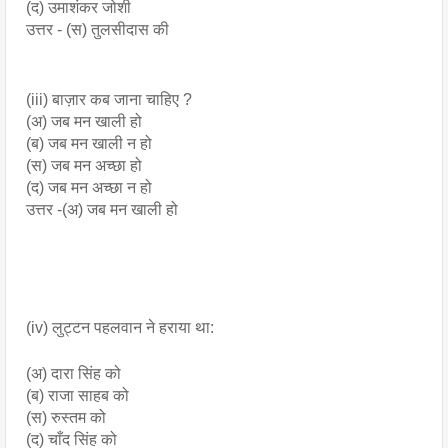
(द) उमाशंकर जोशी
उत्तर - (स) तुलसीदास की
(iii) बाज़ार कब जाना चाहिए ?
(अ) जब मन खाली हो
(ब) जब मन खाली न हो
(स) जब मन अच्छा हो
(द) जब मन अच्छा न हो
उत्तर -(अ) जब मन खाली हो
(iv) लुट्टन पहलवान ने हराया था:
(अ) दारा सिंह को
(ब) राजा साहब को
(स) रुस्तम को
(द) चाँद सिंह को