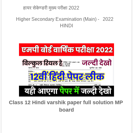
हायर सेकेण्डरी मुख्य परीक्षा 2022
       Higher Secondary Examination (Main) -   2022
                                            HINDI
C
lass 12 Hindi varshik paper full solution MP 
board