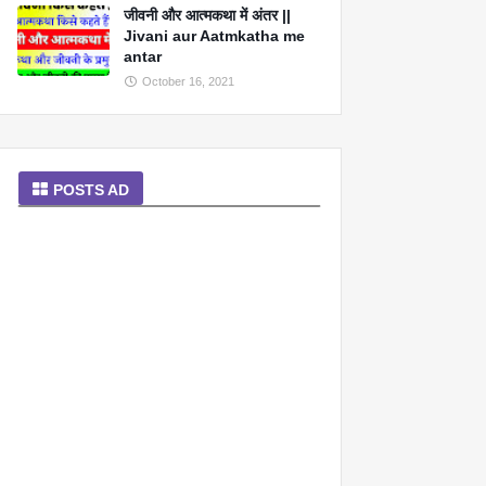
जीवनी और आत्मकथा में अंतर ||
Jivani aur Aatmkatha me
antar
October 16, 2021
POSTS AD