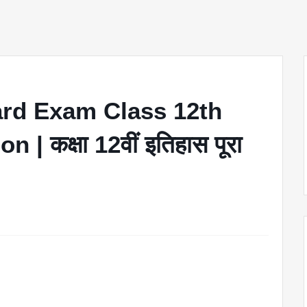
rd Exam Class 12th
 | कक्षा 12वीं इतिहास पूरा