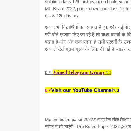
solution class 12th history, open book exam h
MP Board 2022, paper download class 12th hi
class 12th history
आप सभी विद्यार्थियों का स्वागत है एक और नई पोस्ट
प्री बोर्ड एग्जाम लिए जा रहे हैं तो कक्षा दसवीं के
पढ़ना है और अंत तक पढ़ना है सभी प्रश्नों के उ
आपको टेलीग्राम ग्रुप के लिंक दी गई है ज्वाइन 
👉 
 👈
Joined Telegram Group
👉
Visit our YouTube Channel👈
Mp pre board paper 2022:मध्य प्रदेश लोक शिक्षण संचन
तरीके से ली जाएंगी ।Pre Board Paper 2022 ,20 जनवरी