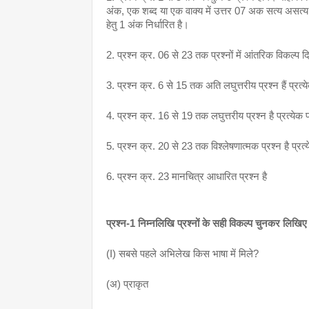
अंक, एक शब्द या एक वाक्य में उत्तर 07 अक सत्य असत्य 06
हेतु 1 अंक निर्धारित है।
2. प्रश्न क्र. 06 से 23 तक प्रश्नों में आंतरिक विकल्प दि
3. प्रश्न क्र. 6 से 15 तक अति लघुत्तरीय प्रश्न हैं प्रत्य
4. प्रश्न क्र. 16 से 19 तक लघुत्तरीय प्रश्न है प्रत्येक 
5. प्रश्न क्र. 20 से 23 तक विश्लेषणात्मक प्रश्न है प्रत्
6. प्रश्न क्र. 23 मानचित्र आधारित प्रश्न है
प्रश्न-1 निम्नलिखि प्रश्नों के सही विकल्प चुनकर लिखिए :  
(I) सबसे पहले अभिलेख किस भाषा में मिले?
(अ) प्राकृत