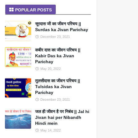
POPULAR POSTS
सूरदास जी का जीवन परिचय ||
Surdas ka Jivan Parichay
December 23, 2021
कबीर दास का जीवन परिचय ||
Kabir Das ka Jivan
Parichay
May 20, 2022
तुलसीदास का जीवन परिचय ||
Tulsidas ka Jivan
Parichay
December 23, 2021
जल ही जीवन है पर निबंध || Jal hi
Jivan hai per Nibandh
Hindi mein
May 14, 2022