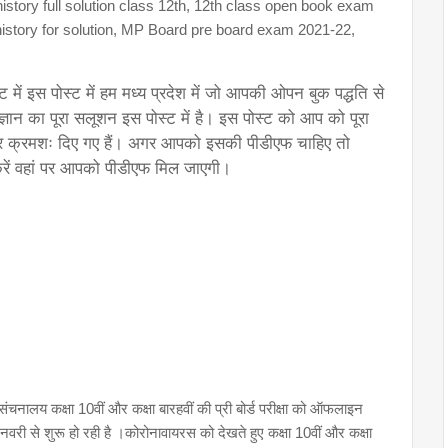
istory full solution class 12th, 12th class open book exam
story for solution, MP Board pre board exam 2021-22,
 में इस पोस्ट में हम मध्य प्रदेश में जो आपकी ओपन बुक पद्धति से 
 विज्ञान का पूरा सलूशन इस पोस्ट में है। इस पोस्ट को आप को पूरा 
त्तर क्रमशः दिए गए हैं। अगर आपको इसकी पीडीएफ चाहिए तो 
करें वहां पर आपको पीडीएफ मिल जाएगी।  
ालय कक्षा 10वीं और कक्षा बारहवीं की प्री बोर्ड परीक्षा को ऑफलाइन
 से शुरू हो रही है ।कोरोनावायरस को देखते हुए कक्षा 10वीं और कक्षा