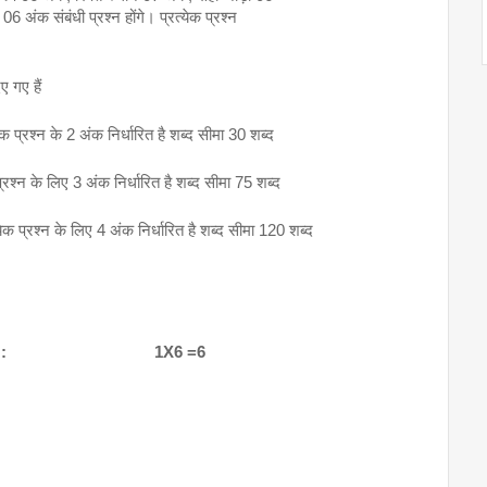
 अंक संबंधी प्रश्न होंगे। प्रत्येक प्रश्न
ए गए हैं
ेक प्रश्न के 2 अंक निर्धारित है शब्द सीमा 30 शब्द
प्रश्न के लिए 3 अंक निर्धारित है शब्द सीमा 75 शब्द
येक प्रश्न के लिए 4 अंक निर्धारित है शब्द सीमा 120 शब्द
                                1X6 =6