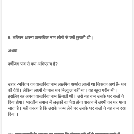
9. भक्तिन अपना वास्तविक नाम लोगों से क्यों छुपाती थी।
अथवा
पर्चेजिंग पांव से क्या अभिप्राय है?
उत्तर -भक्तिन का वास्तविक नाम लछमिन अर्थात लक्ष्मी था जिसका अर्थ है- धन 
की देवी। लेकिन लक्ष्मी के पास धन बिल्कुल नहीं था। वह बहुत गरीब थी। 
इसलिए वह अपना वास्तविक नाम छिपाती थी। उसे यह नाम उसके घर वालों ने 
दिया होगा। भारतीय समाज में लड़की का पैदा होना वास्तव में लक्ष्मी का घर माना 
जाता है। यही कारण है कि उसके जन्म लेने पर उसके घर वालों ने यह नाम रख 
दिया ।