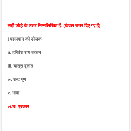
सही जोड़े के उत्तर निम्नलिखित हैं- (केवल उत्तर दिए गए हैं)
i पहलवान की ढोलक
ii. हरिवंश राय बच्चन
iii. यात्रा वृतांत
iv. शब्द गुण
v. भाषा
vi.छ: प्रकार