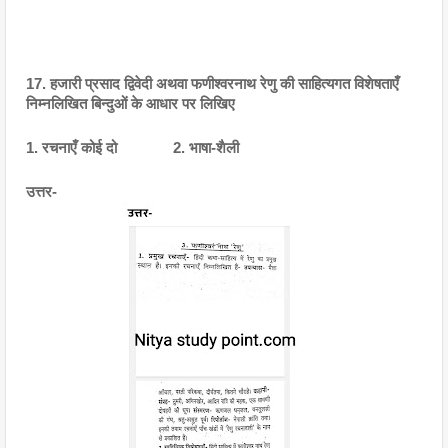
17. हजारी प्रसाद द्विवेदी अथवा फणीश्वरनाथ रेणु की साहित्यगत विशेषताएँ 
निम्नलिखित बिन्दुओं के आधार पर लिखिए
1. रचनाएँ कोई दो              2. भाषा-शैली
उत्तर- 