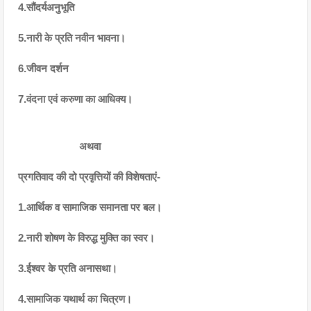
4.सौंदर्यअनुभूति
5.नारी के प्रति नवीन भावना।
6.जीवन दर्शन
7.वंदना एवं करुणा का आधिक्य।
                      अथवा
प्रगतिवाद की दो प्रवृत्तियों‌ की विशेषताएं-
1.आर्थिक व सामाजिक समानता पर बल।
2.नारी शोषण के विरुद्ध मुक्ति का स्वर।
3.ईश्वर के प्रति अनासथा।
4.सामाजिक यथार्थ का चित्रण।