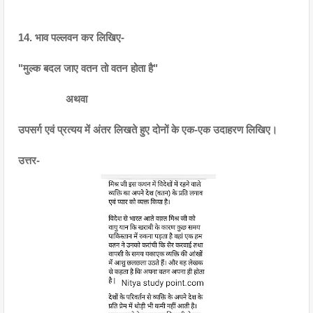
14. भाव पल्लवन कर लिखिए-
"मुल्क बदल जाए वतन तो वतन होता है"
                 अथवा
उपसर्ग एवं प्रत्यय में अंतर लिखते हुए दोनों के एक-एक उदाहरण लिखिए।
उत्तर- 