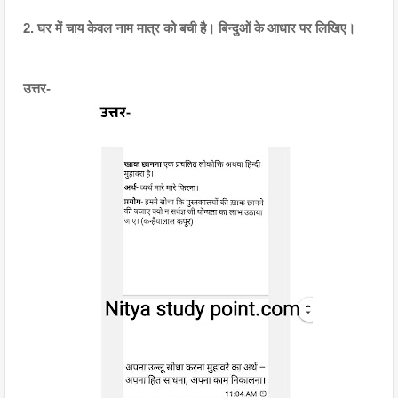
2. घर में चाय केवल नाम मात्र को बची है। बिन्दुओं के आधार पर लिखिए।
उत्तर-