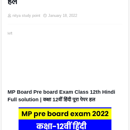
हल
nitya study point
January 18, 2022
left
MP Board Pre board Exam Class 12th Hindi 
Full solution | कक्षा 12वीं हिंदी पूरा पेपर हल