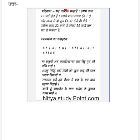
उत्तर- 