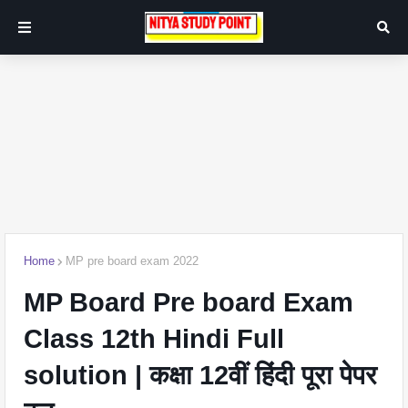
Home
MP pre board exam 2022
MP Board Pre board Exam
Class 12th Hindi Full
solution | कक्षा 12वीं हिंदी पूरा पेपर