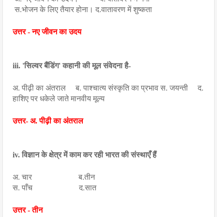
 स.भोजन के लिए तैयार होना। द.वातावरण में शुष्कता
उत्तर - नए जीवन का उदय
iii. 'सिल्वर बैंडिंग' कहानी की मूल संवेदना है-
अ. पीढ़ी का अंतराल     ब. पाश्चात्य संस्कृति का प्रभाव स. जयन्ती     द. 
हाशिए पर धकेले जाते मानवीय मूल्य
उत्तर- अ. पीढ़ी का अंतराल
iv. विज्ञान के क्षेत्र में काम कर रही भारत की संस्थाएँ हैं
अ. चार                        ब.तीन
स. पाँच                        द.सात
उत्तर - तीन