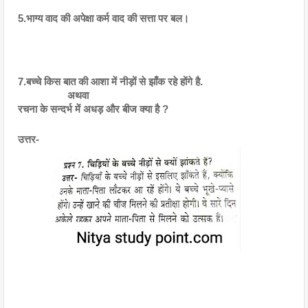
5.भाग्य वाद की अपेक्षा कर्म वाद की सत्ता पर बल।
7.बच्चे किस बात की आशा में नीड़ों से झाँक रहे होंगे है.
                  अथवा
रचना के सन्दर्भ में अधड़ और बीज क्या है ?
उत्तर- 