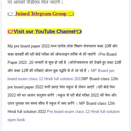
पर आपको पीडीएफ मिल जाएगी।  
👉 
 👈
Joined Telegram Group
👉
Visit our YouTube Channel👈
Mp pre board paper 2022:मध्य प्रदेश लोक शिक्षण संचनालय कक्षा 10वीं और
कक्षा बारहवीं की प्री बोर्ड परीक्षा को ऑफलाइन तरीके से ली जाएंगी ।Pre Board
Paper 2022 ,20 जनवरी से शुरू हो रही है ।कोरोनावायरस को देखते हुए कक्षा 10वीं
और कक्षा 12वीं की परीक्षाएं ओपन बुक पद्धति से ले जा रहे हैं ।
MP Board pre 
board exam class 12 Hindi full solution 2022
MP Board class 12th
pre board paper 2022 सभी छात्र पेपर स्कूल से लेकर आएंगे ।प्री बोर्ड पेपर
2022 को घर आकर सलूशन करेंगे ।स्कूल से प्री बोर्ड परीक्षा 2022 की पेपर और
उत्तर पुस्तक तय समय सीमा में स्कूल में जमा करेंगे । MP Board class 12th
Hindi full solution 2022
Pre board exam class 12 Hindi full solution
open book