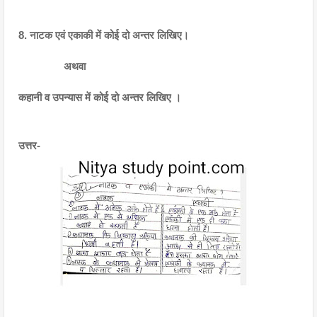
8. नाटक एवं एकाकी में कोई दो अन्तर लिखिए।
                अथवा
कहानी व उपन्यास में कोई दो अन्तर लिखिए ।
उत्तर- 