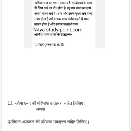
13. सवैया छन्द की परिभाषा उदाहरण सहित लिखिए। 
                        अथवा
प्रतिमान अलंकार की परिभाषा उदाहरण सहित लिखिए।