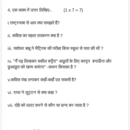
4. एक वाक्य में उत्तर लिखिए-.          (1 x 7 = 7)
i.राष्ट्रभाषा से आप क्या समझते हैं?
ii. कविता का पहला उपकरण क्या है ?
iii. यशोधर बाबू ने मैट्रिक की परीक्षा किस स्कूल से पास की थी ?
iv. "मैं पढ़ लिखकर वकील बनूँगा" अछूतों के लिए कानून  बनाऊँगा और 
छुआछूत को खत्म करूंगा" -कथन किसका है ?
v.कविता पंख लगाकर कहाँ-कहाँ उठ सकती है?
vi. राजा ने लुट्टन से क्या कहा ?
vii. दोहे को उल्टा करने से कौन सा छन्द बन जाता है ?