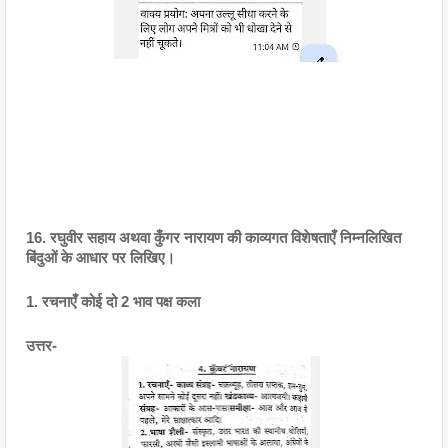
16. रघुवीर सहाय अथवा कुँगर नारायण की काव्यगत विशेषताएँ निम्नलिखित 
बिंदुओं के आधार पर लिखिए।
1. रचनाएँ कोई दो 2 भाव पक्ष कला
उत्तर- 