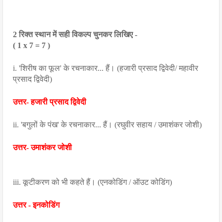
2 रिक्त स्थान में सही विकल्प चुनकर लिखिए -
( 1 x 7 = 7 )
i. 'शिरीष का फूल' के रचनाकार... हैं। (हजारी प्रसाद द्विवेदी/ महावीर 
प्रसाद द्विवेदी)
उत्तर- हजारी प्रसाद द्विवेदी
ii. 'बगुलों के पंख' के रचनाकार... हैं। (रघुवीर सहाय / उमाशंकर जोशी)
उत्तर- उमाशंकर जोशी
iii. कूटीकरण को भी कहते हैं। (एनकोडिंग / ऑउट कोडिंग)
उत्तर - इनकोडिंग