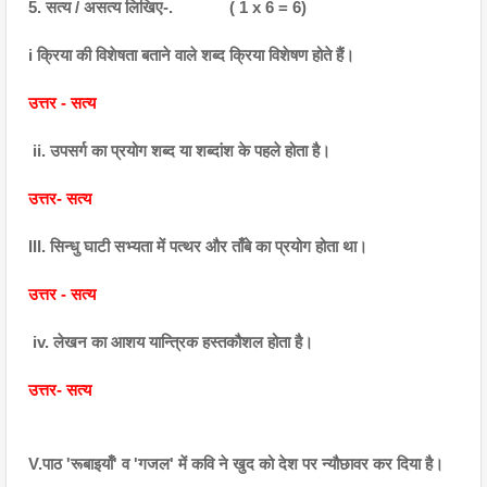
5. सत्य / असत्य लिखिए-.             ( 1 x 6 = 6)
i क्रिया की विशेषता बताने वाले शब्द क्रिया विशेषण होते हैं।
उत्तर - सत्य
 ii. उपसर्ग का प्रयोग शब्द या शब्दांश के पहले होता है।
उत्तर- सत्य
III. सिन्धु घाटी सभ्यता में पत्थर और ताँबे का प्रयोग होता था।
उत्तर - सत्य
 iv. लेखन का आशय यान्त्रिक हस्तकौशल होता है।
उत्तर- सत्य
V.पाठ 'रूबाइयाँ' व 'गजल' में कवि ने खुद को देश पर न्यौछावर कर दिया है।