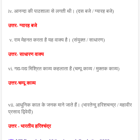
iv. आनन्दा की पाठशाला से लगती थी। (दस बजे / ग्यारह बजे)
उत्तर- ग्यारह बजे
 v. राम मेहनत करता है यह वाक्य है। (संयुक्त / साधारण)
उत्तर- साधारण वाक्य
vi. गद्य-पद्य मिश्रित काव्य कहलाता है (चम्पू काव्य / मुक्तक काव्य)
उत्तर-चम्पू काव्य
vii. आधुनिक काल के जनक माने जाते हैं। (भारतेन्दु हरिशचन्द्र / महावीर 
प्रसाद द्विवेदी)
उत्तर - भारतीय हरिश्चंद्र