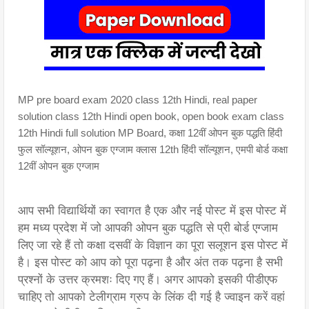
MP pre board exam 2020 class 12th Hindi, real paper
solution class 12th Hindi open book, open book exam class
12th Hindi full solution MP Board, कक्षा 12वीं ओपन बुक पद्धति हिंदी
फुल सॉल्यूशन, ओपन बुक एग्जाम क्लास 12th हिंदी सॉल्यूशन, एमपी बोर्ड कक्षा
12वीं ओपन बुक एग्जाम
आप सभी विद्यार्थियों का स्वागत है एक और नई पोस्ट में इस पोस्ट में 
हम मध्य प्रदेश में जो आपकी ओपन बुक पद्धति से प्री बोर्ड एग्जाम 
लिए जा रहे हैं तो कक्षा दसवीं के विज्ञान का पूरा सलूशन इस पोस्ट में 
है। इस पोस्ट को आप को पूरा पढ़ना है और अंत तक पढ़ना है सभी 
प्रश्नों के उत्तर क्रमशः दिए गए हैं। अगर आपको इसकी पीडीएफ 
चाहिए तो आपको टेलीग्राम ग्रुप के लिंक दी गई है ज्वाइन करें वहां 