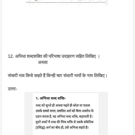
12. अभिधा शब्दशक्ति की परिभाषा उदाहरण सहित लिखिए । 
                         अथवा 
संचारी भाव किसे कहते हैं किन्ही चार संधारी भायों के नाम लिखिए।
उत्तर- 