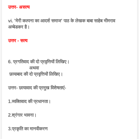
उत्तर- असत्य
vi. 'मेरी कल्पना का आदर्श समाज' पाठ के लेखक बाबा साहेब भीमराव 
अम्बेडकर है।
उत्तर - सत्य
6. प्रगतिवाद की दो प्रवृत्तियों लिखिए।
                 अथवा
 छायाबाद की दो प्रवृत्तियों लिखिए।
उत्तर- छायावाद की प्रमुख विशेषताएं-
1.व्यक्तिवाद की प्रधानता।
2.श्रंगार भावना।
3.प्रकृति का मानवीकरण