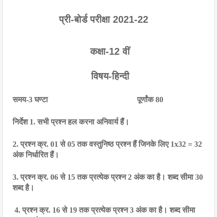
प्री-बोर्ड परीक्षा 2021-22
 कक्षा-12 वीं
 विषय-हिन्दी
समय-3 घण्टा
                   ‌                           
पूर्णांक 80
निर्देश 1. सभी प्रश्न हल करना अनिवार्य हैं।
2. प्रश्न क्र. 01 से 05 तक वस्तुनिष्ठ प्रश्न हैं जिनके लिए 1x32 = 32 
अंक निर्धारित हैं।
3. प्रश्न क्र. 06 से 15 तक प्रत्येक प्रश्न 2 अंक का है। शब्द सीमा 30 
शब्द है।
 4. प्रश्न क्र. 16 से 19 तक प्रत्येक प्रश्न 3 अंक का है। शब्द सीमा 