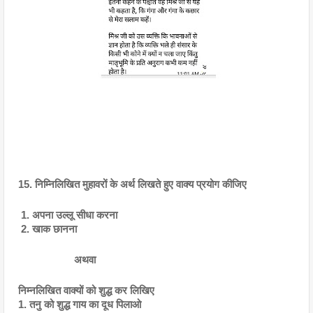
15. निम्निलिखित मुहावरों के अर्थ लिखते हुए वाक्य प्रयोग कीजिए
 1. अपना उल्लू सीधा करना
 2. खाक छानना
                    अथवा
निम्नलिखित वाक्यों को शुद्ध कर लिखिए 
1. तनु को शुद्ध गाय का दूध पिलाओ