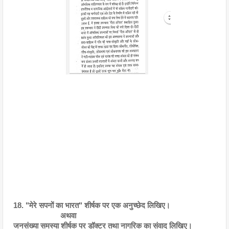
18. "मेरे सपनों का भारत" शीर्षक पर एक अनुच्छेद लिखिए। 
                       अथवा
जनसंख्या समस्या शीर्षक पर डॉक्टर तथा नागरिक का संवाद लिखिए।