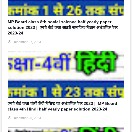
MP Board class 8th social science half yearly paper
solution 2023 || एमपी बोर्ड कक्षा आठवीं सामाजिक विज्ञान अर्धवार्षिक पेपर
2023-24
December 27, 2023
एमपी बोर्ड कक्षा चौथी हिंदी विशिष्ट का अर्धवार्षिक पेपर 2023 || MP Board
class 4th Hindi half yearly paper solution 2023-24
December 25, 2023