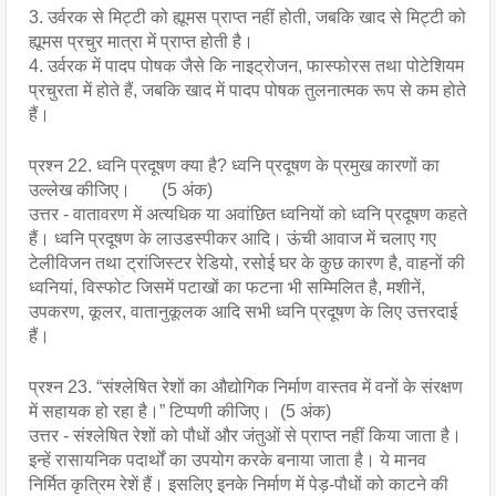
3. उर्वरक से मिट्टी को ह्यूमस प्राप्त नहीं होती, जबकि खाद से मिट्टी को
ह्यूमस प्रचुर मात्रा में प्राप्त होती है।
4. उर्वरक में पादप पोषक जैसे कि नाइट्रोजन, फास्फोरस तथा पोटेशियम
प्रचुरता में होते हैं, जबकि खाद में पादप पोषक तुलनात्मक रूप से कम होते
हैं।
प्रश्न 22. ध्वनि प्रदूषण क्या है? ध्वनि प्रदूषण के प्रमुख कारणों का
उल्लेख कीजिए। (5 अंक)
उत्तर - वातावरण में अत्यधिक या अवांछित ध्वनियों को ध्वनि प्रदूषण कहते
हैं। ध्वनि प्रदूषण के लाउडस्पीकर आदि। ऊंची आवाज में चलाए गए
टेलीविजन तथा ट्रांजिस्टर रेडियो, रसोई घर के कुछ कारण है, वाहनों की
ध्वनियां, विस्फोट जिसमें पटाखों का फटना भी सम्मिलित है, मशीनें,
उपकरण, कूलर, वातानुकूलक आदि सभी ध्वनि प्रदूषण के लिए उत्तरदाई
हैं।
प्रश्न 23. “संश्लेषित रेशों का औद्योगिक निर्माण वास्तव में वनों के संरक्षण
में सहायक हो रहा है।” टिप्पणी कीजिए। (5 अंक)
उत्तर - संश्लेषित रेशों को पौधों और जंतुओं से प्राप्त नहीं किया जाता है।
इन्हें रासायनिक पदार्थों का उपयोग करके बनाया जाता है। ये मानव
निर्मित कृत्रिम रेशें हैं। इसलिए इनके निर्माण में पेड़-पौधों को काटने की