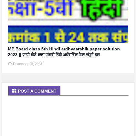
MP Board class 5th Hindi ardhvaarshik paper solution
2023 || एमपी बोर्ड कक्षा पांचवी हिंदी अर्धवार्षिक पेपर संपूर्ण हल
December 25, 2023
POST A COMMENT