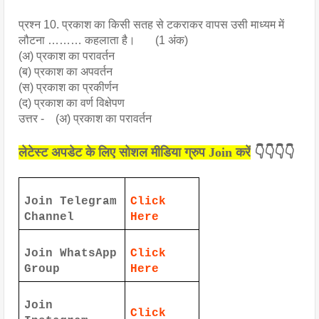
प्रश्न 10. प्रकाश का किसी सतह से टकराकर वापस उसी माध्यम में
लौटना ……… कहलाता है। (1 अंक)
(अ) प्रकाश का परावर्तन
(ब) प्रकाश का अपवर्तन
(स) प्रकाश का प्रकीर्णन
(द) प्रकाश का वर्ण विक्षेपण
उत्तर - (अ) प्रकाश का परावर्तन
लेटेस्ट अपडेट के लिए सोशल मीडिया ग्रुप Join करें
👇👇👇👇
Join Telegram
Click
Channel
Here
Join WhatsApp
Click
Group
Here
Join
Click