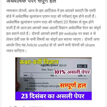
अर्धवार्षिक पेपर संपूर्ण हल
नमस्कार दोस्तों, आज के इस आर्टिकल में हम आपको बताएंगे कि एमपी
बोर्ड में अर्धवार्षिक मूल्यांकन प्रश्न पत्र की परीक्षाएं शुरू होने वाली हैं।
अर्धवार्षिक मूल्यांकन प्रश्न पत्र की परीक्षाएं 20 दिसंबर से शुरू होने
वाली हैं तो आज हम आपको कक्षा आठवीं विज्ञान अर्धवार्षिक पेपर का संपूर्ण
हल बताने वाले हैं। दोस्तों आपको हमारी इस website पर कक्षा 4 से
लेकर 8वीं तक के सभी विषयों का संपूर्ण हल बताया जाएगा। दोस्तों अगर
आपके लिए यह Article useful हो तो अपने सभी दोस्तों को share
जरूर करिएगा।