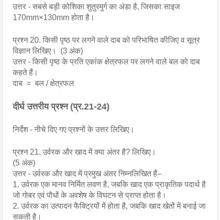
उत्तर - सबसे बड़ी कोशिका शुतुरमुर्ग का अंडा है, जिसका साइज
170mm×130mm होता है।
प्रश्न 20. किसी पृष्ठ पर लगने वाले दाब को परिभाषित कीजिए व सूत्र
विज्ञान लिखिए। (3 अंक)
उत्तर - किसी पृष्ठ के प्रति एकांक क्षेत्रफल पर लगने वाले बल को दाब
कहते हैं।
दाब = बल / क्षेत्रफल
दीर्घ उत्तरीय प्रश्न (प्र.21-24)
निर्देश - नीचे दिए गए प्रश्नों के उत्तर लिखिए।
प्रश्न 21. उर्वरक और खाद में क्या अंतर है? लिखिए।
(5 अंक)
उत्तर - उर्वरक और खाद में प्रमुख अंतर निम्नलिखित हैं–
1. उर्वरक एक मानव निर्मित लवण है, जबकि खाद एक प्राकृतिक पदार्थ है
जो गोबर एवं पौधों के अवशेष के विघटन से प्राप्त होता है।
2. उर्वरक का उत्पादन फैक्ट्रियों में होता है, जबकि खाद खेतों में बनाई जा
सकती है।