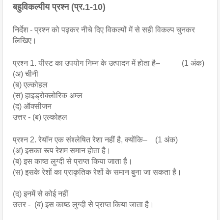
बहुविकल्पीय प्रश्न (प्र.1-10)
निर्देश - प्रश्न को पढ़कर नीचे दिए विकल्पों में से सही विकल्प चुनकर
लिखिए।
प्रश्न 1. यीस्ट का उपयोग निम्न के उत्पादन में होता है– (1 अंक)
(अ) चीनी
(ब) एल्कोहल
(स) हाइड्रोक्लोरिक अम्ल
(द) ऑक्सीजन
उत्तर - (ब) एल्कोहल
प्रश्न 2. रेयॉन एक संश्लेषित रेशा नहीं है, क्योंकि– (1 अंक)
(अ) इसका रूप रेशम समान होता है।
(ब) इस काष्ठ लुग्दी से प्राप्त किया जाता है।
(स) इसके रेशों का प्राकृतिक रेशों के समान बुना जा सकता है।
(द) इनमें से कोई नहीं
उत्तर - (ब) इस काष्ठ लुग्दी से प्राप्त किया जाता है।