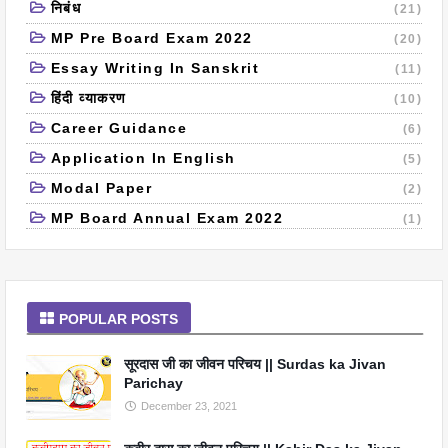
निबंध
(21)
MP Pre Board Exam 2022
(20)
Essay Writing In Sanskrit
(11)
हिंदी व्याकरण
(10)
Career Guidance
(6)
Application In English
(5)
Modal Paper
(2)
MP Board Annual Exam 2022
(1)
POPULAR POSTS
सूरदास जी का जीवन परिचय || Surdas ka Jivan
Parichay
December 23, 2021