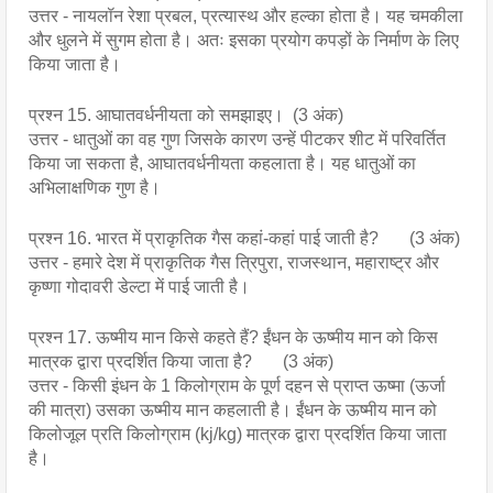
उत्तर - नायलॉन रेशा प्रबल, प्रत्यास्थ और हल्का होता है। यह चमकीला
और धुलने में सुगम होता है। अतः इसका प्रयोग कपड़ों के निर्माण के लिए
किया जाता है।
प्रश्न 15. आघातवर्धनीयता को समझाइए। (3 अंक)
उत्तर - धातुओं का वह गुण जिसके कारण उन्हें पीटकर शीट में परिवर्तित
किया जा सकता है, आघातवर्धनीयता कहलाता है। यह धातुओं का
अभिलाक्षणिक गुण है।
प्रश्न 16. भारत में प्राकृतिक गैस कहां-कहां पाई जाती है? (3 अंक)
उत्तर - हमारे देश में प्राकृतिक गैस त्रिपुरा, राजस्थान, महाराष्ट्र और
कृष्णा गोदावरी डेल्टा में पाई जाती है।
प्रश्न 17. ऊष्मीय मान किसे कहते हैं? ईंधन के ऊष्मीय मान को किस
मात्रक द्वारा प्रदर्शित किया जाता है? (3 अंक)
उत्तर - किसी इंधन के 1 किलोग्राम के पूर्ण दहन से प्राप्त ऊष्मा (ऊर्जा
की मात्रा) उसका ऊष्मीय मान कहलाती है। ईंधन के ऊष्मीय मान को
किलोजूल प्रति किलोग्राम (kj/kg) मात्रक द्वारा प्रदर्शित किया जाता
है।