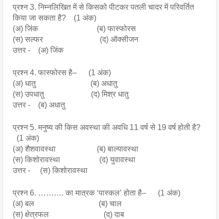
प्रश्न 3. निम्नलिखित में से किसको पीटकर पतली चादर में परिवर्तित
किया जा सकता है? (1 अंक)
(अ) जिंक (ब) फास्फोरस
(स) सल्फर (द) ऑक्सीजन
उत्तर - (अ) जिंक
प्रश्न 4. फास्फोरस है– (1 अंक)
(अ) धातु (ब) अधातु
(स) उपधातु (द) मिश्र धातु
उत्तर - (ब) अधातु
प्रश्न 5. मनुष्य की किस अवस्था की अवधि 11 वर्ष से 19 वर्ष होती है?
(1 अंक)
(अ) शैशवावस्था (ब) बाल्यावस्था
(स) किशोरावस्था (द) युवावस्था
उत्तर - (स) किशोरावस्था
प्रश्न 6. ………. का मात्रक ‘पास्कल’ होता है– (1 अंक)
(अ) बल (ब) चाल
(स) क्षेत्रफल (द) दाब