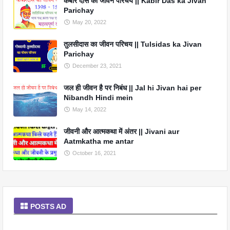
कबीर दास का जीवन परिचय || Kabir Das ka Jivan
Parichay
May 20, 2022
तुलसीदास का जीवन परिचय || Tulsidas ka Jivan
Parichay
December 23, 2021
जल ही जीवन है पर निबंध || Jal hi Jivan hai per
Nibandh Hindi mein
May 14, 2022
जीवनी और आत्मकथा में अंतर || Jivani aur
Aatmkatha me antar
October 16, 2021
POSTS AD