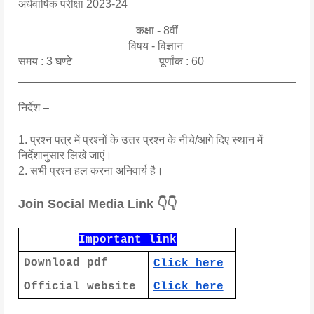
अर्धवार्षिक परीक्षा 2023-24
कक्षा - 8वीं
विषय - विज्ञान
समय : 3 घण्टे पूर्णांक : 60
____________________________________________
निर्देश –
1. प्रश्न पत्र में प्रश्नों के उत्तर प्रश्न के नीचे/आगे दिए स्थान में
निर्देशानुसार लिखे जाएं।
2. सभी प्रश्न हल करना अनिवार्य है।
Join Social Media Link 👇👇
Important link
Download pdf
Click here
Official website
Click here