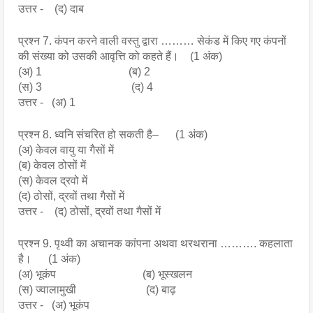
उत्तर - (द) दाब
प्रश्न 7. कंपन करने वाली वस्तु द्वारा ……… सेकंड में किए गए कंपनों
की संख्या को उसकी आवृत्ति को कहते हैं। (1 अंक)
(अ) 1 (ब) 2
(स) 3 (द) 4
उत्तर - (अ) 1
प्रश्न 8. ध्वनि संचरित हो सकती है– (1 अंक)
(अ) केवल वायु या गैसों में
(ब) केवल ठोसों में
(स) केवल द्रवो में
(द) ठोसों, द्रवों तथा गैसों में
उत्तर - (द) ठोसों, द्रवों तथा गैसों में
प्रश्न 9. पृथ्वी का अचानक कांपना अथवा थरथराना ………. कहलाता
है। (1 अंक)
(अ) भूकंप (ब) भूस्खलन
(स) ज्वालामुखी (द) बाढ़
उत्तर - (अ) भूकंप