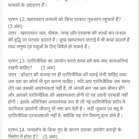
फसलों के उदाहरण हैं।
प्रश्न 12. खरपतवार फसलों को किस प्रकार नुकसान पहुंचाते हैं?
(3 अंक)
उत्तर - खरपतवार जल, पोषक, जगह और प्रकाश की स्पर्धा कर फसल
की वृद्धि पर प्रभाव डालते हैं। कुछ खरपतवार कटाई में भी बाधा डालते हैं
तथा मनुष्य एवं पशुओं के लिए विषैले हो सकते हैं।
प्रश्न 13. प्रतिजैविक का उपयोग करते समय हमें क्या-क्या सावधानियां
रखनी चाहिए? (3 अंक)
उत्तर - डॉक्टर की सलाह पर ही प्रतिजैविक की दवाई लेनी चाहिए तथा
उस दवा का कोर्स भी पूरा करना चाहिए। यदि आप प्रतिजैविक उस समय
लेंगे जब उसकी आवश्यकता नहीं है, तो अगली बार जब आप बीमार होंगे
और आपको प्रतिजैविक की आवश्यकता होगी तो वह उतनी प्रभावी नहीं
होगी। इसके अतिरिक्त अनावश्यक रूप से ली गई प्रतिजैविक शरीर में
उपस्थित उपयोगी जीवाणु भी नष्ट कर देती है। सर्दी जुकाम एवं फ्लू में
प्रतिजैविक प्रभावशाली नहीं है, क्योंकि यह रोग विषाणु द्वारा होते हैं।
प्रश्न 14. नायलॉन के किस गुण के कारण उसका उपयोग कपड़ों के
निर्माण में होता है? (3 अंक)