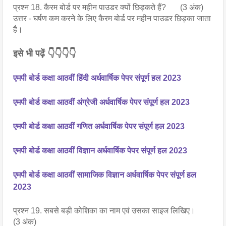
प्रश्न 18. कैरम बोर्ड पर महीन पाउडर क्यों छिड़कते हैं? (3 अंक)
उत्तर - घर्षण कम करने के लिए कैरम बोर्ड पर महीन पाउडर छिड़का जाता
है।
इसे भी पढ़ें 👇👇👇👇
एमपी बोर्ड कक्षा आठवीं हिंदी अर्धवार्षिक पेपर संपूर्ण हल 2023
एमपी बोर्ड कक्षा आठवीं अंग्रेजी अर्धवार्षिक पेपर संपूर्ण हल 2023
एमपी बोर्ड कक्षा आठवीं गणित अर्धवार्षिक पेपर संपूर्ण हल 2023
एमपी बोर्ड कक्षा आठवीं विज्ञान अर्धवार्षिक पेपर संपूर्ण हल 2023
एमपी बोर्ड कक्षा आठवीं सामाजिक विज्ञान अर्धवार्षिक पेपर संपूर्ण हल
2023
प्रश्न 19. सबसे बड़ी कोशिका का नाम एवं उसका साइज लिखिए।
(3 अंक)