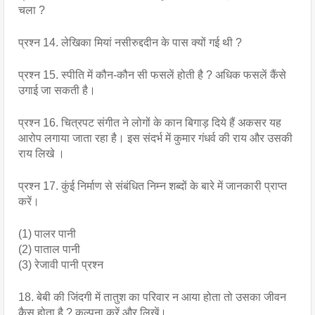
चला ?
प्रश्न 14. लेखिका मियां नसीरुद्ददीन के पास क्यों गई थी ?
प्रश्न 15. स्पीति में कौन-कौन सी फसलें होती है ? अधिक फसलें कैंसे 
उगाई जा सकती है।
प्रश्न 16. चित्रपट संगीत ने लोगों के कान बिगाड़ दिये हैं अकसर यह 
आरोप लगाया जाता रहा है। इस संदर्भ में कुमार गंधर्व की राय और उसकी 
राय लिखे ।
प्रश्न 17. कुंई निर्माण से संबंधित निम्न शब्दों के बारे में जानकारी प्राप्त 
करें। 
(1) पालर पानी 
(2) पाताल पानी 
(3) रेजावी पानी प्रश्न 
18. बेबी की जिंदगी में तातुश का परिवार न आया होता तो उसका जीवन 
कैस होता है ? कल्पना करें और लिखें।