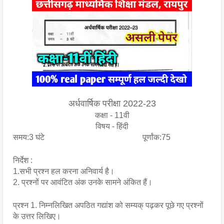
अर्धवार्षिक परीक्षा 2022-23
कक्षा - 11वी
विषय - हिंदी
समय:3 घंटे                                                 पूर्णांक:75
निर्देश :
1.सभी प्रश्न हल करना अनिवार्य है।
2. प्रश्नों पर आवंटित अंक उनके सामने अंकित हैं।
प्रश्न 1. निम्नलिखित अपठित गद्यांश को सम्यक् पढ़कर पूछे गए प्रश्नों 
के उत्तर लिखिए।