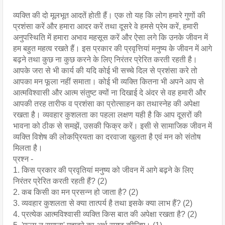
व्यक्ति की दो मूलभूत आदतें होती हैं। एक तो यह कि लोग हमारे गुणों की 
प्रशंसा करें और हमारा आदर करें तथा दूसरे वे हमसे प्रेम करें, हमारी 
अनुपस्थिति में हमारा अभाव महसूस करें और ऐसा लगे कि उनके जीवन में 
हम बहुत महत्व रखते हैं। इस प्रकार की प्रवृत्तियां मनुष्य के जीवन में आगे 
बढ़ने तथा कुछ ना कुछ करने के लिए निरंतर प्रेरित करती रहती है। 
आपके जरा से भी कार्य की यदि कोई भी सच्चे दिल से प्रशंसा करे तो 
आपका मन फूला नहीं समाता। कोई भी व्यक्ति कितना भी अपने आप से 
आत्मविश्वासी और आत्म संतुष्ट क्यों ना दिखाई दे अंदर से वह हमारी और 
आपकी तरह तारीफ व प्रशंसा का प्रोत्साहन का तथास्नेह की अपेक्षा 
रखता है। व्यवहार कुशलता का पहला लक्षण यही है कि आप दूसरों की 
भावना को ठीक से समझें, उसकी फिक्र करें। इसी से सामाजिक जीवन में 
व्यक्ति विशेष की लोकप्रियता का दरवाजा खुलता है एवं मन को संतोष 
मिलता है।
प्रश्न -
1. किस प्रकार की प्रवृतियां मनुष्य को जीवन में आगे बढ़ने के लिए 
निरंतर प्रेरित करती रहती हैं? (2)
2. कब किसी का मन प्रसन्न हो जाता है? (2)
3. व्यवहार कुशलता से क्या तात्पर्य है तथा इसके क्या लाभ हैं? (2)
4. प्रत्येक आत्मविश्वासी व्यक्ति किस बात की अपेक्षा रखता है? (2)