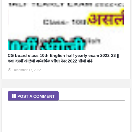
CG board class 10th English half yearly exam 2022-23 ||
कक्षा दसवीं अंग्रेजी अर्धवार्षिक परीक्षा पेपर 2022 सीजी बोर्ड
December 17, 2022
POST A COMMENT