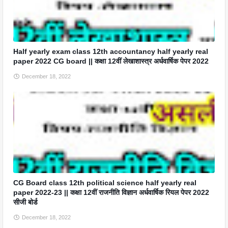
Half yearly exam class 12th accountancy half yearly real
paper 2022 CG board || कक्षा 12वीं लेखाशास्त्र अर्धवार्षिक पेपर 2022
December 18, 2022
CG Board class 12th political science half yearly real
paper 2022-23 || कक्षा 12वीं राजनीति विज्ञान अर्धवार्षिक रियल पेपर 2022
सीजी बोर्ड
December 18, 2022