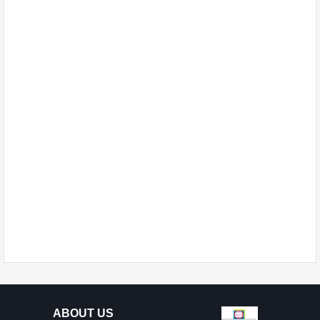
ABOUT US