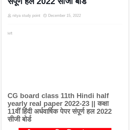
संपूर्ण हल 2022 सीजी बोर्ड
nitya study point
December 15, 2022
left
CG board class 11th Hindi half
yearly real paper 2022-23 || कक्षा
11वीं हिंदी अर्धवार्षिक पेपर संपूर्ण हल 2022
सीजी बोर्ड