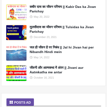
कबीर दास का जीवन परिचय || Kabir Das ka Jivan
Parichay
May 20, 2022
तुलसीदास का जीवन परिचय || Tulsidas ka Jivan
Parichay
December 23, 2021
जल ही जीवन है पर निबंध || Jal hi Jivan hai per
Nibandh Hindi mein
May 14, 2022
जीवनी और आत्मकथा में अंतर || Jivani aur
Aatmkatha me antar
October 16, 2021
POSTS AD