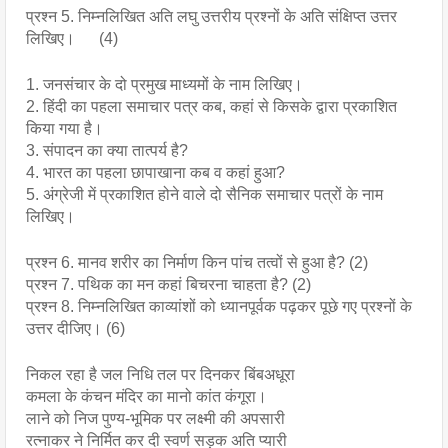
प्रश्न 5. निम्नलिखित अति लघु उत्तरीय प्रश्नों के अति संक्षिप्त उत्तर 
लिखिए।      (4)
1. जनसंचार के दो प्रमुख माध्यमों के नाम लिखिए।
2. हिंदी का पहला समाचार पत्र कब, कहां से किसके द्वारा प्रकाशित 
किया गया है।
3. संपादन का क्या तात्पर्य है?
4. भारत का पहला छापाखाना कब व कहां हुआ?
5. अंग्रेजी में प्रकाशित होने वाले दो सैनिक समाचार पत्रों के नाम 
लिखिए।
प्रश्न 6. मानव शरीर का निर्माण किन पांच तत्वों से हुआ है? (2)
प्रश्न 7. पथिक का मन कहां बिचरना चाहता है? (2)
प्रश्न 8. निम्नलिखित काव्यांशों को ध्यानपूर्वक पढ़कर पूछे गए प्रश्नों के 
उत्तर दीजिए। (6)
निकल रहा है जल निधि तल पर दिनकर बिंबअधूरा
कमला के कंचन मंदिर का मानो कांत कंगूरा।
लाने को निज पुण्य-भूमिक पर लक्ष्मी की अपसारी
रत्नाकर ने निर्मित कर दी स्वर्ण सड़क अति प्यारी