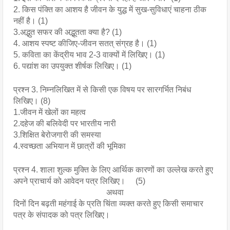
2. किस पंक्ति का आशय है जीवन के युद्ध में सुख-सुविधाएं चाहना ठीक 
नहीं है। (1)
3.अद्भुत सफर की अद्भूतता क्या है? (1)
4. आशय स्पष्ट कीजिए-जीवन सतत् संग्रह है। (1)
5. कविता का केंद्रीय भाव 2-3 वाक्यों में लिखिए। (1)
6. पद्यांश का उपयुक्त शीर्षक लिखिए। (1)
प्रश्न 3. निम्नलिखित में से किसी एक विषय पर सारगर्भित निबंध 
लिखिए। (8)
1.जीवन में खेलों का महत्व
2.दहेज की बलिवेदी पर भारतीय नारी
3.शिक्षित बेरोजगारी की समस्या
4.स्वच्छता अभियान में छात्रों की भूमिका
प्रश्न 4. शाला शुल्क मुक्ति के लिए आर्थिक कारणों का उल्लेख करते हुए 
अपने प्राचार्य को आवेदन पत्र लिखिए।     (5)
अथवा
दिनों दिन बढ़ती महंगाई के प्रति चिंता व्यक्त करते हुए किसी समाचार 
पत्र के संपादक को पत्र लिखिए।