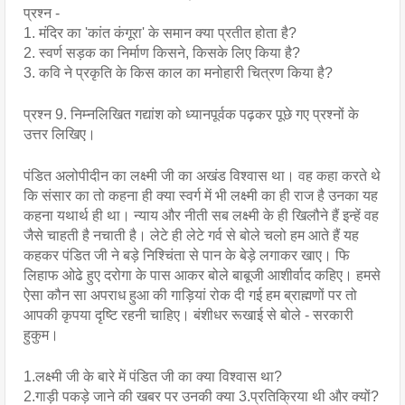
प्रश्न -
1. मंदिर का 'कांत कंगूरा' के समान क्या प्रतीत होता है?
2. स्वर्ण सड़क का निर्माण किसने, किसके लिए किया है?
3. कवि ने प्रकृति के किस काल का मनोहारी चित्रण किया है?
प्रश्न 9. निम्नलिखित गद्यांश को ध्यानपूर्वक पढ़कर पूछे गए प्रश्नों के 
उत्तर लिखिए।
पंडित अलोपीदीन का लक्ष्मी जी का अखंड विश्वास था। वह कहा करते थे 
कि संसार का तो कहना ही क्या स्वर्ग में भी लक्ष्मी का ही राज है उनका यह 
कहना यथार्थ ही था। न्याय और नीती सब लक्ष्मी के ही खिलौने हैं इन्हें वह 
जैसे चाहती है नचाती है। लेटे ही लेटे गर्व से बोले चलो हम आते हैं यह 
कहकर पंडित जी ने बड़े निश्चिंता से पान के बेड़े लगाकर खाए। फि 
लिहाफ ओढे हुए दरोगा के पास आकर बोले बाबूजी आशीर्वाद कहिए। हमसे 
ऐसा कौन सा अपराध हुआ की गाड़ियां रोक दी गई हम ब्राह्मणों पर तो 
आपकी कृपया दृष्टि रहनी चाहिए। बंशीधर रूखाई से बोले - सरकारी 
हुकुम।
1.लक्ष्मी जी के बारे में पंडित जी का क्या विश्वास था?
2.गाड़ी पकड़े जाने की खबर पर उनकी क्या 3.प्रतिक्रिया थी और क्यों?