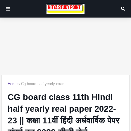
Home
Cg board half yearly exam
CG board class 11th Hindi
half yearly real paper 2022-
23 || कक्षा 11वीं हिंदी अर्धवार्षिक पेपर