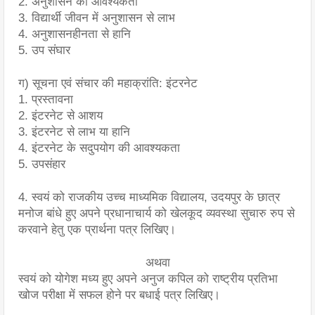
2. अनुशासन की आवश्यकता
3. विद्यार्थी जीवन में अनुशासन से लाभ
4. अनुशासनहीनता से हानि
5. उप संघार
ग) सूचना एवं संचार की महाक्रांति: इंटरनेट
1. प्रस्तावना
2. इंटरनेट से आशय 
3. इंटरनेट से लाभ या हानि
4. इंटरनेट के सदुपयोग की आवश्यकता
5. उपसंहार
4. स्वयं को राजकीय उच्च माध्यमिक विद्यालय, उदयपुर के छात्र 
मनोज बांधे हुए अपने प्रधानाचार्य को खेलकूद व्यवस्था सुचारु रुप से 
करवाने हेतु एक प्रार्थना पत्र लिखिए।
अथवा
स्वयं को योगेश मध्य हुए अपने अनुज कपिल को राष्ट्रीय प्रतिभा 
खोज परीक्षा में सफल होने पर बधाई पत्र लिखिए।