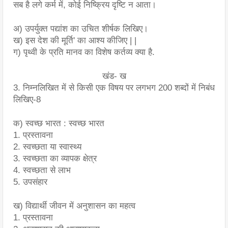
सब है लगे कर्म में, कोई निष्क्रिय दृष्टि न आता।
अ) उपर्युक्त पद्यांश का उचित शीर्षक लिखिए।
ख) इस देश की मूर्ति' का आश्य कीजिए | |
ग) पृथ्वी के प्रति मानव का विशेष कर्तव्य क्या है.
खंड- ख
3. निम्नलिखित में से किसी एक विषय पर लगभग 200 शब्दों में निबंध 
लिखिए-8
क) स्वच्छ भारत : स्वच्छ भारत
1. प्रस्तावना
2. स्वच्छता या स्वास्थ्य
3. स्वच्छता का व्यापक क्षेत्र
4. स्वच्छता से लाभ
5. उपसंहार
ख) विद्यार्थी जीवन में अनुशासन का महत्व
1. प्रस्तावना