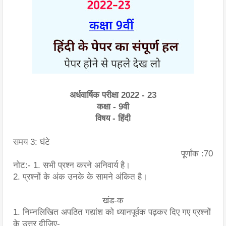
अर्धवार्षिक परीक्षा 2022 - 23
कक्षा - 9वी
विषय - हिंदी
समय 3: घंटे
पूर्णांक :70
नोट:- 1. सभी प्रश्न करने अनिवार्य है।
2. प्रश्नों के अंक उनके के सामने अंकित है।
खंड-क
1. निम्नलिखित अपठित गद्यांश को ध्यानपूर्वक पढ़कर दिए गए प्रश्नों 
के उत्तर दीजिए-