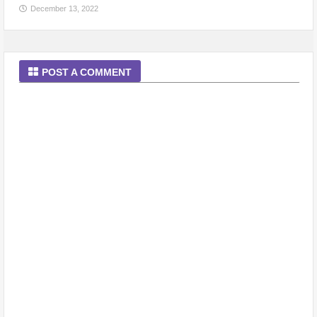
December 13, 2022
POST A COMMENT