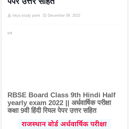
पेपर उत्तर सहित
nitya study point
December 08, 2022
left
RBSE Board Class 9th Hindi Half 
yearly exam 2022 || अर्धवार्षिक परीक्षा 
कक्षा 9वी हिंदी रियल पेपर उत्तर सहित