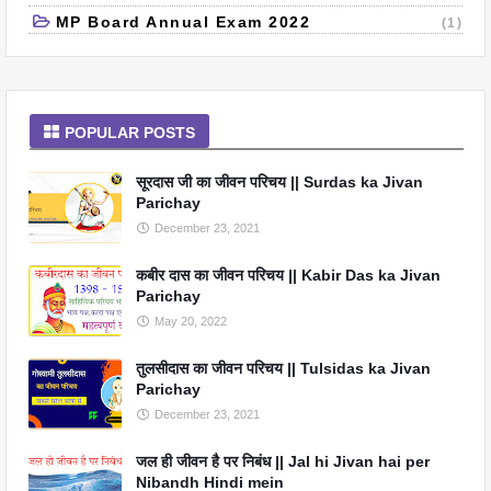
MP Board Annual Exam 2022
(1)
POPULAR POSTS
सूरदास जी का जीवन परिचय || Surdas ka Jivan
Parichay
December 23, 2021
कबीर दास का जीवन परिचय || Kabir Das ka Jivan
Parichay
May 20, 2022
तुलसीदास का जीवन परिचय || Tulsidas ka Jivan
Parichay
December 23, 2021
जल ही जीवन है पर निबंध || Jal hi Jivan hai per
Nibandh Hindi mein