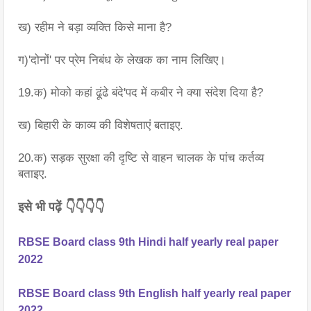
ख) रहीम ने बड़ा व्यक्ति किसे माना है?
ग)'दोनों' पर प्रेम निबंध के लेखक का नाम लिखिए।
19.क) मोको कहां ढूंढे बंदे'पद में कबीर ने क्या संदेश दिया है?
ख) बिहारी के काव्य की विशेषताएं बताइए.
20.क) सड़क सुरक्षा की दृष्टि से वाहन चालक के पांच कर्तव्य 
बताइए.
इसे भी पढ़ें 👇👇👇👇
RBSE Board class 9th Hindi half yearly real paper
2022
RBSE Board class 9th English half yearly real paper
2022