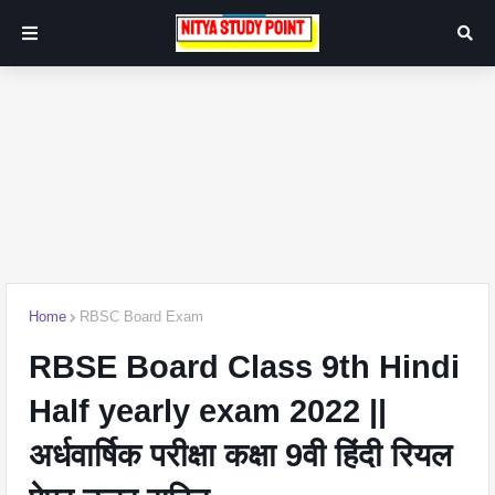
Home
RBSC Board Exam
RBSE Board Class 9th Hindi
Half yearly exam 2022 ||
अर्धवार्षिक परीक्षा कक्षा 9वी हिंदी रियल