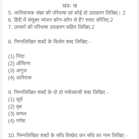
खंड- ख
5. जातिवाचक संज्ञा की परिभाषा एवं कोई दो उदाहरण लिखिए। 2
6. हिंदी में संयुक्त व्यंजन कौन-कौन से हैं? स्पष्ट कीजिए.2
7. उपसर्ग की परिभाषा उदाहरण सहित लिखिए.2
8. निम्नलिखित शब्दों के विलोम शब्द लिखिए -
(1) निंदा
(2) औचित्य 
(3) अनुज
(4) आस्तिक
9. निम्नलिखित शब्दों के दो दो पर्यायवाची शब्द लिखिए -
(1) सूर्य
(2) वृक्ष
(3) कमल
(4) गणेश
10. निम्नलिखित शब्दों के संधि विच्छेद कर संधि का नाम लिखिए -