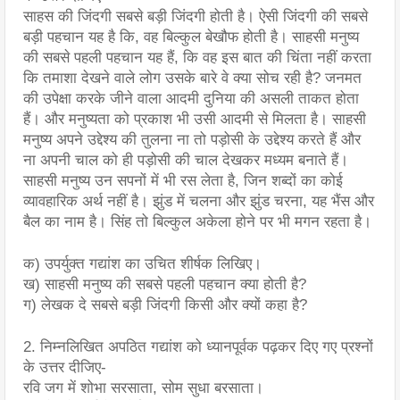
साहस की जिंदगी सबसे बड़ी जिंदगी होती है। ऐसी जिंदगी की सबसे 
बड़ी पहचान यह है कि, वह बिल्कुल बेखौफ होती है। साहसी मनुष्य 
की सबसे पहली पहचान यह हैं, कि वह इस बात की चिंता नहीं करता 
कि तमाशा देखने वाले लोग उसके बारे वे क्या सोच रही है? जनमत 
की उपेक्षा करके जीने वाला आदमी दुनिया की असली ताकत होता 
हैं। और मनुष्यता को प्रकाश भी उसी आदमी से मिलता है। साहसी 
मनुष्य अपने उद्देश्य की तुलना ना तो पड़ोसी के उद्देश्य करते हैं और 
ना अपनी चाल को ही पड़ोसी की चाल देखकर मध्यम बनाते हैं। 
साहसी मनुष्य उन सपनों में भी रस लेता है, जिन शब्दों का कोई 
व्यावहारिक अर्थ नहीं है। झुंड में चलना और झुंड चरना, यह भैंस और 
बैल का नाम है। सिंह तो बिल्कुल अकेला होने पर भी मगन रहता है।
क) उपर्युक्त गद्यांश का उचित शीर्षक लिखिए।
ख) साहसी मनुष्य की सबसे पहली पहचान क्या होती है?
ग) लेखक दे सबसे बड़ी जिंदगी किसी और क्यों कहा है? 
2. निम्नलिखित अपठित गद्यांश को ध्यानपूर्वक पढ़कर दिए गए प्रश्नों 
के उत्तर दीजिए-
रवि जग में शोभा सरसाता, सोम सुधा बरसाता।