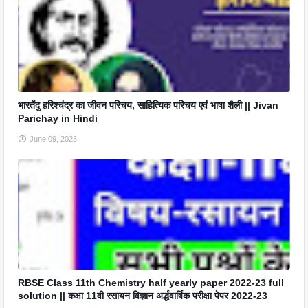
भारतेंदु हरिश्चंद्र का जीवन परिचय, साहित्यिक परिचय एवं भाषा शैली || Jivan
Parichay in Hindi
June 09, 2023
RBSE Class 11th Chemistry half yearly paper 2022-23 full
solution || कक्षा 11वी रसायन विज्ञान अर्द्धवार्षिक परीक्षा पेपर 2022-23