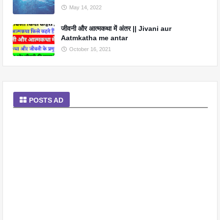
May 14, 2022
जीवनी और आत्मकथा में अंतर || Jivani aur
Aatmkatha me antar
October 16, 2021
POSTS AD