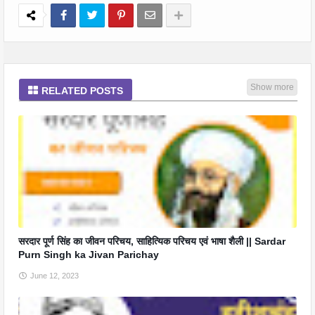
Show more
RELATED POSTS
सरदार पूर्ण सिंह का जीवन परिचय, साहित्यिक परिचय एवं भाषा शैली || Sardar
Purn Singh ka Jivan Parichay
June 12, 2023