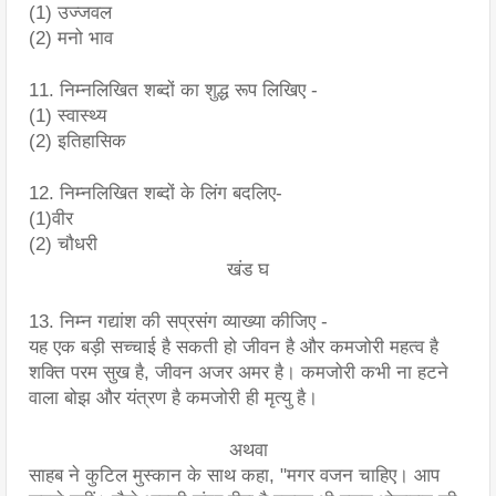
(1) उज्जवल
(2) मनो भाव
11. निम्नलिखित शब्दों का शुद्ध रूप लिखिए -
(1) स्वास्थ्य
(2) इतिहासिक
12. निम्नलिखित शब्दों के लिंग बदलिए-
(1)वीर
(2) चौधरी
खंड घ
13. निम्न गद्यांश की सप्रसंग व्याख्या कीजिए -
यह एक बड़ी सच्चाई है सकती हो जीवन है और कमजोरी महत्व है 
शक्ति परम सुख है, जीवन अजर अमर है। कमजोरी कभी ना हटने 
वाला बोझ और यंत्रण है कमजोरी ही मृत्यु है।
अथवा
साहब ने कुटिल मुस्कान के साथ कहा, "मगर वजन चाहिए। आप 