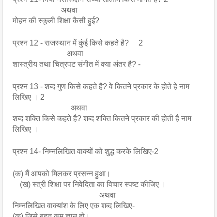
                         अथवा
मोहन की स्कूली शिक्षा कैसी हुई?
प्रश्न 12 - राजस्थान में कुंई किसे कहते है?     2
                            अथवा 
शास्त्रीय तथा चित्रपट संगीत में क्या अंतर है? -
प्रश्न 13 - शब्द गुण किसे कहते है? वे कितने प्रकार के होते हे नाम 
लिखिए । 2
                              अथवा
शब्द शक्ति किसे कहते है? शब्द शक्ति कितने प्रकार की होती है नाम 
लिखिए ।
प्रश्न 14- निम्नलिखित वाक्यों को शुद्ध करके लिखिए-2
(क) मैं आपको मिलकर प्रसन्न हुआ। 
(ख) स्त्री शिक्षा पर निवेदिता का विचार स्पष्ट कीजिए ।                
अथवा 
निम्नलिखित वाक्यांश के लिए एक शब्द लिखिए- 
(क) जिसे बहुत कम ज्ञान हो। 