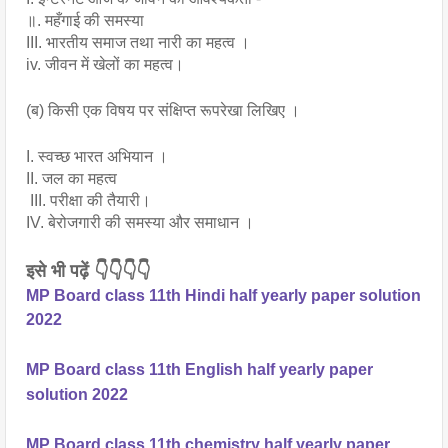
॥. महँगाई की समस्या
III. भारतीय समाज तथा नारी का महत्व ।
iv. जीवन में खेलों का महत्व।
(ब) किसी एक विषय पर संक्षिप्त रूपरेखा लिखिए ।
I. स्वच्छ भारत अभियान ।
II. जल का महत्व
 III. परीक्षा की तैयारी।
IV. बेरोजगारी की समस्या और समाधान ।
इसे भी पढ़ें 👇👇👇👇
MP Board class 11th Hindi half yearly paper solution
2022
MP Board class 11th English half yearly paper
solution 2022
MP Board class 11th chemistry half yearly paper