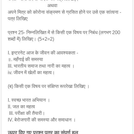
                                 अथवा
अपने मित्र को कोरोना संक्रमण से ग्रसित होने पर उसे एक सांत्वना - 
पत्र लिखिए
प्रश्न 25- निम्नलिखित में से किसी एक विषय पर निबंध (लगभग 200 
शब्दों में) लिखिए। (5+2=2)
I. इन्टरनेट आज के जीवन की आवश्यकता -
॥. महँगाई की समस्या
III. भारतीय समाज तथा नारी का महत्व ।
iv. जीवन में खेलों का महत्व।
(ब) किसी एक विषय पर संक्षिप्त रूपरेखा लिखिए ।
I. स्वच्छ भारत अभियान ।
II. जल का महत्व
 III. परीक्षा की तैयारी।
IV. बेरोजगारी की समस्या और समाधान ।
ऊपर दिए गए प्रश्न पत्र का संपूर्ण हल