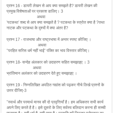
प्रश्न 16 - डायरी लेखन से आप क्या समझते है? डायरी लेखन की 
प्रमुख विशेषताओं पर प्रकाश डालिए। 3 
                              अथवा
'पटकथा' शब्द से आप क्या समझते है ? पटकथा के स्त्रोत क्या है ?तथा 
नाटक और पटकथा के दृश्यों में क्या अंतर है?
प्रश्न 17 - राजभाषा और राष्ट्रभाषा में अन्तर स्पष्ट कीजिए । 
                               अथवा 
"परहित सरिस धर्म नहीं भाई" पंक्ति का भाव विस्तार कीजिए।
प्रश्न 18- सन्देह अंलकार को उदाहरण सहित समझाइए । 3
                          अथवा 
भ्रांतिमान अलंकार को उदाहरण देते हुए समझाइए ।
प्रश्न 19 - निम्नलिखित अपठित गद्यांश को पढ़कर नीचे लिखे प्रश्नों के 
उत्तर दीजिए-3
"स्वार्थ और परमार्थ मानव की दो प्रवृत्तियाँ है। हम अधिकतर सभी कार्य 
अपने लिए करते है है। इसे दूसरो के लिए सर्वस्व बलिदान करना ही सच्ची 