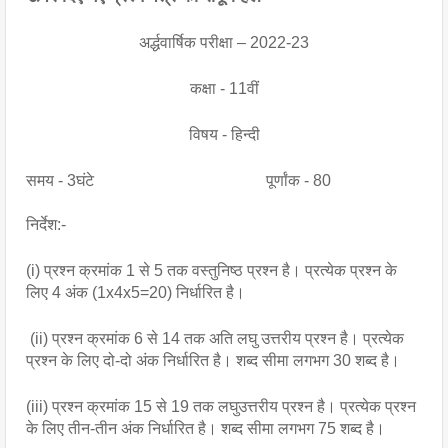
अर्द्धवार्षिक परीक्षा – 2022-23
कक्षा - 11वीं
विषय - हिन्दी
समय - 3घंटे                                           पूर्णांक - 80
निर्देश:-
(i) प्रश्न क्रमांक 1 से 5 तक वस्तुनिष्ठ प्रश्न है। प्रत्येक प्रश्न के 
लिए 4 अंक (1x4x5=20) निर्धारित है।
 (ii) प्रश्न क्रमांक 6 से 14 तक अति लघु उत्तरीय प्रश्न है। प्रत्येक 
प्रश्न के लिए दो-दो अंक निर्धारित है। शब्द सीमा लगभग 30 शब्द है।
(iii) प्रश्न क्रमांक 15 से 19 तक लघुउत्तरीय प्रश्न है। प्रत्येक प्रश्न 
के लिए तीन-तीन अंक निर्धारित है। शब्द सीमा लगभग 75 शब्द है।