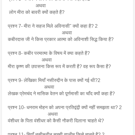
                       अथवा
 लोग मीरा को बावरी क्यों कहते है?
प्रश्न 7- मीरा ने सहज मिले अविनासी" क्यों कहा है? 2                            
अथवा 
कबीरदास जी ने किस प्रकार आत्मा को अविनाशी सिद्ध किया है?
प्रश्न 8- कबीर परमात्मा के विषय में क्या कहते है? 
                            अथवा 
मीरा कृष्ण की उपासना किस रूप में करती है? वह रूप कैसा है? 
प्रश्न 9- लेखिका मियाँ नसीरुद्दीन के पास क्यों गई थी?2
                              अथवा
लेखक प्रेमचंद ने मासिक वेतन को पूर्णमासी का चाँद क्यों कहा है?
प्रश्न 10- धनराम मोहन को अपना प्रतिद्वंद्वी क्यों नहीं समझता था? 2
                                 अथवा
वंशीधर के पिता वंशीधर को कैसी नौकरी दिलाना चाहते थे?
प्रश्न 11- मियाँ नसीरूद्दीन सच्ची तालीम किसे मानते है? 2