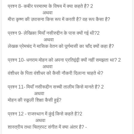
प्रश्न 8- कबीर परमात्मा के विषय में क्या कहते है? 2 
                             अथवा 
मीरा कृष्ण की उपासना किस रूप में करती है? वह रूप कैसा है? 
प्रश्न 9- लेखिका मियाँ नसीरुद्दीन के पास क्यों गई थी?2
                              अथवा
लेखक प्रेमचंद ने मासिक वेतन को पूर्णमासी का चाँद क्यों कहा है?
प्रश्न 10- धनराम मोहन को अपना प्रतिद्वंद्वी क्यों नहीं समझता था? 2
                             अथवा
वंशीधर के पिता वंशीधर को कैसी नौकरी दिलाना चाहते थे?
प्रश्न 11- मियाँ नसीरूद्दीन सच्ची तालीम किसे मानते है? 2
                      अथवा
मोहन की स्कूली शिक्षा कैसी हुई?
प्रश्न 12 - राजस्थान में कुंई किसे कहते है?2
                       अथवा 
शास्त्रीय तथा चित्रपट संगीत में क्या अंतर है? -