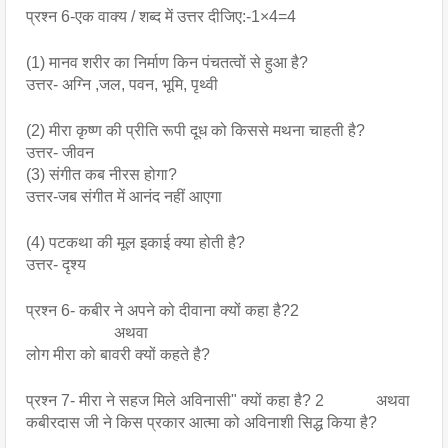
प्रश्न 6-एक वाक्य / शब्द में उत्तर दीजिए:-1×4=4
(1) मानव शरीर का निर्माण किन पंचतत्वों से हुआ है?
उत्तर- अग्नि ,जल, पवन, भूमि, पृथ्वी
(2) मीरा कृष्ण की प्रीति रूपी दूध को किससे मथना चाहती है?
उत्तर- जीवन
(3) संगीत कब नीरस होगा?
उत्तर-जब संगीत में आनंद नहीं आएगा 
(4) पटकथा की मूल इकाई क्या होती है?
उत्तर- दृश्य
प्रश्न 6- कबीर ने अपने को दीवाना क्यों कहा है?2
                      अथवा
लोग मीरा को बावरी क्यों कहते है?
प्रश्न 7- मीरा ने सहज मिले अविनासी" क्यों कहा है? 2             अथवा 
कबीरदास जी ने किस प्रकार आत्मा को अविनाशी सिद्ध किया है?