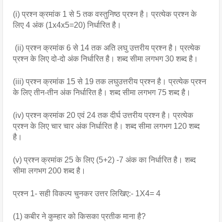
(i) प्रश्न क्रमांक 1 से 5 तक वस्तुनिष्ठ प्रश्न है। प्रत्येक प्रश्न के 
लिए 4 अंक (1x4x5=20) निर्धारित है।
 (ii) प्रश्न क्रमांक 6 से 14 तक अति लघु उत्तरीय प्रश्न है। प्रत्येक 
प्रश्न के लिए दो-दो अंक निर्धारित है। शब्द सीमा लगभग 30 शब्द है।
(iii) प्रश्न क्रमांक 15 से 19 तक लघुउत्तरीय प्रश्न है। प्रत्येक प्रश्न 
के लिए तीन-तीन अंक निर्धारित है। शब्द सीमा लगभग 75 शब्द है।
(iv) प्रश्न क्रमांक 20 एवं 24 तक दीर्घ उत्तरीय प्रश्न है। प्रत्येक 
प्रश्न के लिए चार चार अंक निर्धारित है। शब्द सीमा लगभग 120 शब्द 
है।
(v) प्रश्न क्रमांक 25 के लिए (5+2) -7 अंक का निर्धारित है। शब्द 
सीमा लगभग 200 शब्द है।
प्रश्न 1- सही विकल्प चुनकर उत्तर लिखिए:- 1X4= 4
(1) कबीर ने कुम्हार को किसका प्रतीक माना है?