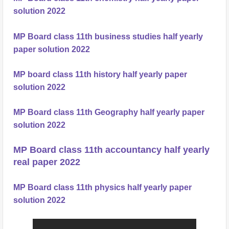
solution 2022
MP Board class 11th business studies half yearly
paper solution 2022
MP board class 11th history half yearly paper
solution 2022
MP Board class 11th Geography half yearly paper
solution 2022
MP Board class 11th accountancy half yearly
real paper 2022
MP Board class 11th physics half yearly paper
solution 2022