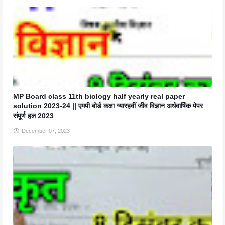
MP Board class 11th biology half yearly real paper
solution 2023-24 || एमपी बोर्ड कक्षा ग्यारहवीं जीव विज्ञान अर्धवार्षिक पेपर
संपूर्ण हल 2023
December 07, 2023