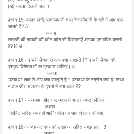
(ख) रास्ता दिखाने वाला।
प्रश्न 15- पालर पानी, पातालपानी तथा रेजाणीपानी के बारे में आप क्या 
जानते है? 3
                                अथवा 
लताजी की गायकी की कौन कौन सी विशेषताऐं आपको प्रभावित करती 
है? लिखे 
प्रश्न 16 - डायरी लेखन से आप क्या समझते है? डायरी लेखन की 
प्रमुख विशेषताओं पर प्रकाश डालिए। 3 
                                 अथवा
'पटकथा' शब्द से आप क्या समझते है ? पटकथा के स्त्रोत क्या है ?तथा 
नाटक और पटकथा के दृश्यों में क्या अंतर है?
प्रश्न 17 - राजभाषा और राष्ट्रभाषा में अन्तर स्पष्ट कीजिए । 
                               अथवा 
"परहित सरिस धर्म नहीं भाई" पंक्ति का भाव विस्तार कीजिए।
प्रश्न 18- सन्देह अंलकार को उदाहरण सहित समझाइए । 3
                              अथवा 