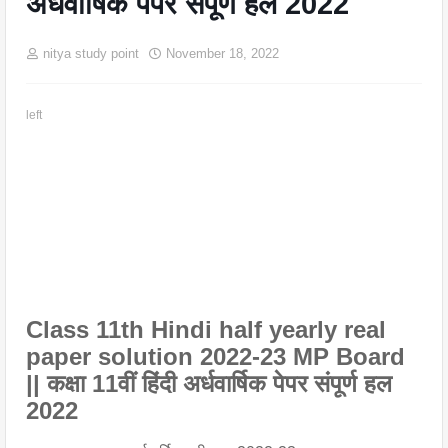
अर्धवार्षिक पेपर संपूर्ण हल 2022
nitya study point
November 18, 2022
left
Class 11th Hindi half yearly real
paper solution 2022-23 MP Board
|| कक्षा 11वीं हिंदी अर्धवार्षिक पेपर संपूर्ण हल
2022