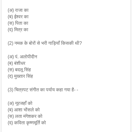
(अ) राजा का
(ब) ईश्वर का
(स) पिता का
(द) मित्र का
(2) नमक के बोरों से भरी गाड़ियाँ किसकी थी?
(अ) पं. अलोपीदीन
(ब) बंशीधर
(स) बदलू सिंह
(द) मुख्तार सिंह
(3) चित्रपट संगीत का पर्याय कहा गया है- -
(अ) नूरजहाँ को
(ब) आशा भोंसले को
(स) लता मंगेशकर को
(द) कविता कृष्णमूर्ति को 