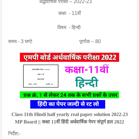
                         अर्द्धवार्षिक परीक्षा – 2022-23
कक्षा  - 11वीं
विषय  - हिन्दी
समय - 3 घण्टे पूर्णांक – 80
Class 11th Hindi half yearly real paper solution 2022-23
MP Board || कक्षा 11वीं हिंदी अर्धवार्षिक पेपर संपूर्ण हल 2022
निर्देश:-