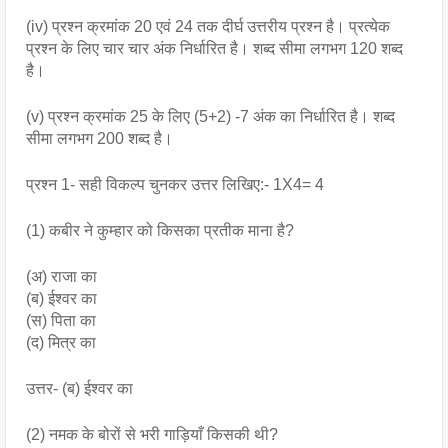
(iv) प्रश्न क्रमांक 20 एवं 24 तक दीर्घ उत्तरीय प्रश्न है। प्रत्येक 
प्रश्न के लिए चार चार अंक निर्धारित है। शब्द सीमा लगभग 120 शब्द 
है।
(v) प्रश्न क्रमांक 25 के लिए (5+2) -7 अंक का निर्धारित है। शब्द 
सीमा लगभग 200 शब्द है।
प्रश्न 1- सही विकल्प चुनकर उत्तर लिखिए:- 1X4= 4
(1) कबीर ने कुम्हार को किसका प्रतीक माना है?
(अ) राजा का
(ब) ईश्वर का
(स) पिता का
(द) मित्र का
उत्तर- (ब) ईश्वर का
(2) नमक के बोरों से भरी गाड़ियाँ किसकी थी?