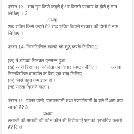
प्रश्न 13 - शब्द गुण किसे कहते है? वे कितने प्रकार के होते हे नाम 
लिखिए । 2
                                 अथवा
शब्द शक्ति किसे कहते है? शब्द शक्ति कितने प्रकार की होती है नाम 
लिखिए ।
प्रश्न 14- निम्नलिखित वाक्यों को शुद्ध करके लिखिए-2
(क) मैं आपको मिलकर प्रसन्न हुआ। 
(ख) स्त्री शिक्षा पर निवेदिता का विचार स्पष्ट कीजिए ।           अथवा 
निम्नलिखित वाक्यांश के लिए एक शब्द लिखिए- 
(क) जिसे बहुत कम ज्ञान हो। 
(ख) रास्ता दिखाने वाला।
प्रश्न 15- पालर पानी, पातालपानी तथा रेजाणीपानी के बारे में आप क्या 
जानते है? 3
                             अथवा 
लताजी की गायकी की कौन कौन सी विशेषताऐं आपको प्रभावित करती 
है? लिखे 