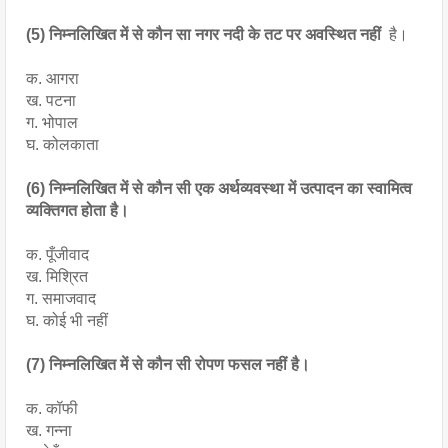
(5) निम्नलिखित में से कौन सा नगर नदी के तट पर अवस्थित नहीं
  है।
क. आगरा
ख. पटना
ग. भोपाल
घ. कोलकाता
(6) निम्नलिखित में से कौन सी एक अर्थव्यवस्था में उत्पादन का स्वामित्व 
व्यक्तिगत होता है।
क. पूँजीवाद
ख. मिश्रित
ग. समाजवाद
घ. कोई भी नहीं
(7) निम्नलिखित में से कौन सी रोपण फसल नहीं है।
क. कॉफी
ख. गन्ना