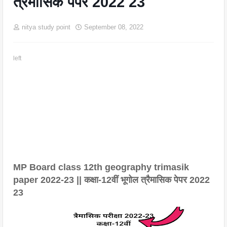
त्रैमासिक पेपर 2022 23
nitya study point
September 08, 2022
left
MP Board class 12th geography trimasik 
paper 2022-23 || कक्षा-12वीं भूगोल त्रैमासिक पेपर 2022 
23