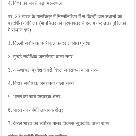
4. विश्व का सबसे बड़ा मरूस्थल
प्र. 23 भारत के मानचित्र में निम्नलिखित में से किन्ही चार स्थानों को 
प्रदर्शित कीजिए। (मानचित्र को प्रश्नपत्र से अलग कर उत्तर पुस्तिका 
में संलग्न करें)
1. दिल्ली सर्वाधिक नगरीकृत केन्द्र शासित प्रदेश
2. मुम्बई सर्वाधिक जनसंख्या वाला नगर
3. अरूणाचल प्रदेश सबसे विरल जनसंख्या वाला राज्य
4. बिहार सर्वाधिक जनघनत्व वाला राज्य
5. भारत का चाय उत्पादक क्षेत्र
6. भारत का कॉफी उत्पादक क्षेत्र
7. केरल भारत का सर्वोच्च मानव विकास सूचकांक वाला राज्य 