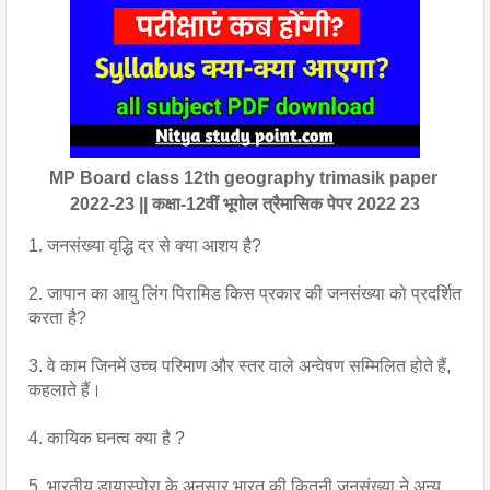
MP Board class 12th geography trimasik paper 
2022-23 || कक्षा-12वीं भूगोल त्रैमासिक पेपर 2022 23
1. जनसंख्या वृद्धि दर से क्या आशय है?
2. जापान का आयु लिंग पिरामिड किस प्रकार की जनसंख्या को प्रदर्शित 
करता है?
3. वे काम जिनमें उच्च परिमाण और स्तर वाले अन्वेषण सम्मिलित होते हैं, 
कहलाते हैं।
4. कायिक घनत्व क्या है ?
5. भारतीय डायास्पोरा के अनुसार भारत की कितनी जनसंख्या ने अन्य 