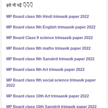
इसे भी पढ़ें 👇👇👇
MP Board class 9th Hindi trimasik paper 2022 
MP Board class 9th English trimaasik paper 2022
MP Board Class 9 science trimaasik paper 2022
MP Board class 9th maths trimasik paper 2022
MP Board class 9th Sanskrit trimasik paper 2022
MP Board class 9th Art trimasik paper 2022
MP Board class 9th social science trimasik paper
2022
MP Board class 10th Art trimaasik paper 2022
MP Board class 10th Sanskrit trimasik paper 2022