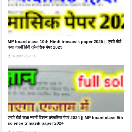
MP board class 10th Hindi trimaasik paper 2025 || एमपी बोर्ड
कक्षा दसवीं हिंदी त्रैमासिक पेपर 2025
August 23, 2025
एमपी बोर्ड कक्षा नवमीं विज्ञान त्रैमासिक पेपर 2024 || MP board class 9th
science trimasik paper 2024