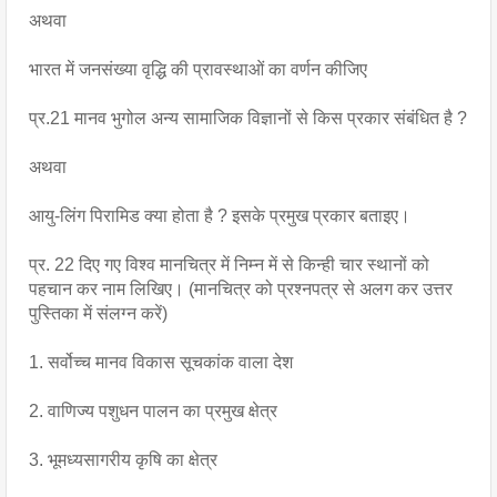
अथवा
भारत में जनसंख्या वृद्धि की प्रावस्थाओं का वर्णन कीजिए
प्र.21 मानव भुगोल अन्य सामाजिक विज्ञानों से किस प्रकार संबंधित है ?
अथवा
आयु-लिंग पिरामिड क्या होता है ? इसके प्रमुख प्रकार बताइए।
प्र. 22 दिए गए विश्व मानचित्र में निम्न में से किन्ही चार स्थानों को 
पहचान कर नाम लिखिए। (मानचित्र को प्रश्नपत्र से अलग कर उत्तर 
पुस्तिका में संलग्न करें)
1. सर्वोच्च मानव विकास सूचकांक वाला देश
2. वाणिज्य पशुधन पालन का प्रमुख क्षेत्र
3. भूमध्यसागरीय कृषि का क्षेत्र