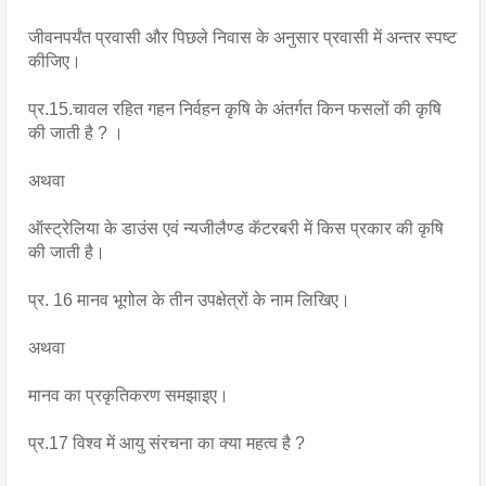
जीवनपर्यंत प्रवासी और पिछले निवास के अनुसार प्रवासी में अन्तर स्पष्ट 
कीजिए। 
प्र.15.चावल रहित गहन निर्वहन कृषि के अंतर्गत किन फसलों की कृषि 
की जाती है ? । 
अथवा
ऑस्ट्रेलिया के डाउंस एवं न्यजीलैण्ड कॅटरबरी में किस प्रकार की कृषि 
की जाती है।
प्र. 16 मानव भूगोल के तीन उपक्षेत्रों के नाम लिखिए।
अथवा
मानव का प्रकृतिकरण समझाइए।
प्र.17 विश्व में आयु संरचना का क्या महत्व है ?