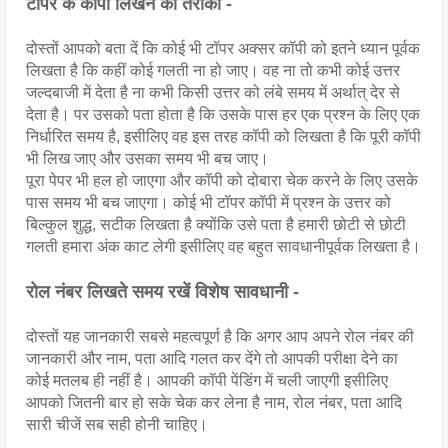
टॉपर के कॉपी लिखने का तरीका -
दोस्तों आपको बता दें कि कोई भी टॉपर अक्सर कॉपी को इतने ध्यान पूर्वक 
लिखता है कि कहीं कोई गलती ना हो जाए। वह ना तो कभी कोई उत्तर 
जल्दबाजी में देता है ना कभी किसी उत्तर को लंबे समय में अर्थात् देर से 
देता है। पर उसको पता होता है कि उसके पास हर एक प्रश्न के लिए एक 
निर्धारित समय है, इसीलिए वह इस तरह कॉपी को लिखता है कि पूरी कॉपी 
भी लिख जाए और उसका समय भी बच जाए।
पूरा पेपर भी हल हो जाएगा और कॉपी को दोबारा चेक करने के लिए उसके 
पास समय भी बच जाएगा। कोई भी टॉपर कॉपी में प्रश्न के उत्तर को 
बिल्कुल शुद्ध, सटीक लिखता है क्योंकि उसे पता है हमारी छोटी से छोटी 
गलती हमारा अंक काट लेगी इसीलिए वह बहुत सावधानीपूर्वक लिखता है।
रोल नंबर लिखते समय रखें विशेष सावधानी -
दोस्तों यह जानकारी सबसे महत्वपूर्ण है कि अगर आप अपने रोल नंबर की 
जानकारी और नाम, पता आदि गलत कर देंगे तो आपकी परीक्षा देने का 
कोई मतलब ही नहीं है। आपकी कॉपी पेंडिंग में चली जाएगी इसीलिए 
आपको जितनी बार हो सके चेक कर लेना है नाम, रोल नंबर, पता आदि 
सारी चीजें सब सही होनी चाहिए।