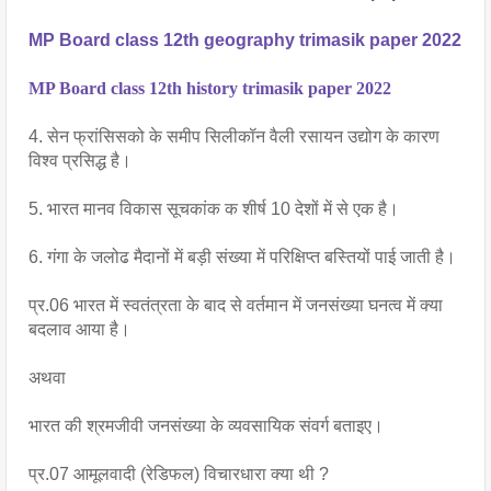
MP Board class 12th geography trimasik paper 2022
MP Board class 12th history trimasik paper 2022
4. सेन फ्रांसिसको के समीप सिलीकॉन वैली रसायन उद्योग के कारण 
विश्व प्रसिद्ध है।
5. भारत मानव विकास सूचकांक क शीर्ष 10 देशों में से एक है।
6. गंगा के जलोढ मैदानों में बड़ी संख्या में परिक्षिप्त बस्तियों पाई जाती है।
प्र.06 भारत में स्वतंत्रता के बाद से वर्तमान में जनसंख्या घनत्व में क्या 
बदलाव आया है।
अथवा
भारत की श्रमजीवी जनसंख्या के व्यवसायिक संवर्ग बताइए।
प्र.07 आमूलवादी (रेडिफल) विचारधारा क्या थी ?