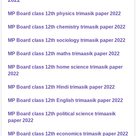
2022
MP Board class 12th physics trimasik paper 2022
MP Board class 12th chemistry trimasik paper 2022
MP Board class 12th sociology trimasik paper 2022
MP Board class 12th maths trimaasik paper 2022
MP Board class 12th home science trimasik paper
2022
MP Board class 12th Hindi trimasik paper 2022
MP Board class 12th English trimaasik paper 2022
MP Board class 12th political science trimaasik
paper 2022
MP Board class 12th economics trimasik paper 2022