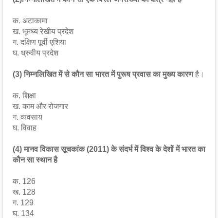
क. अटाकामा
ख. भूमध्य रेखीय प्रदेश
ग. दक्षिण पूर्वी एशिया
घ. ध्रुवीय प्रदेश
(3) निम्नलिखित में से कौन सा भारत में पुरूष प्रवास का मुख्य कारण
 है।
क. शिक्षा
ख. काम और रोजगार
ग. व्यवसाय
घ. विवाह
(4) मानव विकास सूचकांक (2011) के संदर्भ में विश्व के देशों में भारत का 
कौन सा स्थान है
क. 126
ख. 128
ग. 129
घ. 134