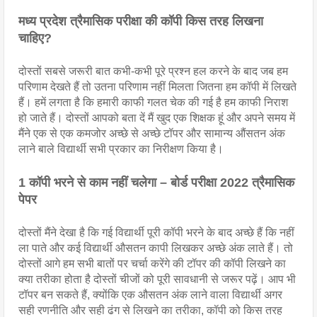
मध्य प्रदेश त्रैमासिक परीक्षा की कॉपी किस तरह लिखना 
चाहिए?
दोस्तों सबसे जरूरी बात कभी-कभी पूरे प्रश्न हल करने के बाद जब हम 
परिणाम देखते हैं तो उतना परिणाम नहीं मिलता जितना हम कॉपी में लिखते 
हैं। हमें लगता है कि हमारी काफी गलत चेक की गई है हम काफी निराश  
हो जाते हैं। दोस्तों आपको बता दें मैं खुद एक शिक्षक हूं और अपने समय में 
मैंने एक से एक कमजोर अच्छे से अच्छे टॉपर और सामान्य औंसतन अंक 
लाने बाले विद्यार्थी सभी प्रकार का निरीक्षण किया है।
1 कॉपी भरने से काम नहीं चलेगा – बोर्ड परीक्षा 2022 त्रैमासिक 
पेपर
दोस्तों मैंने देखा है कि गई विद्यार्थी पूरी कॉपी भरने के बाद अच्छे हैं कि नहीं 
ला पाते और कई विद्यार्थी औसतन कापी लिखकर अच्छे अंक लाते हैं। तो 
दोस्तों आगे हम सभी बातों पर चर्चा करेंगे की टॉपर की कॉपी लिखने का 
क्या तरीका होता है दोस्तों चीजों को पूरी सावधानी से जरूर पढ़ें। आप भी 
टॉपर बन सकते हैं, क्योंकि एक औसतन अंक‌ लाने वाला विद्यार्थी अगर 
सही रणनीति और सही ढंग से लिखने का तरीका, कॉपी को किस तरह 