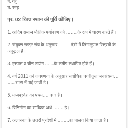
ग. गेहूँ
घ. रबड़
प्र. 02 रिक्त स्थान की पूर्ति कीजिए।
1. आदिम समाज भौतिक पर्यावरण को ……..के रूप में धारण करते हैं। 
2. संयुक्त राष्ट्र संघ के अनुसार……... देशों में लिंगानुपात स्त्रियों के 
अनुकूल है।
3. इस्पात व चीन उद्योग …....के समीप स्थापित होते हैं।
4. वर्ष 2011 की जनगणना के अनुसार सर्वाधिक नगरीकृत जनसंख्या. ..
…...राज्य में पाई जाती है।
5. मध्यप्रदेश का पचम…. नगर है।
6. विनिर्माण का शाब्दिक अर्थ ……. है।
7. अलास्का के उत्तरी प्रदेशों में ……..का पालन किया जाता है।