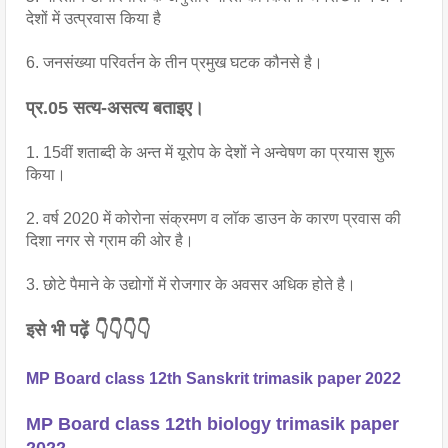
देशों में उत्प्रवास किया है
6. जनसंख्या परिवर्तन के तीन प्रमुख घटक कौनसे है।
प्र.05 सत्य-असत्य बताइए।
1. 15वीं शताब्दी के अन्त में यूरोप के देशों ने अन्वेषण का प्रयास शुरू 
किया।
2. वर्ष 2020 में कोरोना संक्रमण व लॉक डाउन के कारण प्रवास की 
दिशा नगर से ग्राम की ओर है।
3. छोटे पैमाने के उद्योगों में रोजगार के अवसर अधिक होते है।
इसे भी पढ़ें 👇👇👇👇
MP Board class 12th Sanskrit trimasik paper 2022
MP Board class 12th biology trimasik paper