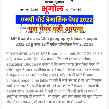
MP Board class 12th geography trimasik paper 
2022-23 || कक्षा-12वीं भूगोल त्रैमासिक पेपर 2022 23
नमस्कार दोस्तों, अगर हम MP Board time table 2022-23 यह बात 
करें, तो मध्य प्रदेश शिक्षा बोर्ड भोपाल (Board of secondary 
education Bhopal) ने बताया है कि मध्य प्रदेश त्रैमासिक पेपर की 
परीक्षा बहुत ही जल्द आयोजित करवाई जाएगी जिसके टाइम टेबल परीक्षा 
के पहले समय पर जारी कर दिए जाएंगे। यदि आप भी MP Board 
trimasik paper time table के बारे में सर्च कर रहे हैं तो आप बिल्कुल 
सही जगह आए हैं। क्योंकि दोस्तों यदि आपको MP Board trimasik 
paper time table के बारे में सही से जानकारी नहीं होगी तो आपको 
असुविधा महसूस हो सकती हैं। तो दोस्तों आप लोग पोस्ट को पूरा पढ़िएगा 
और पोस्ट पसंद आए तो अपने सभी दोस्तों को भी शेयर करिएगा।