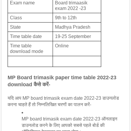
Exam name
Board trimaasik 
exam 2022 -23
Class
9th to 12th 
State 
Madhya Pradesh
Time table date
19-25 September
Time table 
Online
download mode 
MP Board trimasik paper time table 2022-23 
download कैसे करें-
यदि आप MP board trimasik exam date 2022-23 डाउनलोड 
करना चाहते हैं तो निम्नलिखित चरणों का पालन करें-
MP board trimasik exam date 2022-23 ऑनलाइन 
डाउनलोड करने के लिए आपको सबसे पहले बोर्ड की 