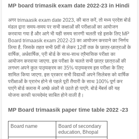
MP board trimasik exam date 2022-23 in Hindi
अगर trimaasik exam date 2023, की बात करें, तो मध्य प्रदेश बोर्ड 
मंडल द्वारा समय-समय पर 
सभी कक्षाओं की परीक्षाओं का आयोजन 
करवाया गया है और आगे भी यही समय सारणी चलती रहे इसके लिए MP 
Board trimaasik exam 2022-23 का आयोजन करवाने का निर्णय 
लिया है. जिसके तहत सभी 9वीं से लेकर 12वीं तक के छात्र-छात्राओं के 
वार्षिक, अर्धवार्षिक, प्री बोर्ड के साथ-साथ त्रैमासिक परीक्षा का 
आयोजन करवाया जाएगा. इस परीक्षा के चलते सभी छात्र छात्राओं की 
लगभग अपने कुल पाठ्यक्रम का 35% पाठ्यक्रम इस परीक्षा के लिए 
शामिल किया जाएगा. इस प्रकार सभी विद्यार्थी अपने सिलेबस को वार्षिक 
परीक्षाओं के प्रारंभ होने से पहले पूरी तैयारी के साथ 100% पूर्ण कर 
पाएंगे बोर्ड क्लास में अच्छे अंकों से उठते हो पाएंगे. बोर्ड मेंबर्स की यह 
योजना काफी फायदेमंद साबित होने वाली है।
MP Board trimaasik paper time table 2022 -23 
Board name
Board of secondary 
education, Bhopal