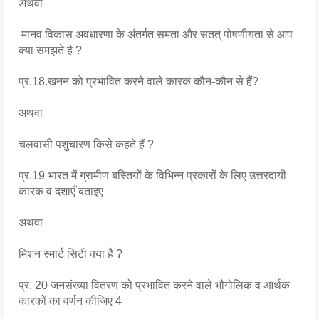
अथवा
 मानव विकास अवधारणा के अंतर्गत समता और सतत् पोषणीयता से आप 
क्या समझते है ?
प्र.18.खनन को प्रभावित करने वाले कारक कौन-कौन से हैं?
अथवा
चलवासी पशुचारण किसे कहते हैं ?
प्र.19 भारत में ग्रामीण बस्तियों के विभिन्न प्रकारों के लिए उत्तरदायी 
कारक व दशाएँ बताइए
अथवा
मिशन स्मार्ट सिटी क्या है ?
प्र. 20 जनसंख्या वितरण को प्रभावित करने वाले भौगोलिक व आर्थक 
कारकों का वर्णन कीजिए 4