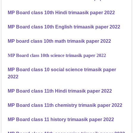
MP Board class 10th Hindi trimaasik paper 2022
MP Board class 10th English trimaasik paper 2022
MP board class 10th math trimasik paper 2022
MP Board class 10th science trimasik paper 2022
MP Board class 10 social science trimasik paper 
2022
MP Board class 11th Hindi trimasik paper 2022
MP Board class 11th chemistry trimasik paper 2022
MP Board class 11 history trimaasik paper 2022