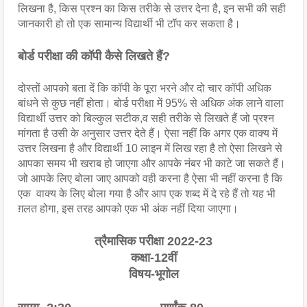
लिखना है, किस प्रश्न का किस तरीके से उत्तर देना है, इन सभी की सही 
जानकारी हो तो एक सामान्य विद्यार्थी भी टॉप कर सकता है।
बोर्ड परीक्षा की कॉपी कैसे लिखते हैं?
दोस्तों आपको बता दें कि कॉपी के पूरा भरने और दो चार कॉपी अधिक 
बांधने से कुछ नहीं होता। बोर्ड परीक्षा में 95% से अधिक अंक लाने वाला 
विद्यार्थी उत्तर को बिल्कुल सटीक,व सही तरीके से लिखते हैं जो प्रश्न 
मांगता है उसी के अनुसार उत्तर देते हैं। ऐसा नहीं कि अगर एक वाक्य में 
उत्तर लिखना है और विद्यार्थी 10 लाइन में लिख रहा है तो ऐसा लिखने से 
आपका समय भी खराब हो जाएगा और आपके नंबर भी काटे जा‌ सकते हैं।
जो आपके लिए बोला जाए आपको वही करना है ऐसा भी नहीं करना है कि 
एक  वाक्य के लिए बोला गया है और आप एक शब्द में दे रहे हैं तो यह भी 
ग़लत होगा, इस तरह आपको एक भी अंक नहीं दिया जाएगा।
त्रैमासिक परीक्षा 2022-23
कक्षा-12वीं
विषय-भूगोल