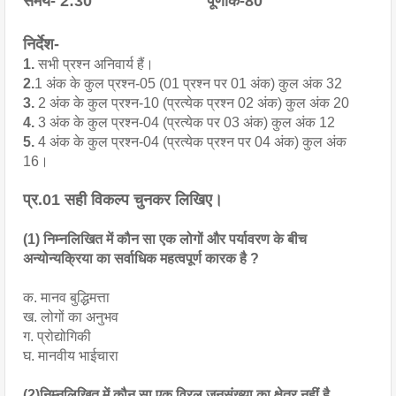
समय- 2:30                         ‌ पूर्णांक-80
निर्देश-
1.
 सभी प्रश्न अनिवार्य हैं।
2.
1 अंक के कुल प्रश्न-05 (01 प्रश्न पर 01 अंक) कुल अंक 32
3.
 2 अंक के कुल प्रश्न-10 (प्रत्येक प्रश्न 02 अंक) कुल अंक 20
4.
 3 अंक के कुल प्रश्न-04 (प्रत्येक पर 03 अंक) कुल अंक 12
5.
 4 अंक के कुल प्रश्न-04 (प्रत्येक प्रश्न पर 04 अंक) कुल अंक 
16।
प्र.01 सही विकल्प चुनकर लिखिए।
(1) निम्नलिखित में कौन सा एक लोगों और पर्यावरण के बीच 
अन्योन्यक्रिया का सर्वाधिक महत्वपूर्ण कारक है ?
क. मानव बुद्धिमत्ता
ख. लोगों का अनुभव
ग. प्रोद्योगिकी
घ. मानवीय भाईचारा
(2)निम्नलिखित में कौन सा एक विरल जनसंख्या का क्षेत्र नहीं है