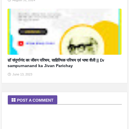
August 31, 2024
डॉ संपूर्णानंद का जीवन परिचय, साहित्यिक परिचय एवं भाषा शैली || Dr
sampurnanand ka Jivan Parichay
June 13, 2023
POST A COMMENT