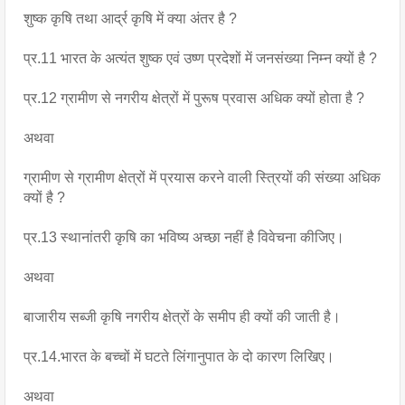
शुष्क कृषि तथा आर्द्र कृषि में क्या अंतर है ?
प्र.11 भारत के अत्यंत शुष्क एवं उष्ण प्रदेशों में जनसंख्या निम्न क्यों है ?
प्र.12 ग्रामीण से नगरीय क्षेत्रों में पुरूष प्रवास अधिक क्यों होता है ?
अथवा
ग्रामीण से ग्रामीण क्षेत्रों में प्रयास करने वाली स्त्रियों की संख्या अधिक 
क्यों है ?
प्र.13 स्थानांतरी कृषि का भविष्य अच्छा नहीं है विवेचना कीजिए।
अथवा
बाजारीय सब्जी कृषि नगरीय क्षेत्रों के समीप ही क्यों की जाती है।
प्र.14.भारत के बच्चों में घटते लिंगानुपात के दो कारण लिखिए।
अथवा