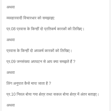
अथवा
व्यवहारवादी विचारधार को समझाइए
प्र.08 प्रवास के किन्हीं दो प्रतिकर्ष कारकों को लिखिए।
अथवा
प्रवास के किन्हीं दो अपकर्ष कारकों को लिखिए।
प्र.09 जनसंख्या अपघटन से आप क्या समझते हैं ?
अथवा
लिंग अनुपात कैसे मापा जाता है ?
प्र.10 निवल बोया गया क्षेत्र तथा सकल बोया क्षेत्र में अंतर बताइए।
अथवा