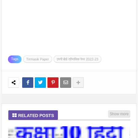
Tags
Tirmasik Paper
एमपी बोर्ड त्रैमासिक पेपर 2022-23
Show more
RELATED POSTS