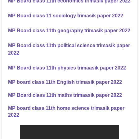
MP Board class 11th economics trimasik paper 2022
MP Board class 11 sociology trimasik paper 2022
MP Board class 11th geography trimasik paper 2022
MP Board class 11th political science trimasik paper
2022
MP Board class 11th physics trimaasik paper 2022
MP board class 11th English trimasik paper 2022
MP Board class 11th maths trimaasik paper 2022
MP board class 11th home science trimasik paper
2022