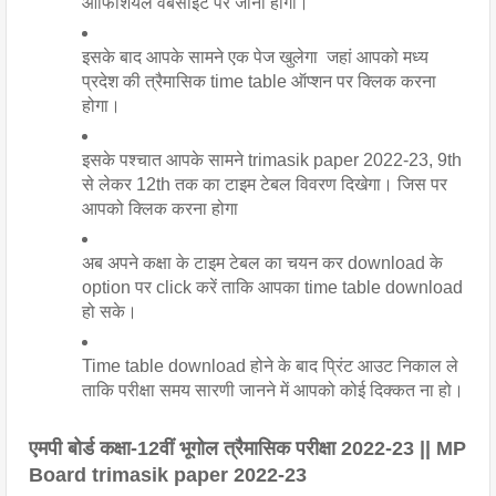
ऑफिशियल वेबसाइट पर जाना होगा।
इसके बाद आपके सामने एक पेज खुलेगा  जहां आपको मध्य 
प्रदेश की त्रैमासिक time table ऑप्शन पर क्लिक करना 
होगा।
इसके पश्चात आपके सामने trimasik paper 2022-23, 9th 
से लेकर 12th तक का टाइम टेबल विवरण दिखेगा। जिस पर 
आपको क्लिक करना होगा
अब अपने कक्षा के टाइम टेबल का चयन कर download के 
option पर click करें ताकि आपका time table download 
हो सके।
Time table download होने के बाद प्रिंट आउट निकाल ले 
ताकि परीक्षा समय सारणी जानने में आपको कोई दिक्कत ना हो।
एमपी बोर्ड कक्षा-12वीं भूगोल त्रैमासिक परीक्षा 2022-23 || MP 
Board trimasik paper 2022-23 