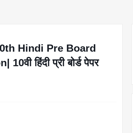
0th Hindi Pre Board
0वी हिंदी प्री बोर्ड पेपर