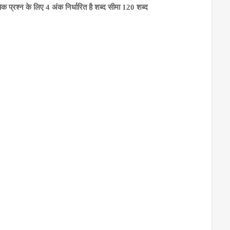
येक प्रश्न के लिए 4 अंक निर्धारित है शब्द सीमा 120 शब्द