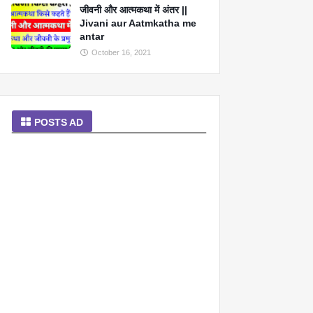
जीवनी और आत्मकथा में अंतर ||
Jivani aur Aatmkatha me
antar
October 16, 2021
POSTS AD