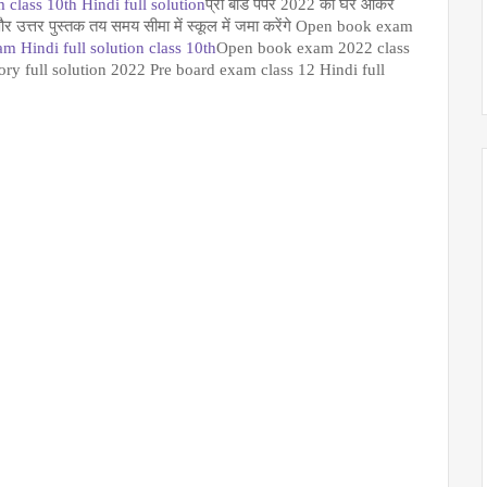
class 10th Hindi full solution
प्री बोर्ड पेपर 2022 को घर आकर 
र और उत्तर पुस्तक तय समय सीमा में स्कूल में जमा करेंगे Open book exam 
 Hindi full solution class 10th
Open book exam 2022 class 
ry full solution 2022 Pre board exam class 12 Hindi full 