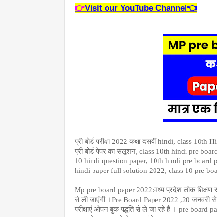
👉
Visit our YouTube Channel👈
प्री बोर्ड परीक्षा 2022 कक्षा दसवीं hindi, class 10th Hind
प्री बोर्ड पेपर का सलूशन, class 10th hindi pre bo
10 hindi question paper, 10th hindi pre board p
hindi paper full solution 2022, class 10 pre
Mp pre board paper 2022:मध्य प्रदेश लोक शिक्षण संचना
से ली जाएंगी ।Pre Board Paper 2022 ,20 जनवरी से शुर
परीक्षाएं ओपन बुक पद्धति से ले जा रहे हैं । pre bo