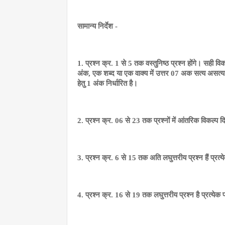
सामान्य निर्देश -
1. प्रश्न क्र. 1 से 5 तक वस्तुनिष्ठ प्रश्न होंगे। सही
अंक, एक शब्द या एक वाक्य में उत्तर 07 अक सत्य असत्य 06
हेतु 1 अंक निर्धारित है।
2. प्रश्न क्र. 06 से 23 तक प्रश्नों में आंतरिक विकल्प दि
3. प्रश्न क्र. 6 से 15 तक अति लघुत्तरीय प्रश्न हैं प्रत्य
4. प्रश्न क्र. 16 से 19 तक लघुत्तरीय प्रश्न है प्रत्येक 