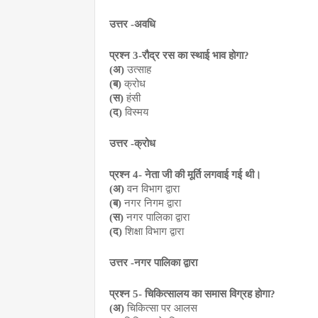
उत्तर -अवधि
प्रश्न 3-रौद्र रस का स्थाई भाव होगा?
(अ)
 उत्साह
(ब) 
क्रोध
(स)
 हंसी
(द)
 विस्मय
उत्तर -क्रोध
प्रश्न 4- नेता जी की मूर्ति लगवाई गई थी।
(अ)
 वन विभाग द्वारा
(ब)
 नगर निगम द्वारा
(स)
 नगर पालिका द्वारा
(द)
 शिक्षा विभाग द्वारा
उत्तर -नगर पालिका द्वारा
प्रश्न 5- चिकित्सालय का समास विग्रह होगा?
(अ)
 चिकित्सा पर आलस