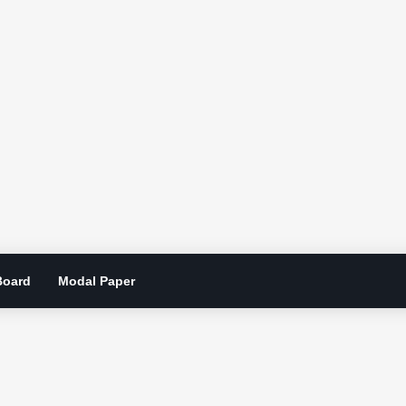
Board
Modal Paper