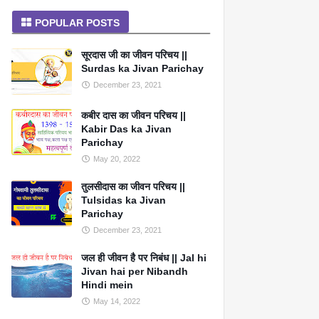
POPULAR POSTS
सूरदास जी का जीवन परिचय ||
Surdas ka Jivan Parichay
December 23, 2021
कबीर दास का जीवन परिचय ||
Kabir Das ka Jivan
Parichay
May 20, 2022
तुलसीदास का जीवन परिचय ||
Tulsidas ka Jivan
Parichay
December 23, 2021
जल ही जीवन है पर निबंध || Jal hi
Jivan hai per Nibandh
Hindi mein
May 14, 2022