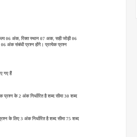
 विकल्प 06 अंक, रिक्त स्थान 07 अक, सही जोड़ी 06
 अंक संबंधी प्रश्न होंगे। प्रत्येक प्रश्न
ए गए हैं
ेक प्रश्न के 2 अंक निर्धारित है शब्द सीमा 30 शब्द
प्रश्न के लिए 3 अंक निर्धारित है शब्द सीमा 75 शब्द