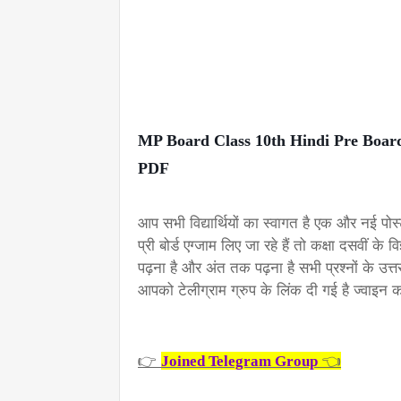
MP Board Class 10th Hindi Pre Board Pape
PDF  
आप सभी विद्यार्थियों का स्वागत है एक और नई पोस्ट
प्री बोर्ड एग्जाम लिए जा रहे हैं तो कक्षा दसवीं के
पढ़ना है और अंत तक पढ़ना है सभी प्रश्नों के उ
आपको टेलीग्राम ग्रुप के लिंक दी गई है ज्वाइन 
👉 
 👈
Joined Telegram Group