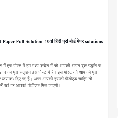
r Full Solution| 10वी हिंदी प्री बोर्ड पेपर solutions 
 में इस पोस्ट में हम मध्य प्रदेश में जो आपकी ओपन बुक पद्धति से 
 विज्ञान का पूरा सलूशन इस पोस्ट में है। इस पोस्ट को आप को पूरा 
त्तर क्रमशः दिए गए हैं। अगर आपको इसकी पीडीएफ चाहिए तो 
करें वहां पर आपको पीडीएफ मिल जाएगी।  